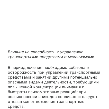
Влияние на способность к управлению
транспортными средствами и механизмами.
В период лечения необходимо соблюдать
осторожность при управлении транспортными
средствами и занятии другими потенциально
опасными видами деятельности, требующими
повышенной концентрации внимания и
быстроты психомоторных реакций; при
возникновении эпизодов сонливости следует
отказаться от вождения транспортных
средств.