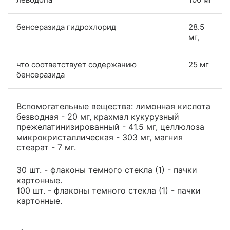
бенсеразида гидрохлорид
28.5
мг,
что соответствует содержанию
25 мг
бенсеразида
Вспомогательные вещества: лимонная кислота
безводная - 20 мг, крахмал кукурузный
прежелатинизированный - 41.5 мг, целлюлоза
микрокристаллическая - 303 мг, магния
стеарат - 7 мг.
30 шт. - флаконы темного стекла (1) - пачки
картонные.
100 шт. - флаконы темного стекла (1) - пачки
картонные.