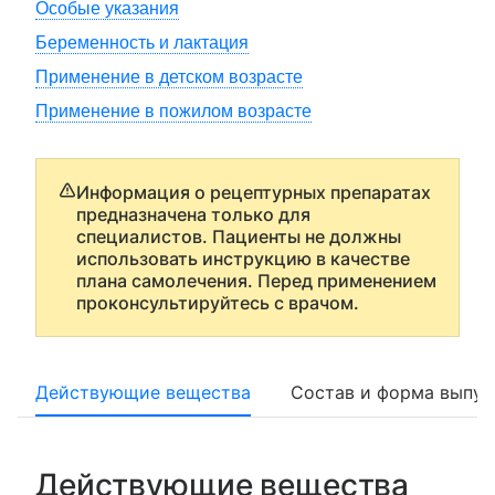
Особые указания
Беременность и лактация
Применение в детском возрасте
Применение в пожилом возрасте
Информация о рецептурных препаратах
предназначена только для
специалистов. Пациенты не должны
использовать инструкцию в качестве
плана самолечения. Перед применением
проконсультируйтесь с врачом.
Действующие вещества
Состав и форма выпус
Действующие вещества