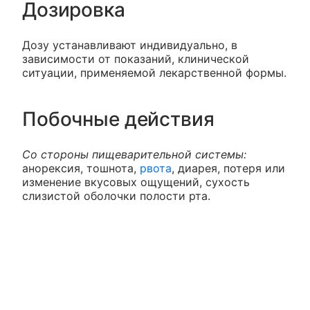
Дозировка
Дозу устанавливают индивидуально, в
зависимости от показаний, клинической
ситуации, применяемой лекарственной формы.
Побочные действия
Со стороны пищеварительной системы:
анорексия, тошнота,
рвота
, диарея, потеря или
изменение вкусовых ощущений, сухость
слизистой оболочки полости рта.