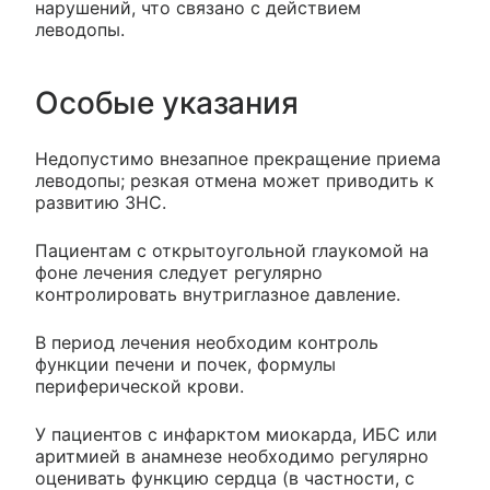
нарушений, что связано с действием
леводопы.
Особые указания
Недопустимо внезапное прекращение приема
леводопы; резкая отмена может приводить к
развитию ЗНС.
Пациентам с открытоугольной глаукомой на
фоне лечения следует регулярно
контролировать внутриглазное давление.
В период лечения необходим контроль
функции печени и почек, формулы
периферической крови.
У пациентов с инфарктом миокарда, ИБС или
аритмией в анамнезе необходимо регулярно
оценивать функцию сердца (в частности, с