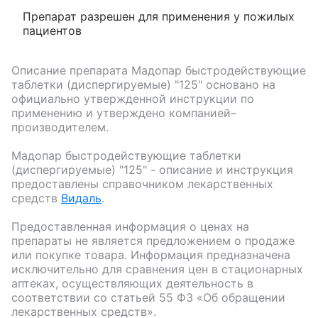
Препарат разрешен для применения у пожилых
пациентов
Описание препарата
Мадопар быстродействующие
таблетки (диспергируемые) "125"
основано на
официально утвержденной инструкции по
применению и утверждено компанией–
производителем.
Мадопар быстродействующие таблетки
(диспергируемые) "125"
- описание и инструкция
предоставлены справочником лекарственных
средств
Видаль
.
Предоставленная информация о ценах на
препараты не является предложением о продаже
или покупке товара. Информация предназначена
исключительно для сравнения цен в стационарных
аптеках, осуществляющих деятельность в
соответствии со статьей 55 ФЗ «Об обращении
лекарственных средств».