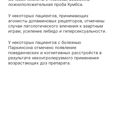
ложноположительная проба Кумбса.
У некоторых пациентов, принимающих
агонисты допаминовых рецепторов, отмечены
случаи патологического влечения к азартным
играм, усиление либидо и гиперсексуальности.
У некоторых пациентов с болезнью
Паркинсона отмечено появление
поведенческих и когнитивных расстройств в
результате неконтролируемого применения
возрастающих доз препарата.