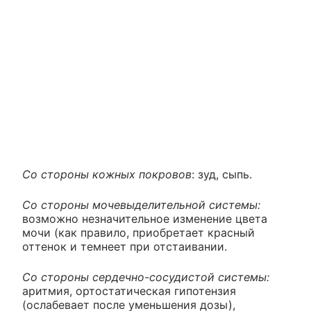
Со стороны кожных покровов
: зуд, сыпь.
Со стороны мочевыделительной системы:
возможно незначительное изменение цвета
мочи (как правило, приобретает красный
оттенок и темнеет при отстаивании.
Со стороны сердечно-сосудистой системы:
аритмия, ортостатическая гипотензия
(ослабевает после уменьшения дозы),