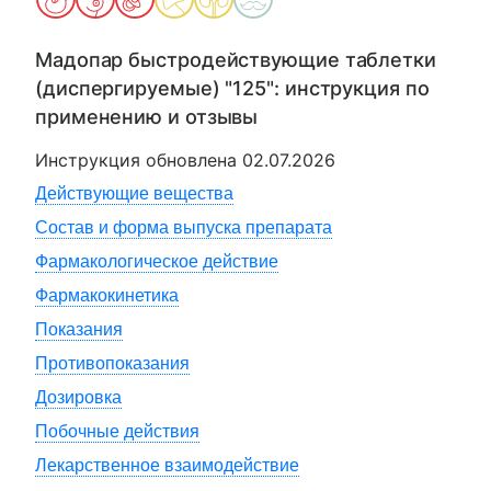
Мадопар быстродействующие таблетки
(диспергируемые) "125"
: инструкция по
применению и отзывы
Инструкция обновлена
02.07.2026
Действующие вещества
Состав и форма выпуска препарата
Фармакологическое действие
Фармакокинетика
Показания
Противопоказания
Дозировка
Побочные действия
Лекарственное взаимодействие