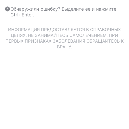
Обнаружили ошибку? Выделите ее и нажмите
Ctrl+Enter.
ИНФОРМАЦИЯ ПРЕДОСТАВЛЯЕТСЯ В СПРАВОЧНЫХ
ЦЕЛЯХ. НЕ ЗАНИМАЙТЕСЬ САМОЛЕЧЕНИЕМ. ПРИ
ПЕРВЫХ ПРИЗНАКАХ ЗАБОЛЕВАНИЯ ОБРАЩАЙТЕСЬ К
ВРАЧУ.