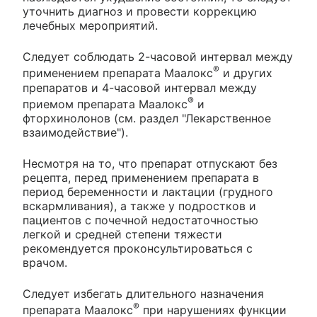
уточнить диагноз и провести коррекцию
лечебных мероприятий.
Следует соблюдать 2-часовой интервал между
®
применением препарата Маалокс
и других
препаратов и 4-часовой интервал между
®
приемом препарата Маалокс
и
фторхинолонов (см. раздел "Лекарственное
взаимодействие").
Несмотря на то, что препарат отпускают без
рецепта, перед применением препарата в
период беременности и лактации (грудного
вскармливания), а также у подростков и
пациентов с почечной недостаточностью
легкой и средней степени тяжести
рекомендуется проконсультироваться с
врачом.
Следует избегать длительного назначения
®
препарата Маалокс
при нарушениях функции