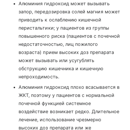
Алюминия гидроксид может вызывать
запор, передозировка солей магния может
приводить к ослаблению кишечной
перистальтики; у пациентов из группы
повышенного риска (пациентов с почечной
недостаточностью, лиц пожилого
возраста) прием высоких доз препарата
может вызывать или усугублять
обструкцию кишечника и кишечную
непроходимость.
Алюминия гидроксид плохо всасывается в
ЖКТ, поэтому у пациентов с нормальной
почечной функцией системное
воздействие возникает редко. Длительное
лечение, использование чрезмерно
высоких доз препарата или же