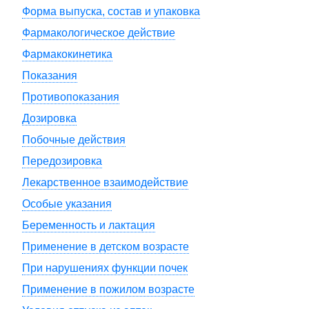
Форма выпуска, состав и упаковка
Фармакологическое действие
Фармакокинетика
Показания
Противопоказания
Дозировка
Побочные действия
Передозировка
Лекарственное взаимодействие
Особые указания
Беременность и лактация
Применение в детском возрасте
При нарушениях функции почек
Применение в пожилом возрасте