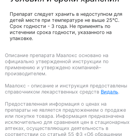
Препарат следует хранить в недоступном для
детей месте при температуре не выше 25°С.
Срок годности - 3 года. Не применять по
истечении срока годности, указанного на
упаковке.
Описание препарата
Маалокс
основано на
официально утвержденной инструкции по
применению и утверждено компанией–
производителем.
Маалокс
- описание и инструкция предоставлены
справочником лекарственных средств
Видаль
.
Предоставленная информация о ценах на
препараты не является предложением о продаже
или покупке товара. Информация предназначена
исключительно для сравнения цен в стационарных
аптеках, осуществляющих деятельность в
соответствии со статьей 55 ФЗ «Об обращении