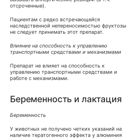
отсроченные).
Пациентам с редко встречающейся
наследственной непереносимостью фруктозы
не следует принимать этот препарат.
Влияние на способность к управлению
транспортными средствами и механизмами
Препарат не влияет на способность к
управлению транспортными средствами и
работе с механизмами.
Беременность и лактация
Беременность
У животных не получено четких указаний на
наличие тератогенного эффекта у алюминия