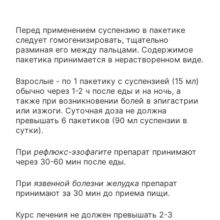
Перед применением суспензию в пакетике
следует гомогенизировать, тщательно
разминая его между пальцами. Содержимое
пакетика принимается в нерастворенном виде.
Взрослые - по 1 пакетику с суспензией (15 мл)
обычно через 1-2 ч после еды и на ночь, а
также при возникновении болей в эпигастрии
или изжоги. Суточная доза не должна
превышать 6 пакетиков (90 мл суспензии в
сутки).
При
рефлюкс-эзофагите
препарат принимают
через 30-60 мин после еды.
При
язвенной болезни желудка
препарат
принимают за 30 мин до приема пищи.
Курс лечения не должен превышать 2-3