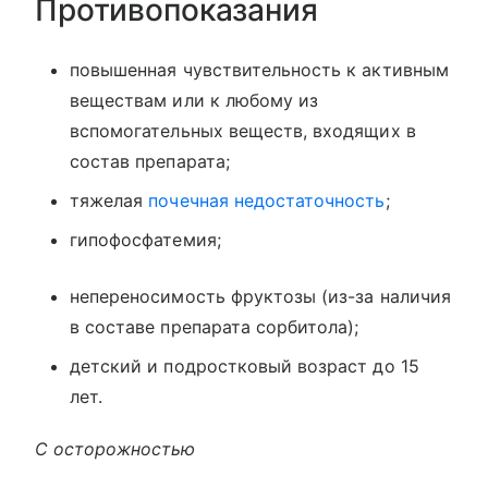
Противопоказания
повышенная чувствительность к активным
веществам или к любому из
вспомогательных веществ, входящих в
состав препарата;
тяжелая
почечная недостаточность
;
гипофосфатемия;
непереносимость фруктозы (из-за наличия
в составе препарата сорбитола);
детский и подростковый возраст до 15
лет.
С осторожностью