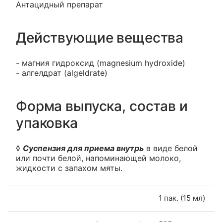
Антацидный препарат
Действующие вещества
- магния гидроксид (magnesium hydroxide)
- алгелдрат (algeldrate)
Форма выпуска, состав и
упаковка
◊
Суспензия для приема внутрь
в виде белой
или почти белой, напоминающей молоко,
жидкости с запахом мяты.
1 пак. (15 мл)