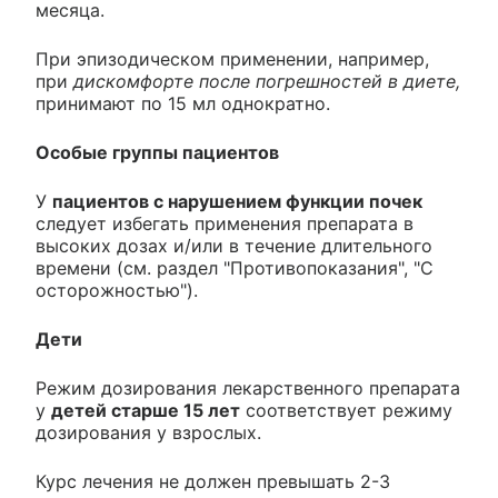
месяца.
При эпизодическом применении, например,
при
дискомфорте после погрешностей в диете,
принимают по 15 мл однократно.
Особые группы пациентов
У
пациентов с нарушением функции почек
следует избегать применения препарата в
высоких дозах и/или в течение длительного
времени (см. раздел "Противопоказания", "С
осторожностью").
Дети
Режим дозирования лекарственного препарата
у
детей старше 15 лет
соответствует режиму
дозирования у взрослых.
Курс лечения не должен превышать 2-3