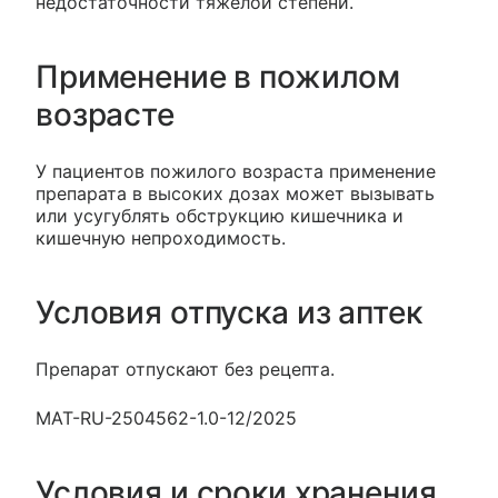
недостаточности тяжелой степени.
Применение в пожилом
возрасте
У пациентов пожилого возраста применение
препарата в высоких дозах может вызывать
или усугублять обструкцию кишечника и
кишечную непроходимость.
Условия отпуска из аптек
Препарат отпускают без рецепта.
MAT-RU-2504562-1.0-12/2025
Условия и сроки хранения