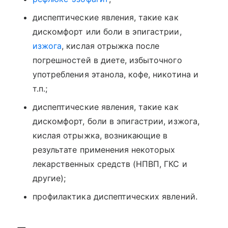
диспептические явления, такие как
дискомфорт или боли в эпигастрии,
изжога
, кислая отрыжка после
погрешностей в диете, избыточного
употребления этанола, кофе, никотина и
т.п.;
диспептические явления, такие как
дискомфорт, боли в эпигастрии, изжога,
кислая отрыжка, возникающие в
результате применения некоторых
лекарственных средств (НПВП, ГКС и
другие);
профилактика диспептических явлений.