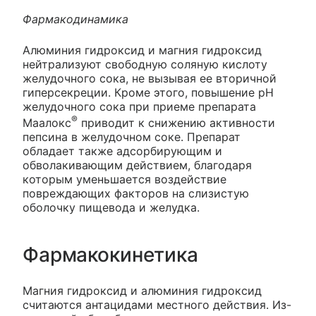
Фармакодинамика
Алюминия гидроксид и магния гидроксид
нейтрализуют свободную соляную кислоту
желудочного сока, не вызывая ее вторичной
гиперсекреции. Кроме этого, повышение рН
желудочного сока при приеме препарата
®
Маалокс
приводит к снижению активности
пепсина в желудочном соке. Препарат
обладает также адсорбирующим и
обволакивающим действием, благодаря
которым уменьшается воздействие
повреждающих факторов на слизистую
оболочку пищевода и желудка.
Фармакокинетика
Магния гидроксид и алюминия гидроксид
считаются антацидами местного действия. Из-