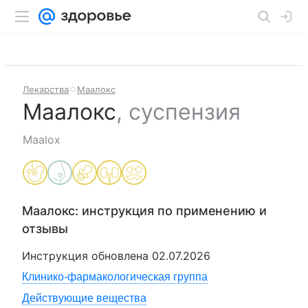
Лекарства
Маалокс
Маалокс
,
суспензия
Maalox
Маалокс
: инструкция по применению и
отзывы
Инструкция обновлена
02.07.2026
Клинико-фармакологическая группа
Действующие вещества