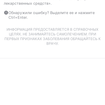
лекарственных средств».
Обнаружили ошибку? Выделите ее и нажмите
Ctrl+Enter.
ИНФОРМАЦИЯ ПРЕДОСТАВЛЯЕТСЯ В СПРАВОЧНЫХ
ЦЕЛЯХ. НЕ ЗАНИМАЙТЕСЬ САМОЛЕЧЕНИЕМ. ПРИ
ПЕРВЫХ ПРИЗНАКАХ ЗАБОЛЕВАНИЯ ОБРАЩАЙТЕСЬ К
ВРАЧУ.