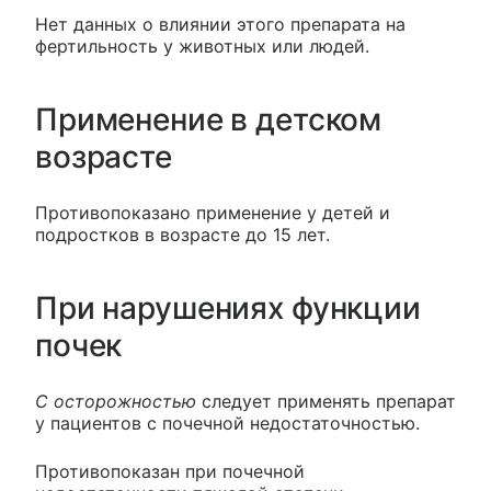
Нет данных о влиянии этого препарата на
фертильность у животных или людей.
Применение в детском
возрасте
Противопоказано применение у детей и
подростков в возрасте до 15 лет.
При нарушениях функции
почек
С осторожностью
следует применять препарат
у пациентов с почечной недостаточностью.
Противопоказан при почечной