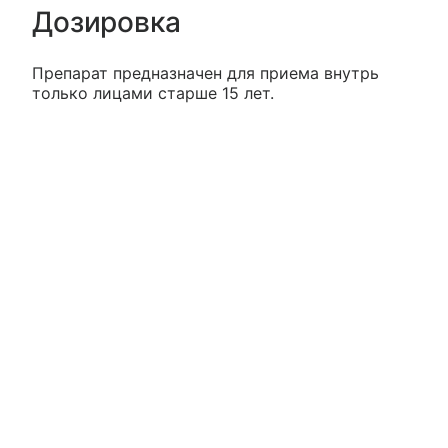
Дозировка
Препарат предназначен для приема внутрь
только лицами старше 15 лет.