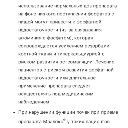
использование нормальных доз препарата
на фоне низкого поступлении фосфатов с
пищей могут привести к фосфатной
недостаточности (из-за связывания
алюминия с фосфатом), которая
сопровождается усилением резорбции
костной ткани и гиперкальциурией с
риском развития остеомаляции. Лечение
пациентов с риском развития фосфатной
недостаточности или длительное
применение препарата следует
осуществлять под медицинским
наблюдением.
При нарушении функции почек при приеме
®
препарата Маалокс
у таких пациентов