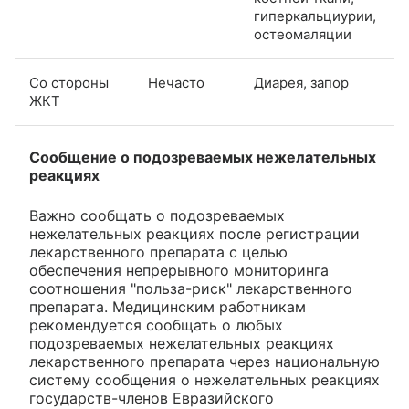
гиперкальциурии,
остеомаляции
Со стороны
Нечасто
Диарея, запор
ЖКТ
Сообщение о подозреваемых нежелательных
реакциях
Важно сообщать о подозреваемых
нежелательных реакциях после регистрации
лекарственного препарата с целью
обеспечения непрерывного мониторинга
соотношения "польза-риск" лекарственного
препарата. Медицинским работникам
рекомендуется сообщать о любых
подозреваемых нежелательных реакциях
лекарственного препарата через национальную
систему сообщения о нежелательных реакциях
государств-членов Евразийского