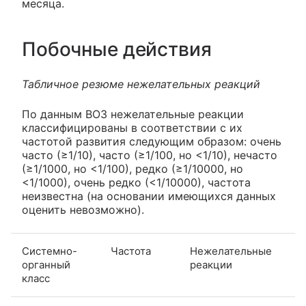
месяца.
Побочные действия
Табличное резюме нежелательных реакций
По данным ВОЗ нежелательные реакции
классифицированы в соответствии с их
частотой развития следующим образом: очень
часто (≥1/10), часто (≥1/100, но <1/10), нечасто
(≥1/1000, но <1/100), редко (≥1/10000, но
<1/1000), очень редко (<1/10000), частота
неизвестна (на основании имеющихся данных
оценить невозможно).
Системно-
Частота
Нежелательные
органный
реакции
класс