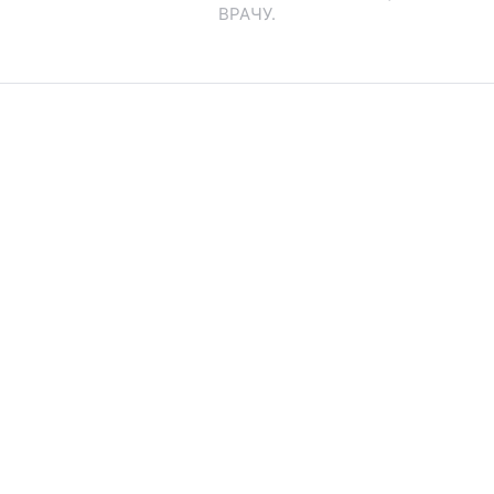
ВРАЧУ.