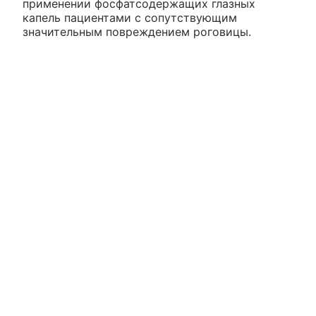
применении фосфатсодержащих глазных
капель пациентами с сопутствующим
значительным повреждением роговицы.