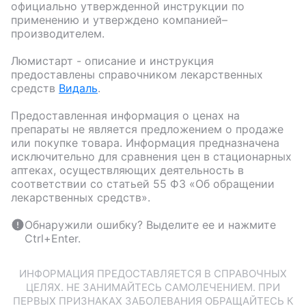
официально утвержденной инструкции по
применению и утверждено компанией–
производителем.
Люмистарт
- описание и инструкция
предоставлены справочником лекарственных
средств
Видаль
.
Предоставленная информация о ценах на
препараты не является предложением о продаже
или покупке товара. Информация предназначена
исключительно для сравнения цен в стационарных
аптеках, осуществляющих деятельность в
соответствии со статьей 55 ФЗ «Об обращении
лекарственных средств».
Обнаружили ошибку? Выделите ее и нажмите
Ctrl+Enter.
ИНФОРМАЦИЯ ПРЕДОСТАВЛЯЕТСЯ В СПРАВОЧНЫХ
ЦЕЛЯХ. НЕ ЗАНИМАЙТЕСЬ САМОЛЕЧЕНИЕМ. ПРИ
ПЕРВЫХ ПРИЗНАКАХ ЗАБОЛЕВАНИЯ ОБРАЩАЙТЕСЬ К