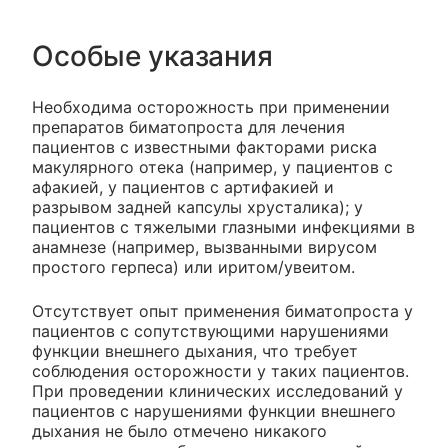
Особые указания
Необходима осторожность при применении
препаратов биматопроста для лечения
пациентов с известными факторами риска
макулярного отека (например, у пациентов с
афакией, у пациентов с артифакией и
разрывом задней капсулы хрусталика); у
пациентов с тяжелыми глазными инфекциями в
анамнезе (например, вызванными вирусом
простого герпеса) или иритом/увеитом.
Отсутствует опыт применения биматопроста у
пациентов с сопутствующими нарушениями
функции внешнего дыхания, что требует
соблюдения осторожности у таких пациентов.
При проведении клинических исследований у
пациентов с нарушениями функции внешнего
дыхания не было отмечено никакого