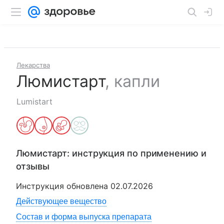
Лекарства
Люмистарт
,
капли
Lumistart
Люмистарт
: инструкция по применению и
отзывы
Инструкция обновлена
02.07.2026
Действующее вещество
Состав и форма выпуска препарата