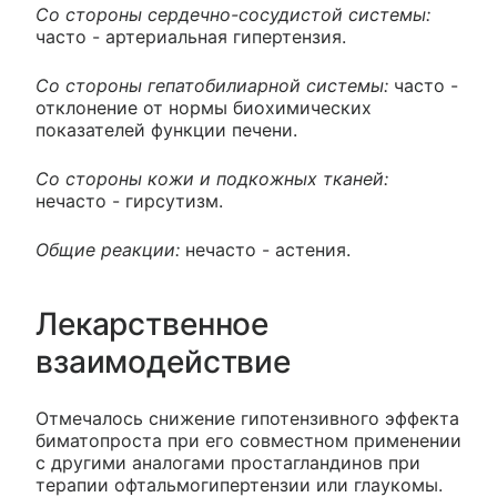
Со стороны сердечно-сосудистой системы:
часто - артериальная гипертензия.
Со стороны гепатобилиарной системы:
часто -
отклонение от нормы биохимических
показателей функции печени.
Со стороны кожи и подкожных тканей:
нечасто - гирсутизм.
Общие реакции:
нечасто - астения.
Лекарственное
взаимодействие
Отмечалось снижение гипотензивного эффекта
биматопроста при его совместном применении
с другими аналогами простагландинов при
терапии офтальмогипертензии или глаукомы.