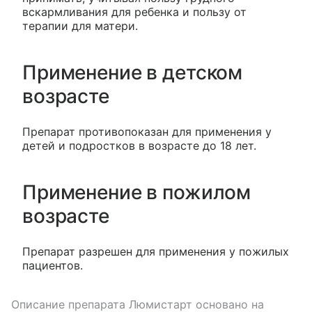
вскармливания для ребенка и пользу от
терапии для матери.
Применение в детском
возрасте
Препарат противопоказан для применения у
детей и подростков в возрасте до 18 лет.
Применение в пожилом
возрасте
Препарат разрешен для применения у пожилых
пациентов.
Описание препарата
Люмистарт
основано на