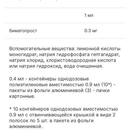
1 мл
биматопрост
0.3 мг
Вспомогательные вещества: лимонной кислоты
моногидрат, натрия гидрофосфата гептагидрат,
натрия хлорид, хлористоводородная кислота
или натрия гидроксид, вода очищенная.
0.4 мл - контейнеры однодозовые
полиэтиленовые вместимостью 0.9 мл (10*) -
пакеты из фольги алюминиевой (3) - пачки
картонные.
* 10 контейнеров однодозовых вместимостью
0.9 мл с отвинчивающейся крышкой в виде 2
полосок по 5 шт. в пакете из фольги
алюминиевой.