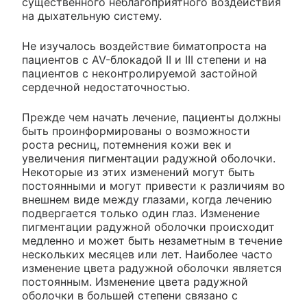
существенного неблагоприятного воздействия
на дыхательную систему.
Не изучалось воздействие биматопроста на
пациентов с AV-блокадой II и III степени и на
пациентов с неконтролируемой застойной
сердечной недостаточностью.
Прежде чем начать лечение, пациенты должны
быть проинформированы о возможности
роста ресниц, потемнения кожи век и
увеличения пигментации радужной оболочки.
Некоторые из этих изменений могут быть
постоянными и могут привести к различиям во
внешнем виде между глазами, когда лечению
подвергается только один глаз. Изменение
пигментации радужной оболочки происходит
медленно и может быть незаметным в течение
нескольких месяцев или лет. Наиболее часто
изменение цвета радужной оболочки является
постоянным. Изменение цвета радужной
оболочки в большей степени связано с