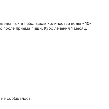
зведенных в небольшом количестве воды - 10-
ас после приема пищи. Курс лечения 1 месяц.
 не сообщалось.