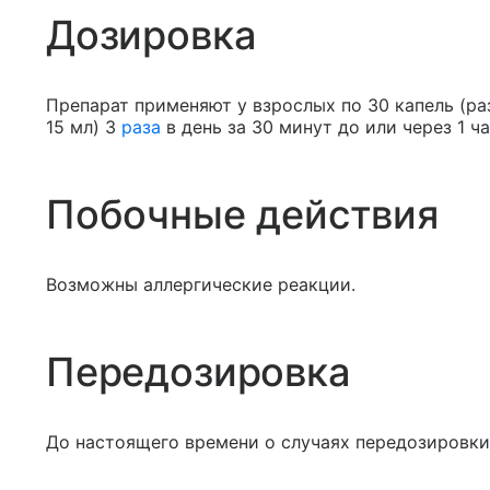
Дозировка
Препарат применяют у взрослых по 30 капель (ра
15 мл) 3
раза
в день за 30 минут до или через 1 ч
Побочные действия
Возможны аллергические реакции.
Передозировка
До настоящего времени о случаях передозировки