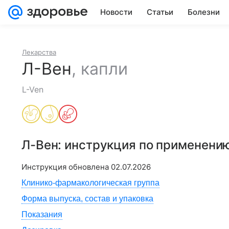
Новости
Статьи
Болезни
Лекарства
Л-Вен
,
капли
L-Ven
Л-Вен
: инструкция по применени
Инструкция обновлена
02.07.2026
Клинико-фармакологическая группа
Форма выпуска, состав и упаковка
Показания