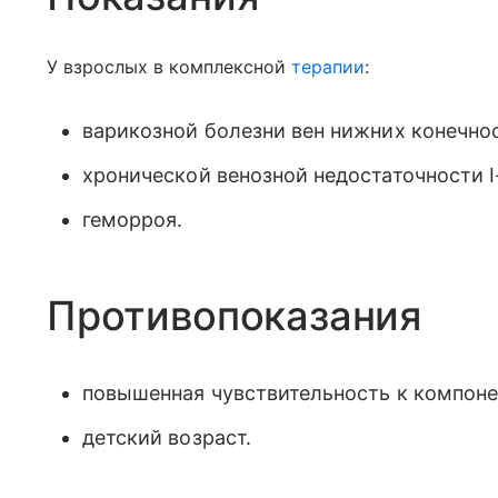
У взрослых в комплексной
терапии
:
варикозной болезни вен нижних конечнос
хронической венозной недостаточности I-
геморроя.
Противопоказания
повышенная чувствительность к компоне
детский возраст.