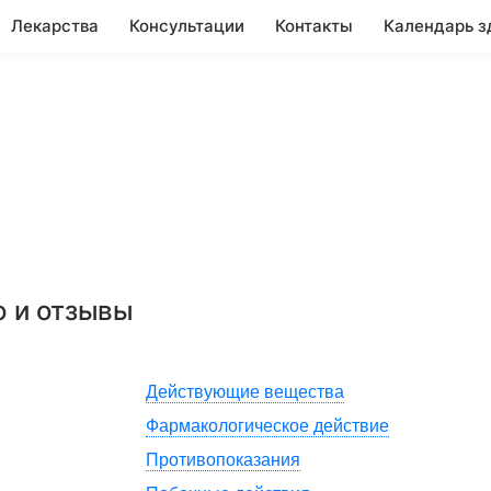
Лекарства
Консультации
Контакты
Календарь з
ю и отзывы
Действующие вещества
Фармакологическое действие
Противопоказания