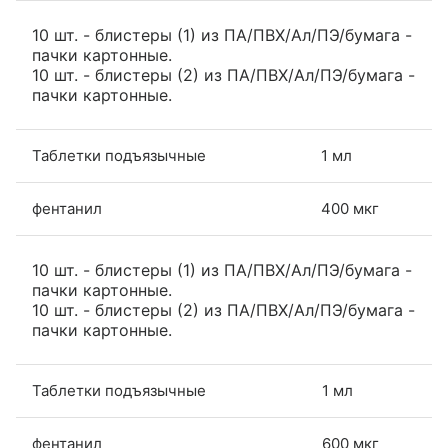
10 шт. - блистеры (1) из ПА/ПВХ/Ал/ПЭ/бумага -
пачки картонные.
10 шт. - блистеры (2) из ПА/ПВХ/Ал/ПЭ/бумага -
пачки картонные.
Таблетки подъязычные
1 мл
фентанил
400 мкг
10 шт. - блистеры (1) из ПА/ПВХ/Ал/ПЭ/бумага -
пачки картонные.
10 шт. - блистеры (2) из ПА/ПВХ/Ал/ПЭ/бумага -
пачки картонные.
Таблетки подъязычные
1 мл
фентанил
600 мкг