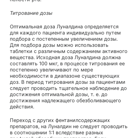
Титрование дозы
Оптимальная доза Луналдина определяется
для каждого пациента индивидуально путем
подбора с постепенным увеличением дозы.
Для подбора дозы можно использовать
таблетки с различным содержанием активного
вещества. Исходная доза Луналдина должна
составлять 100 мкг, в процессе титрования ее
постепенно увеличивают по мере
необходимости в диапазоне существующих
доз. В период титрования дозы за пациентами
следует проводить тщательное наблюдение до
достижения оптимальной дозы, т. е. до
достижения надлежащего обезболивающего
действия.
Переход с других фентанилсодержащих
препаратов, на Луналдин не следует проводить
в соотношении 1:1 вследствие разных