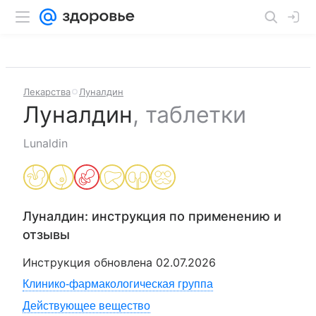
Лекарства
Луналдин
Луналдин
,
таблетки
Lunaldin
Луналдин
: инструкция по применению и
отзывы
Инструкция обновлена
02.07.2026
Клинико-фармакологическая группа
Действующее вещество