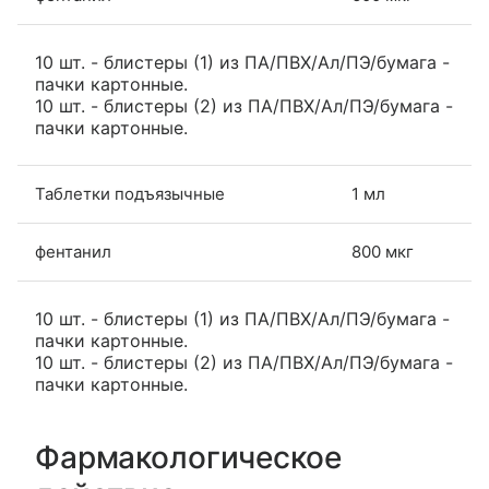
10 шт. - блистеры (1) из ПА/ПВХ/Ал/ПЭ/бумага -
пачки картонные.
10 шт. - блистеры (2) из ПА/ПВХ/Ал/ПЭ/бумага -
пачки картонные.
Таблетки подъязычные
1 мл
фентанил
800 мкг
10 шт. - блистеры (1) из ПА/ПВХ/Ал/ПЭ/бумага -
пачки картонные.
10 шт. - блистеры (2) из ПА/ПВХ/Ал/ПЭ/бумага -
пачки картонные.
Фармакологическое