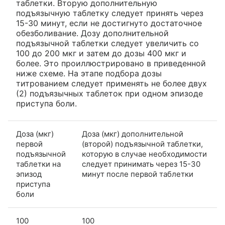
таблетки. Вторую дополнительную
подъязычную таблетку следует принять через
15-30 минут, если не достигнуто достаточное
обезболивание. Дозу дополнительной
подъязычной таблетки следует увеличить со
100 до 200 мкг и затем до дозы 400 мкг и
более. Это проиллюстрировано в приведенной
ниже схеме. На этапе подбора дозы
титрованием следует применять не более двух
(2) подъязычных таблеток при одном эпизоде
приступа боли.
Доза (мкг)
Доза (мкг) дополнительной
первой
(второй) подъязычной таблетки,
подъязычной
которую в случае необходимости
таблетки на
следует принимать через 15-30
эпизод
минут после первой таблетки
приступа
боли
100
100