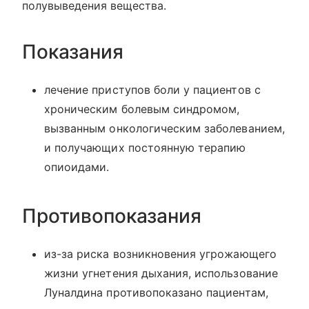
полувыведения вещества.
Показания
лечение приступов боли у пациентов с
хроническим болевым синдромом,
вызванным онкологическим заболеванием,
и получающих постоянную терапию
опиоидами.
Противопоказания
из-за риска возникновения угрожающего
жизни угнетения дыхания, использование
Луналдина противопоказано пациентам,