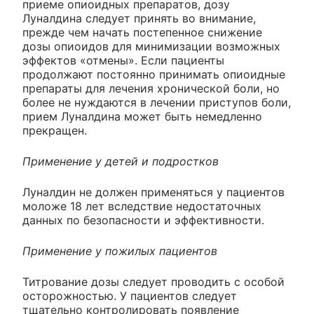
приеме опиоидных препаратов, дозу
Луналдина следует принять во внимание,
прежде чем начать постепенное снижение
дозы опиоидов для минимизации возможных
эффектов «отмены». Если пациенты
продолжают постоянно принимать опиоидные
препараты для лечения хронической боли, но
более не нуждаются в лечении приступов боли,
прием Луналдина может быть немедленно
прекращен.
Применение у детей и подростков
Луналдин не должен применяться у пациентов
моложе 18 лет вследствие недостаточных
данных по безопасности и эффективности.
Применение у пожилых пациентов
Титрование дозы следует проводить с особой
осторожностью. У пациентов следует
тщательно контролировать появление