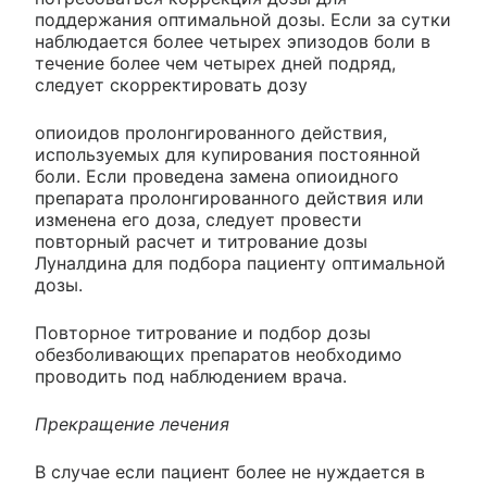
поддержания оптимальной дозы. Если за сутки
наблюдается более четырех эпизодов боли в
течение более чем четырех дней подряд,
следует скорректировать дозу
опиоидов пролонгированного действия,
используемых для купирования постоянной
боли. Если проведена замена опиоидного
препарата пролонгированного действия или
изменена его доза, следует провести
повторный расчет и титрование дозы
Луналдина для подбора пациенту оптимальной
дозы.
Повторное титрование и подбор дозы
обезболивающих препаратов необходимо
проводить под наблюдением врача.
Прекращение лечения
В случае если пациент более не нуждается в