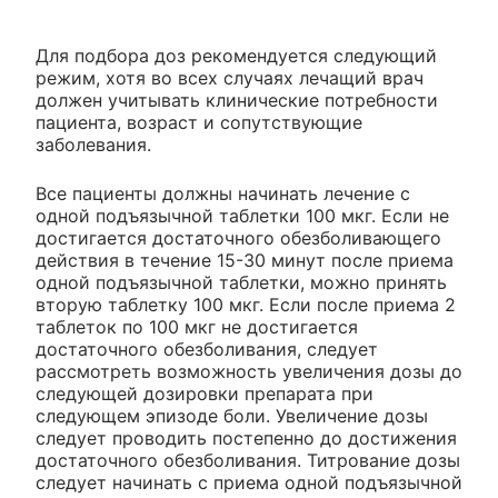
Для подбора доз рекомендуется следующий
режим, хотя во всех случаях лечащий врач
должен учитывать клинические потребности
пациента, возраст и сопутствующие
заболевания.
Все пациенты должны начинать лечение с
одной подъязычной таблетки 100 мкг. Если не
достигается достаточного обезболивающего
действия в течение 15-30 минут после приема
одной подъязычной таблетки, можно принять
вторую таблетку 100 мкг. Если после приема 2
таблеток по 100 мкг не достигается
достаточного обезболивания, следует
рассмотреть возможность увеличения дозы до
следующей дозировки препарата при
следующем эпизоде боли. Увеличение дозы
следует проводить постепенно до достижения
достаточного обезболивания. Титрование дозы
следует начинать с приема одной подъязычной