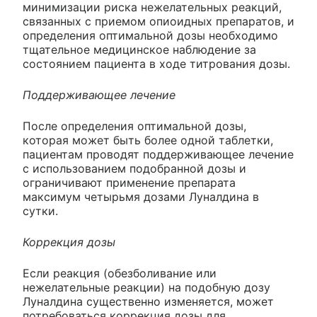
минимизации риска нежелательных реакций,
связанных с приемом опиоидных препаратов, и
определения оптимальной дозы необходимо
тщательное медицинское наблюдение за
состоянием пациента в ходе титрования дозы.
Поддерживающее лечение
После определения оптимальной дозы,
которая может быть более одной таблетки,
пациентам проводят поддерживающее лечение
с использованием подобранной дозы и
ограничивают применение препарата
максимум четырьмя дозами Луналдина в
сутки.
Коррекция дозы
Если реакция (обезболивание или
нежелательные реакции) на подобную дозу
Луналдина существенно изменяется, может
потребоваться коррекция дозы для