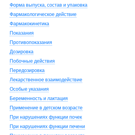
Форма выпуска, состав и упаковка
Фармакологическое действие
Фармакокинетика
Показания
Противопоказания
Дозировка
Побочные действия
Передозировка
Лекарственное взаимодействие
Особые указания
Беременность и лактация
Применение в детском возрасте
При нарушениях функции почек
При нарушениях функции печени