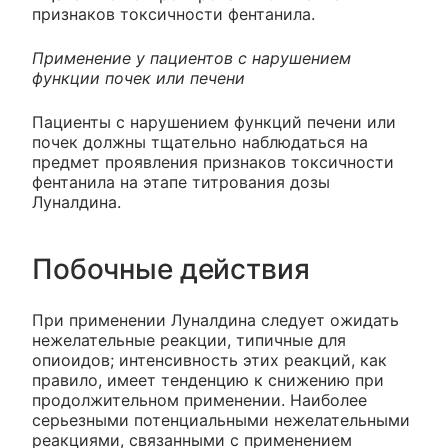
признаков токсичности фентанила.
Применение у пациентов с нарушением
функции почек или печени
Пациенты с нарушением функций печени или
почек должны тщательно наблюдаться на
предмет проявления признаков токсичности
фентанила на этапе титрования дозы
Луналдина.
Побочные действия
При применении Луналдина следует ожидать
нежелательные реакции, типичные для
опиоидов; интенсивность этих реакций, как
правило, имеет тенденцию к снижению при
продолжительном применении. Наиболее
серьезными потенциальными нежелательными
реакциями, связанными с применением