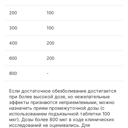
200
100
300
100
400
200
600
200
800
-
Если достаточное обезболивание достигается
при более высокой дозе, но нежелательные
эффекты признаются неприемлемыми, можно
назначить прием промежуточной дозы (с
использованием подъязычной таблетки 100
мкг). Дозы более 800 мкг в ходе клинических
исследований не оценивались. Для