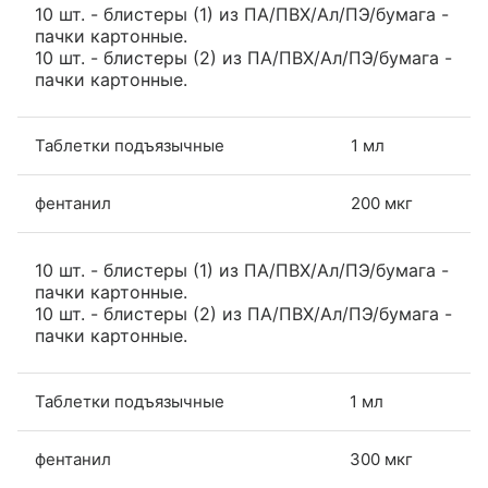
10 шт. - блистеры (1) из ПА/ПВХ/Ал/ПЭ/бумага -
пачки картонные.
10 шт. - блистеры (2) из ПА/ПВХ/Ал/ПЭ/бумага -
пачки картонные.
Таблетки подъязычные
1 мл
фентанил
200 мкг
10 шт. - блистеры (1) из ПА/ПВХ/Ал/ПЭ/бумага -
пачки картонные.
10 шт. - блистеры (2) из ПА/ПВХ/Ал/ПЭ/бумага -
пачки картонные.
Таблетки подъязычные
1 мл
фентанил
300 мкг