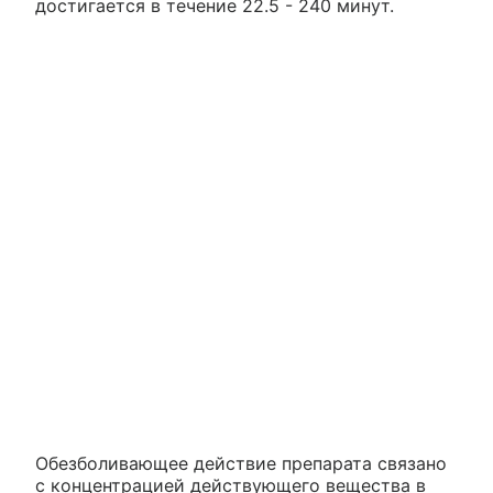
достигается в течение 22.5 - 240 минут.
Обезболивающее действие препарата связано
с концентрацией действующего вещества в