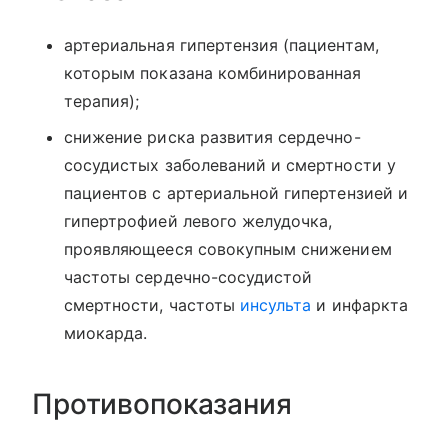
артериальная гипертензия (пациентам,
которым показана комбинированная
терапия);
снижение риска развития сердечно-
сосудистых заболеваний и смертности у
пациентов с артериальной гипертензией и
гипертрофией левого желудочка,
проявляющееся совокупным снижением
частоты сердечно-сосудистой
смертности, частоты
инсульта
и инфаркта
миокарда.
Противопоказания