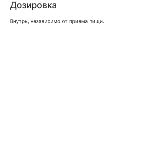
Дозировка
Внутрь, независимо от приема пищи.