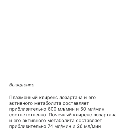
Выведение
Плазменный клиренс лозартана и его
активного метаболита составляет
приблизительно 600 мл/мин и 50 мл/мин
соответственно. Почечный клиренс лозартана
и его активного метаболита составляет
приблизительно 74 мл/мин и 26 мл/мин