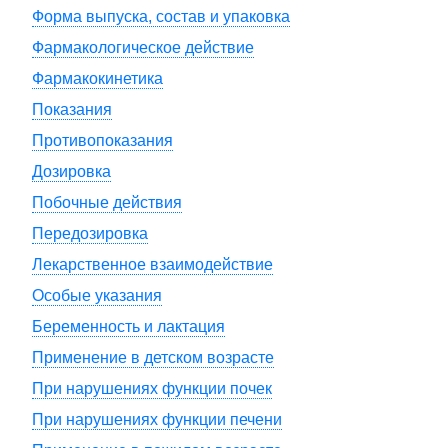
Форма выпуска, состав и упаковка
Фармакологическое действие
Фармакокинетика
Показания
Противопоказания
Дозировка
Побочные действия
Передозировка
Лекарственное взаимодействие
Особые указания
Беременность и лактация
Применение в детском возрасте
При нарушениях функции почек
При нарушениях функции печени