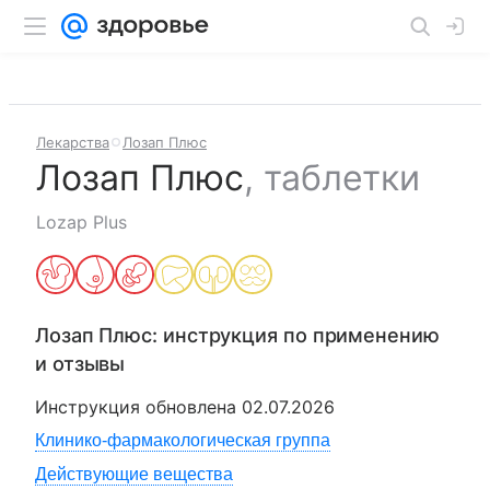
Лекарства
Лозап Плюс
Лозап Плюс
,
таблетки
Lozap Plus
Лозап Плюс
: инструкция по применению
и отзывы
Инструкция обновлена
02.07.2026
Клинико-фармакологическая группа
Действующие вещества