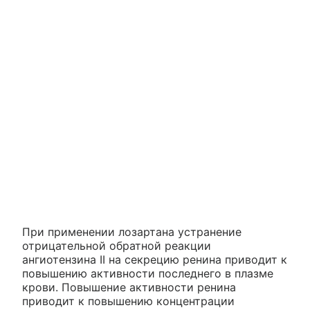
При применении лозартана устранение
отрицательной обратной реакции
ангиотензина II на секрецию ренина приводит к
повышению активности последнего в плазме
крови. Повышение активности ренина
приводит к повышению концентрации