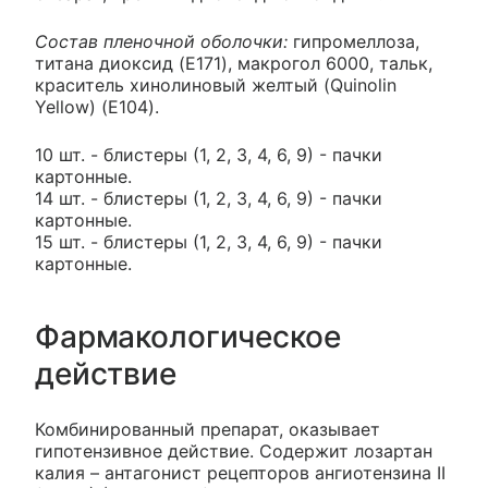
Состав пленочной оболочки:
гипромеллоза,
титана диоксид (E171), макрогол 6000, тальк,
краситель хинолиновый желтый (Quinolin
Yellow) (E104).
10 шт. - блистеры (1, 2, 3, 4, 6, 9) - пачки
картонные.
14 шт. - блистеры (1, 2, 3, 4, 6, 9) - пачки
картонные.
15 шт. - блистеры (1, 2, 3, 4, 6, 9) - пачки
картонные.
Фармакологическое
действие
Комбинированный препарат, оказывает
гипотензивное действие. Содержит лозартан
калия – антагонист рецепторов ангиотензина II