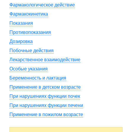
Фармакологическое действие
Фармакокинетика
Показания
Противопоказания
Дозировка
Побочные действия
Лекарственное взаимодействие
Особые указания
Беременность и лактация
Применение в детском возрасте
При нарушениях функции почек
При нарушениях функции печени
Применение в пожилом возрасте