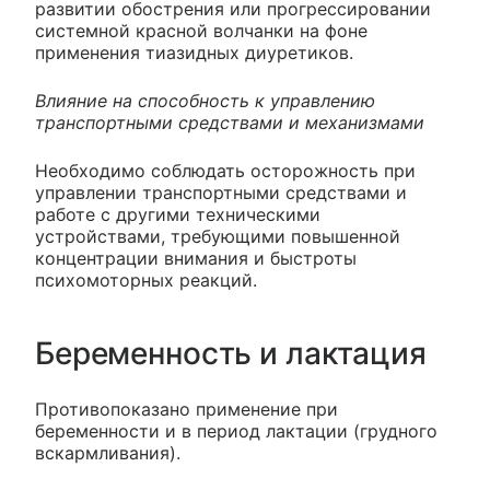
развитии обострения или прогрессировании
системной красной волчанки на фоне
применения тиазидных диуретиков.
Влияние на способность к управлению
транспортными средствами и механизмами
Необходимо соблюдать осторожность при
управлении транспортными средствами и
работе с другими техническими
устройствами, требующими повышенной
концентрации внимания и быстроты
психомоторных реакций.
Беременность и лактация
Противопоказано применение при
беременности и в период лактации (грудного
вскармливания).