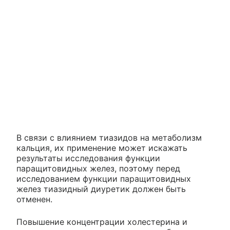
В связи с влиянием тиазидов на метаболизм
кальция, их применение может искажать
результаты исследования функции
паращитовидных желез, поэтому перед
исследованием функции паращитовидных
желез тиазидный диуретик должен быть
отменен.
Повышение концентрации холестерина и