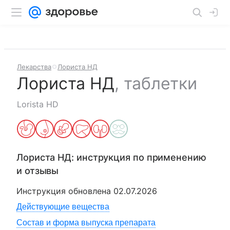
Лекарства
Лориста НД
Лориста НД
,
таблетки
Lorista HD
Лориста НД
: инструкция по применению
и отзывы
Инструкция обновлена
02.07.2026
Действующие вещества
Состав и форма выпуска препарата