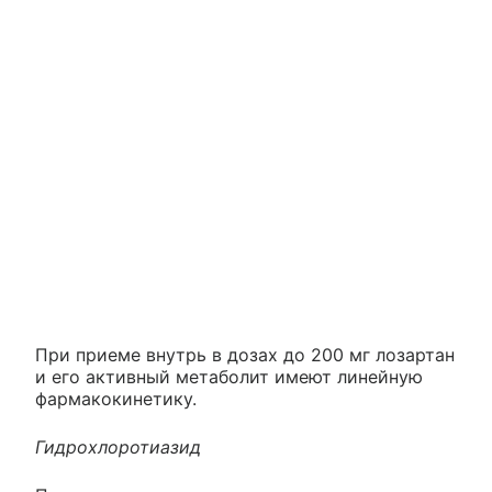
При приеме внутрь в дозах до 200 мг лозартан
и его активный метаболит имеют линейную
фармакокинетику.
Гидрохлоротиазид