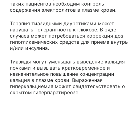
таких пациентов необходим контроль
содержания электролитов в плазме крови.
Терапия тиазидными диуретиками может
нарушать толерантность к глюкозе. В ряде
случаев может потребоваться коррекция доз
гипогликемических средств для приема внутрь
и/или инсулина.
Тиазиды могут уменьшать выведение кальция
почками и вызывать кратковременное и
незначительное повышение концентрации
кальция в плазме крови. Выраженная
гиперкальциемия может свидетельствовать о
скрытом гиперпаратиреозе.