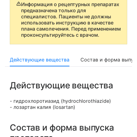
Информация о рецептурных препаратах
предназначена только для
специалистов. Пациенты не должны
использовать инструкцию в качестве
плана самолечения. Перед применением
проконсультируйтесь с врачом.
Действующие вещества
Состав и форма выпус
Действующие вещества
- гидрохлоротиазид (hydrochlorothiazide)
- лозартан калия (losartan)
Состав и форма выпуска