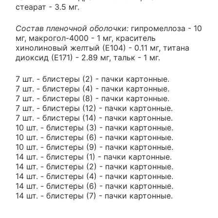
стеарат - 3.5 мг.
Состав пленочной оболочки:
гипромеллоза - 10
мг, макрогол-4000 - 1 мг, краситель
хинолиновый желтый (Е104) - 0.11 мг, титана
диоксид (Е171) - 2.89 мг, тальк - 1 мг.
7 шт. - блистеры (2) - пачки картонные.
7 шт. - блистеры (4) - пачки картонные.
7 шт. - блистеры (8) - пачки картонные.
7 шт. - блистеры (12) - пачки картонные.
7 шт. - блистеры (14) - пачки картонные.
10 шт. - блистеры (3) - пачки картонные.
10 шт. - блистеры (6) - пачки картонные.
10 шт. - блистеры (9) - пачки картонные.
14 шт. - блистеры (1) - пачки картонные.
14 шт. - блистеры (2) - пачки картонные.
14 шт. - блистеры (4) - пачки картонные.
14 шт. - блистеры (6) - пачки картонные.
14 шт. - блистеры (7) - пачки картонные.