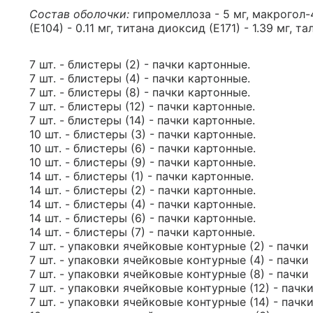
Состав оболочки:
гипромеллоза - 5 мг, макрогол-
(Е104) - 0.11 мг, титана диоксид (Е171) - 1.39 мг, тал
7 шт. - блистеры (2) - пачки картонные.
7 шт. - блистеры (4) - пачки картонные.
7 шт. - блистеры (8) - пачки картонные.
7 шт. - блистеры (12) - пачки картонные.
7 шт. - блистеры (14) - пачки картонные.
10 шт. - блистеры (3) - пачки картонные.
10 шт. - блистеры (6) - пачки картонные.
10 шт. - блистеры (9) - пачки картонные.
14 шт. - блистеры (1) - пачки картонные.
14 шт. - блистеры (2) - пачки картонные.
14 шт. - блистеры (4) - пачки картонные.
14 шт. - блистеры (6) - пачки картонные.
14 шт. - блистеры (7) - пачки картонные.
7 шт. - упаковки ячейковые контурные (2) - пачки
7 шт. - упаковки ячейковые контурные (4) - пачки
7 шт. - упаковки ячейковые контурные (8) - пачки
7 шт. - упаковки ячейковые контурные (12) - пачк
7 шт. - упаковки ячейковые контурные (14) - пачк