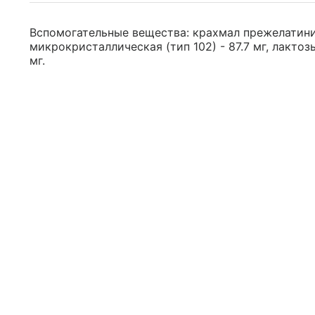
Вспомогательные вещества: крахмал прежелатини
микрокристаллическая (тип 102) - 87.7 мг, лактозы
мг.