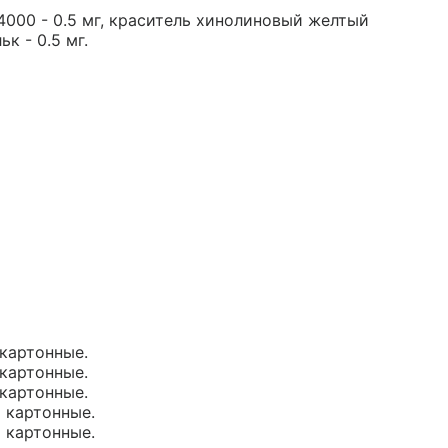
4000 - 0.5 мг, краситель хинолиновый желтый
ьк - 0.5 мг.
 картонные.
 картонные.
 картонные.
и картонные.
и картонные.