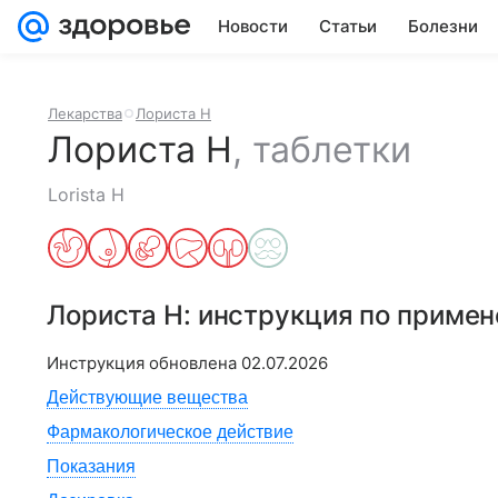
Новости
Статьи
Болезни
Лекарства
Лориста Н
Лориста Н
,
таблетки
Lorista H
Лориста Н
: инструкция по приме
Инструкция обновлена
02.07.2026
Действующие вещества
Фармакологическое действие
Показания