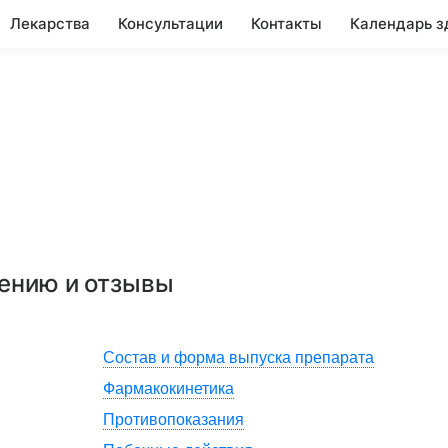
Лекарства
Консультации
Контакты
Календарь з
нению и отзывы
Состав и форма выпуска препарата
Фармакокинетика
Противопоказания