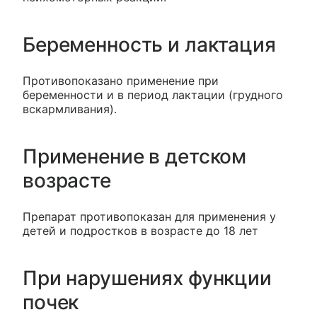
Беременность и лактация
Противопоказано применение при
беременности и в период лактации (грудного
вскармливания).
Применение в детском
возрасте
Препарат противопоказан для применения у
детей и подростков в возрасте до 18 лет
При нарушениях функции
почек