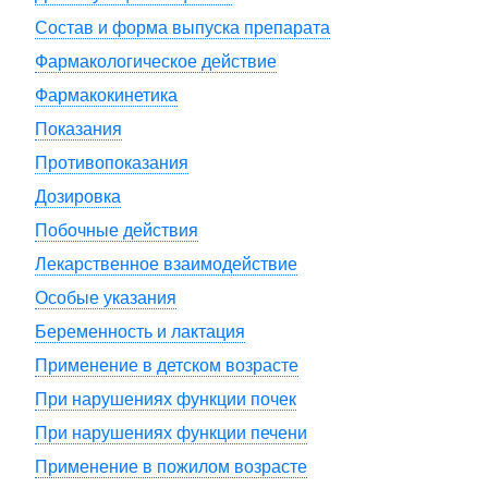
Состав и форма выпуска препарата
Фармакологическое действие
Фармакокинетика
Показания
Противопоказания
Дозировка
Побочные действия
Лекарственное взаимодействие
Особые указания
Беременность и лактация
Применение в детском возрасте
При нарушениях функции почек
При нарушениях функции печени
Применение в пожилом возрасте