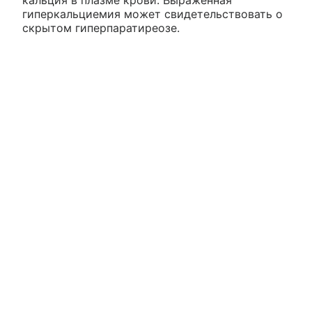
гиперкальциемия может свидетельствовать о
скрытом гиперпаратиреозе.