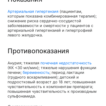
Артериальная гипертензия
(пациентам,
которым показана комбинированная терапия);
снижение риска сердечно-сосудистой
заболеваемости и смертности у пациентов с
артериальной гипертензией и гипертрофией
левого желудочка.
Противопоказания
Анурия; тяжелая
почечная недостаточность
(КК <30 мл/мин); тяжелые нарушения функции
печени;
беременность
; период лактации
(грудного вскармливания); детский и
подростковый возраст до 18 лет; повышенная
чувствительность к компонентам препарата;
повышенная чувствительность к производным
сульфонамида.