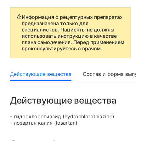
Информация о рецептурных препаратах
предназначена только для
специалистов. Пациенты не должны
использовать инструкцию в качестве
плана самолечения. Перед применением
проконсультируйтесь с врачом.
Действующие вещества
Состав и форма выпус
Действующие вещества
- гидрохлоротиазид (hydrochlorothiazide)
- лозартан калия (losartan)