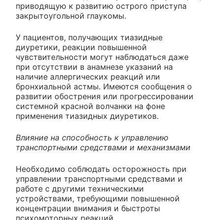
приводящую к развитию острого приступа
закрытоугольной глаукомы.
У пациентов, получающих тиазидные
диуретики, реакции повышенной
чувствительности могут наблюдаться даже
при отсутствии в анамнезе указаний на
наличие аллергических реакций или
бронхиальной астмы. Имеются сообщения о
развитии обострения или прогрессировании
системной красной волчанки на фоне
применения тиазидных диуретиков.
Влияние на способность к управлению
транспортными средствами и механизмами
Необходимо соблюдать осторожность при
управлении транспортными средствами и
работе с другими техническими
устройствами, требующими повышенной
концентрации внимания и быстроты
психомоторных реакций.