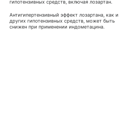
гипотензивных средств, включая лозартан.
Антигипертензивный эффект лозартана, как и
других гипотензивных средств, может быть
снижен при применении индометацина.