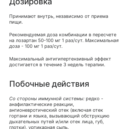
Дозировка
Принимают внутрь, независимо от приема
пищи.
Рекомендуемая доза комбинации в пересчете
на лозартан 50-100 мг 1 раз/сут.
Максимальная
доза
- 100 мг 1 раз/сут.
Максимальный антигипертензивный эффект
достигается в течение 3 недель терапии.
Побочные действия
Со стороны иммунной системы:
редко -
анафилактические реакции,
ангионевротический отек (включая отек
гортани и языка, вызывающий обструкцию
дыхательных путей и/или отек лица, губ,
глотки), уртикарная сыпь.