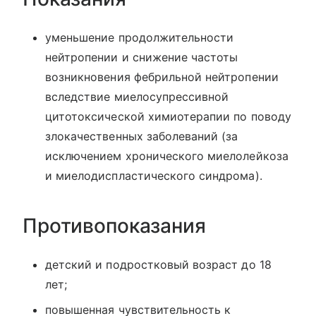
уменьшение продолжительности
нейтропении и снижение частоты
возникновения фебрильной нейтропении
вследствие миелосупрессивной
цитотоксической химиотерапии по поводу
злокачественных заболеваний (за
исключением хронического миелолейкоза
и миелодиспластического синдрома).
Противопоказания
детский и подростковый возраст до 18
лет;
повышенная чувствительность к