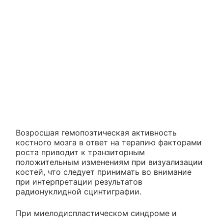
Возросшая гемопоэтическая активность
костного мозга в ответ на терапию факторами
роста приводит к транзиторным
положительным изменениям при визуализации
костей, что следует принимать во внимание
при интерпретации результатов
радионуклидной сцинтиграфии.
При миелодиспластическом синдроме и