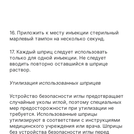
16. Приложить к месту инъекции стерильный
марлевый тампон на несколько секунд.
17. Каждый шприц следует использовать
только для одной инъекции. Не следует
вводить повторно оставшийся в шприце
раствор.
Утилизация использованных шприцев
Устройство безопасности иглы предотвращает
случайные уколы иглой, поэтому специальных
мер предосторожности при утилизации не
требуется. Использованные шприцы
утилизируют в соответствии с инструкциями
медицинского учреждения или врача. Шприцы
без устройства безопасности иглы перед