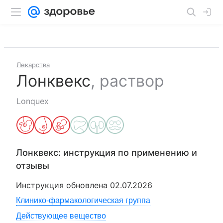
Лекарства
Лонквекс
,
раствор
Lonquex
Лонквекс
: инструкция по применению и
отзывы
Инструкция обновлена
02.07.2026
Клинико-фармакологическая группа
Действующее вещество