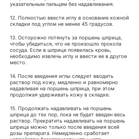
указательным пальцем без надавливания.
12. Полностью ввести иглу в основание кожной
складки под углом не менее 45 градусов.
13. Осторожно потянуть за поршень шприца,
чтобы убедиться, что не произошло прокола
сосуда. Если в шприце появилась кровь,
необходимо извлечь иглу и ввести ее в другое
место.
14. После введения иглы следует вводить
раствор под кожу, медленно и равномерно
надавливая на поршень шприца, при этом
продолжая удерживать кожу в складке.
15. Продолжать надавливать на поршень
шприца до тех пор, пока не будет введен весь
раствор. Прекратить надавливать на поршень
шприца можно только после введения всей
дозы препарата. Немедленно сработает