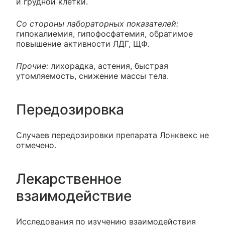
и грудной клетки.
Со стороны лабораторных показателей:
гипокалиемия, гипофосфатемия, обратимое
повышение активности ЛДГ, ЩФ.
Прочие:
лихорадка, астения, быстрая
утомляемость, снижение массы тела.
Передозировка
Случаев передозировки препарата Лонквекс не
отмечено.
Лекарственное
взаимодействие
Исследования по изучению взаимодействия