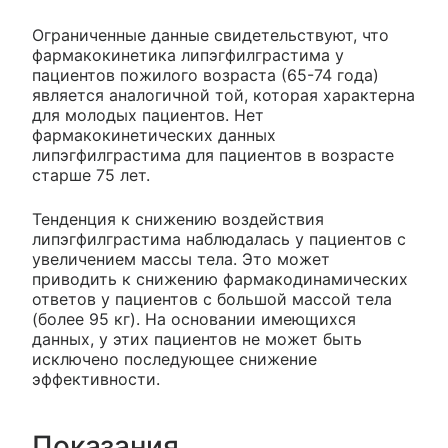
Ограниченные данные свидетельствуют, что
фармакокинетика липэгфилграстима у
пациентов пожилого возраста (65-74 года)
является аналогичной той, которая характерна
для молодых пациентов. Нет
фармакокинетических данных
липэгфилграстима для пациентов в возрасте
старше 75 лет.
Тенденция к снижению воздействия
липэгфилграстима наблюдалась у пациентов с
увеличением массы тела. Это может
приводить к снижению фармакодинамических
ответов у пациентов с большой массой тела
(более 95 кг). На основании имеющихся
данных, у этих пациентов не может быть
исключено последующее снижение
эффективности.
Показания