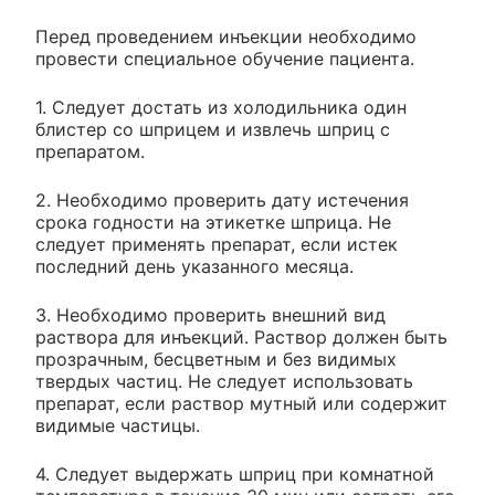
Перед проведением инъекции необходимо
провести специальное обучение пациента.
1. Следует достать из холодильника один
блистер со шприцем и извлечь шприц с
препаратом.
2. Необходимо проверить дату истечения
срока годности на этикетке шприца. Не
следует применять препарат, если истек
последний день указанного месяца.
3. Необходимо проверить внешний вид
раствора для инъекций. Раствор должен быть
прозрачным, бесцветным и без видимых
твердых частиц. Не следует использовать
препарат, если раствор мутный или содержит
видимые частицы.
4. Следует выдержать шприц при комнатной