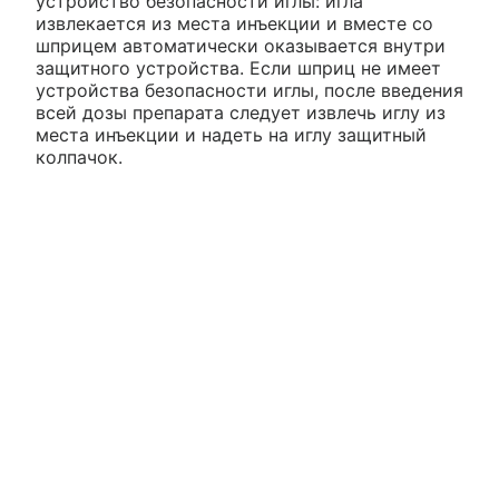
устройство безопасности иглы: игла
извлекается из места инъекции и вместе со
шприцем автоматически оказывается внутри
защитного устройства. Если шприц не имеет
устройства безопасности иглы, после введения
всей дозы препарата следует извлечь иглу из
места инъекции и надеть на иглу защитный
колпачок.