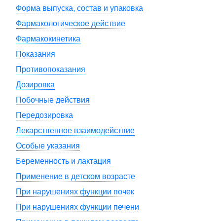
Форма выпуска, состав и упаковка
Фармакологическое действие
Фармакокинетика
Показания
Противопоказания
Дозировка
Побочные действия
Передозировка
Лекарственное взаимодействие
Особые указания
Беременность и лактация
Применение в детском возрасте
При нарушениях функции почек
При нарушениях функции печени