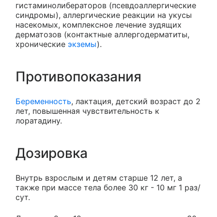
гистаминолибераторов (псевдоаллергические
синдромы), аллергические реакции на укусы
насекомых, комплексное лечение зудящих
дерматозов (контактные аллергодерматиты,
хронические
экземы
).
Противопоказания
Беременность
, лактация, детский возраст до 2
лет, повышенная чувствительность к
лоратадину.
Дозировка
Внутрь взрослым и детям старше 12 лет, а
также при массе тела более 30 кг - 10 мг 1 раз/
сут.