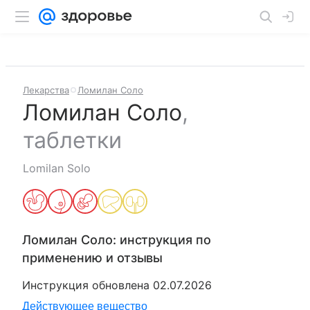
Лекарства
Ломилан Соло
Ломилан Соло
,
таблетки
Lomilan Solo
Ломилан Соло
: инструкция по
применению и отзывы
Инструкция обновлена
02.07.2026
Действующее вещество