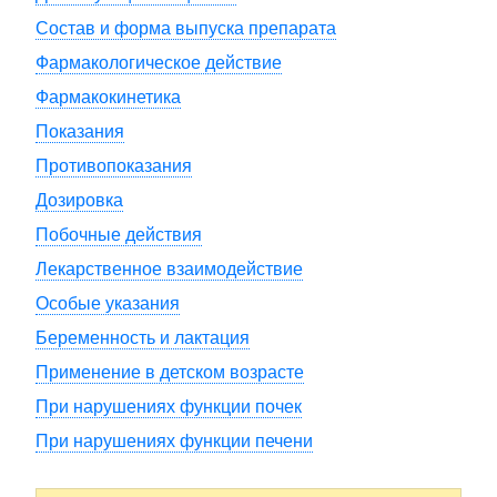
Состав и форма выпуска препарата
Фармакологическое действие
Фармакокинетика
Показания
Противопоказания
Дозировка
Побочные действия
Лекарственное взаимодействие
Особые указания
Беременность и лактация
Применение в детском возрасте
При нарушениях функции почек
При нарушениях функции печени