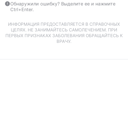
Обнаружили ошибку? Выделите ее и нажмите
Ctrl+Enter.
ИНФОРМАЦИЯ ПРЕДОСТАВЛЯЕТСЯ В СПРАВОЧНЫХ
ЦЕЛЯХ. НЕ ЗАНИМАЙТЕСЬ САМОЛЕЧЕНИЕМ. ПРИ
ПЕРВЫХ ПРИЗНАКАХ ЗАБОЛЕВАНИЯ ОБРАЩАЙТЕСЬ К
ВРАЧУ.