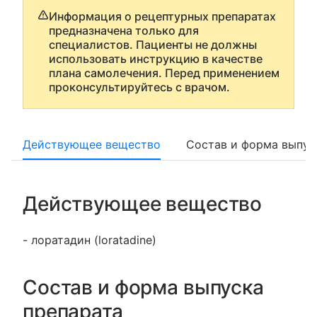
Информация о рецептурных препаратах
предназначена только для
специалистов. Пациенты не должны
использовать инструкцию в качестве
плана самолечения. Перед применением
проконсультируйтесь с врачом.
Действующее вещество
Состав и форма выпус
Действующее вещество
- лоратадин (loratadine)
Состав и форма выпуска
препарата