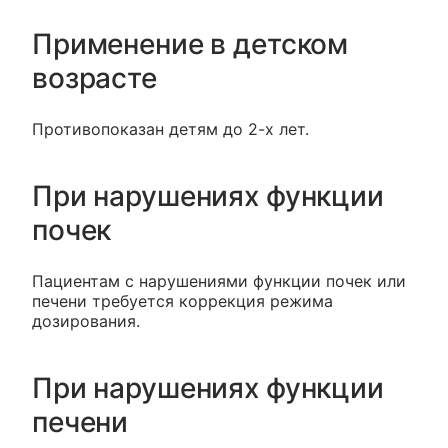
Применение в детском
возрасте
Противопоказан детям до 2-х лет.
При нарушениях функции
почек
Пациентам с нарушениями функции почек или
печени требуется коррекция режима
дозирования.
При нарушениях функции
печени