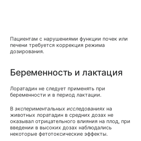
Пациентам с нарушениями функции почек или
печени требуется коррекция режима
дозирования.
Беременность и лактация
Лоратадин не следует применять при
беременности и в период лактации.
В
экспериментальных исследованиях
на
животных лоратадин в средних дозах не
оказывал отрицательного влияния на плод, при
введении в высоких дозах наблюдались
некоторые фетотоксические эффекты.