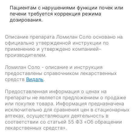
Пациентам с нарушениями функции почек или
печени требуется коррекция режима
дозирования.
Описание препарата
Ломилан Соло
основано на
официально утвержденной инструкции по
применению и утверждено компанией–
производителем.
Ломилан Соло
- описание и инструкция
предоставлены справочником лекарственных
средств
Видаль
.
Предоставленная информация о ценах на
препараты не является предложением о продаже
или покупке товара. Информация предназначена
исключительно для сравнения цен в стационарных
аптеках, осуществляющих деятельность в
соответствии со статьей 55 ФЗ «Об обращении
лекарственных средств».