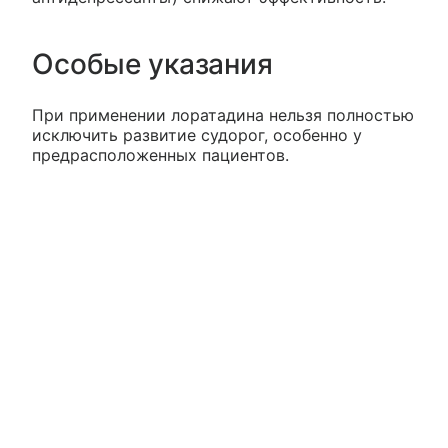
Особые указания
При применении лоратадина нельзя полностью
исключить развитие судорог, особенно у
предрасположенных пациентов.