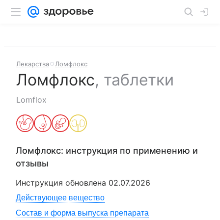
Лекарства
Ломфлокс
Ломфлокс
,
таблетки
Lomflox
Ломфлокс
: инструкция по применению и
отзывы
Инструкция обновлена
02.07.2026
Действующее вещество
Состав и форма выпуска препарата