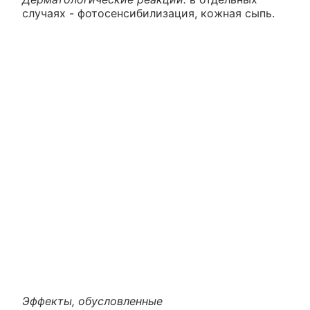
случаях - фотосенсибилизация, кожная сыпь.
Эффекты, обусловленные