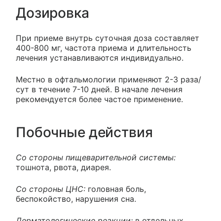
Дозировка
При приеме внутрь суточная доза составляет
400-800 мг, частота приема и длительность
лечения устанавливаются индивидуально.
Местно в офтальмологии применяют 2-3 раза/
сут в течение 7-10 дней. В начале лечения
рекомендуется более частое применение.
Побочные действия
Со стороны пищеварительной системы:
тошнота, рвота, диарея.
Со стороны ЦНС:
головная боль,
беспокойство, нарушения сна.
Дерматологические реакции:
в отдельных