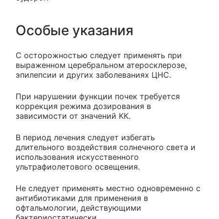
Особые указания
С осторожностью следует применять при
выраженном церебральном атеросклерозе,
эпилепсии и других заболеваниях ЦНС.
При нарушении функции почек требуется
коррекция режима дозирования в
зависимости от значений КК.
В период лечения следует избегать
длительного воздействия солнечного света и
использования искусственного
ультрафиолетового освещения.
Не следует применять местно одновременно с
антибиотиками для применения в
офтальмологии, действующими
бактериостатически.