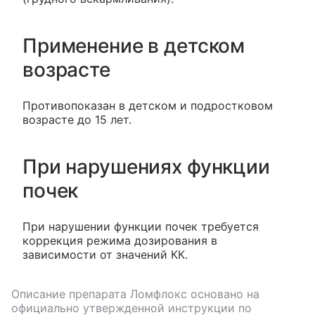
Применение в детском
возрасте
Противопоказан в детском и подростковом
возрасте до 15 лет.
При нарушениях функции
почек
При нарушении функции почек требуется
коррекция режима дозирования в
зависимости от значений КК.
Описание препарата
Ломфлокс
основано на
официально утвержденной инструкции по