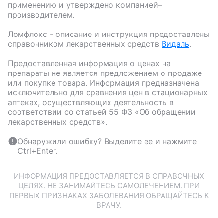
применению и утверждено компанией–
производителем.
Ломфлокс
- описание и инструкция предоставлены
справочником лекарственных средств
Видаль
.
Предоставленная информация о ценах на
препараты не является предложением о продаже
или покупке товара. Информация предназначена
исключительно для сравнения цен в стационарных
аптеках, осуществляющих деятельность в
соответствии со статьей 55 ФЗ «Об обращении
лекарственных средств».
Обнаружили ошибку? Выделите ее и нажмите
Ctrl+Enter.
ИНФОРМАЦИЯ ПРЕДОСТАВЛЯЕТСЯ В СПРАВОЧНЫХ
ЦЕЛЯХ. НЕ ЗАНИМАЙТЕСЬ САМОЛЕЧЕНИЕМ. ПРИ
ПЕРВЫХ ПРИЗНАКАХ ЗАБОЛЕВАНИЯ ОБРАЩАЙТЕСЬ К
ВРАЧУ.