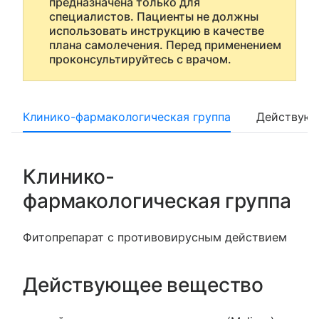
предназначена только для
специалистов. Пациенты не должны
использовать инструкцию в качестве
плана самолечения. Перед применением
проконсультируйтесь с врачом.
Клинико-фармакологическая группа
Действующ
Клинико-
фармакологическая группа
Фитопрепарат с противовирусным действием
Действующее вещество