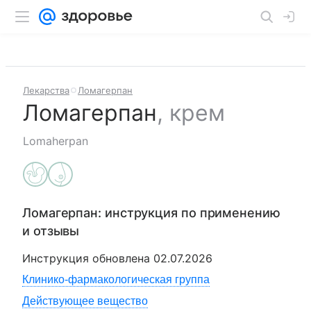
Лекарства
Ломагерпан
Ломагерпан
,
крем
Lomaherpan
Ломагерпан
: инструкция по применению
и отзывы
Инструкция обновлена
02.07.2026
Клинико-фармакологическая группа
Действующее вещество