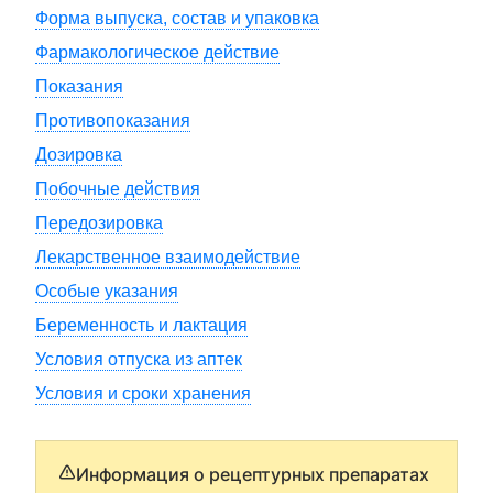
Форма выпуска, состав и упаковка
Фармакологическое действие
Показания
Противопоказания
Дозировка
Побочные действия
Передозировка
Лекарственное взаимодействие
Особые указания
Беременность и лактация
Условия отпуска из аптек
Условия и сроки хранения
Информация о рецептурных препаратах