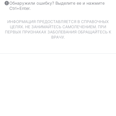
Обнаружили ошибку? Выделите ее и нажмите
Ctrl+Enter.
ИНФОРМАЦИЯ ПРЕДОСТАВЛЯЕТСЯ В СПРАВОЧНЫХ
ЦЕЛЯХ. НЕ ЗАНИМАЙТЕСЬ САМОЛЕЧЕНИЕМ. ПРИ
ПЕРВЫХ ПРИЗНАКАХ ЗАБОЛЕВАНИЯ ОБРАЩАЙТЕСЬ К
ВРАЧУ.