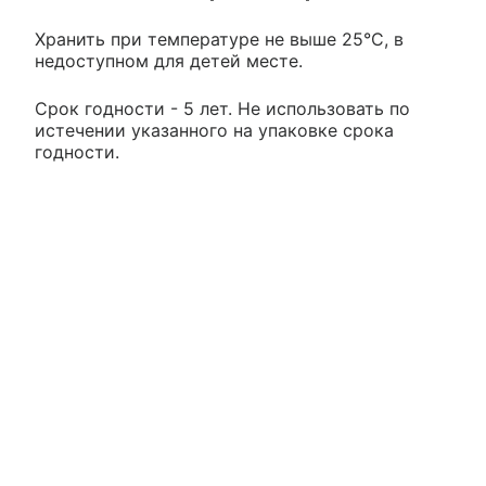
Хранить при температуре не выше 25°С, в
недоступном для детей месте.
Срок годности - 5 лет. Не использовать по
истечении указанного на упаковке срока
годности.