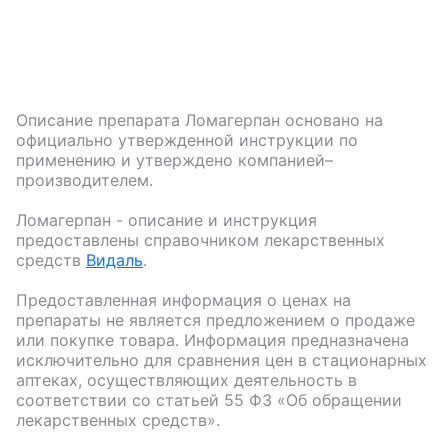
Описание препарата
Ломагерпан
основано на
официально утвержденной инструкции по
применению и утверждено компанией–
производителем.
Ломагерпан
- описание и инструкция
предоставлены справочником лекарственных
средств
Видаль
.
Предоставленная информация о ценах на
препараты не является предложением о продаже
или покупке товара. Информация предназначена
исключительно для сравнения цен в стационарных
аптеках, осуществляющих деятельность в
соответствии со статьей 55 ФЗ «Об обращении
лекарственных средств».