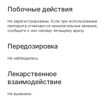
Побочные действия
Не зарегистрированы. Если при использовании
препарата отмечаются нежелательные явления,
сообщите о них своему лечащему врачу.
Передозировка
Не наблюдалась.
Лекарственное
взаимодействие
Не выявлено.