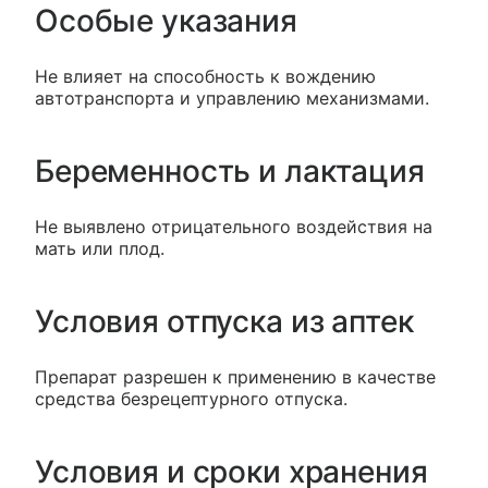
Особые указания
Не влияет на способность к вождению
автотранспорта и управлению механизмами.
Беременность и лактация
Не выявлено отрицательного воздействия на
мать или плод.
Условия отпуска из аптек
Препарат разрешен к применению в качестве
средства безрецептурного отпуска.
Условия и сроки хранения