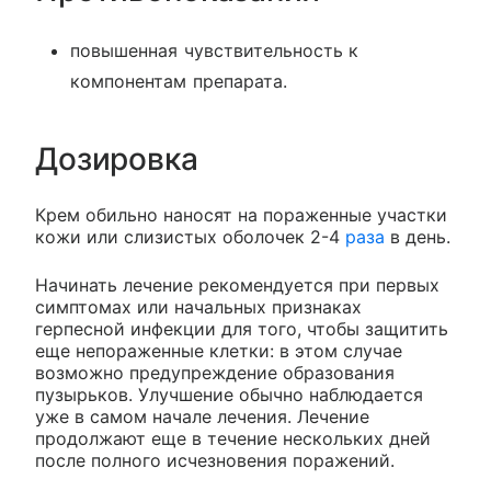
повышенная чувствительность к
компонентам препарата.
Дозировка
Крем обильно наносят на пораженные участки
кожи или слизистых оболочек 2-4
раза
в день.
Начинать лечение рекомендуется при первых
симптомах или начальных признаках
герпесной инфекции для того, чтобы защитить
еще непораженные клетки: в этом случае
возможно предупреждение образования
пузырьков. Улучшение обычно наблюдается
уже в самом начале лечения. Лечение
продолжают еще в течение нескольких дней
после полного исчезновения поражений.