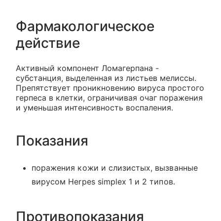
Фармакологическое
действие
Активный компонент Ломагерпана -
субстанция, выделенная из листьев мелиссы.
Препятствует проникновению вируса простого
герпеса в клетки, ограничивая очаг поражения
и уменьшая интенсивность воспаления.
Показания
поражения кожи и слизистых, вызванные
вирусом Herpes simplex 1 и 2 типов.
Противопоказания