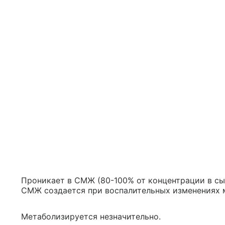
Проникает в СМЖ (80-100% от концентрации в сы
СМЖ создается при воспалительных изменениях 
Метаболизируется незначительно.