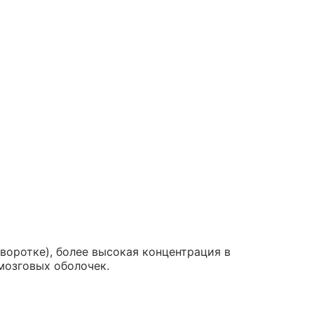
воротке), более высокая концентрация в
мозговых оболочек.