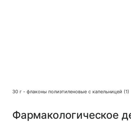
30 г - флаконы полиэтиленовые с капельницей (1) 
Фармакологическое д