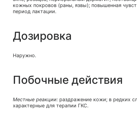
кожных покровов (раны, язвы); повышенная чувст
период лактации.
Дозировка
Наружно.
Побочные действия
Местные реакции:
раздражение кожи; в редких сл
характерные для терапии ГКС.