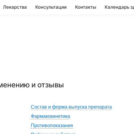
Лекарства
Консультации
Контакты
Календарь з
именению и отзывы
Состав и форма выпуска препарата
Фармакокинетика
Противопоказания