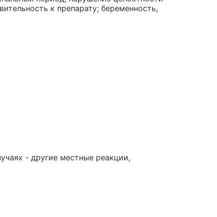
вительность к препарату; беременность,
учаях - другие местные реакции,