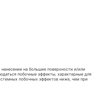
 нанесении на большие поверхности и/или
юдаться побочные эффекты, характерные для
истемных побочных эффектов ниже, чем при