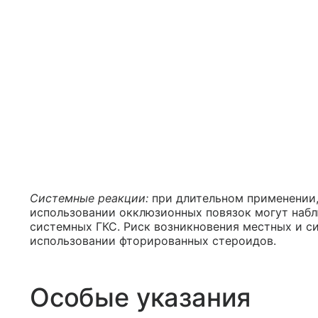
Системные реакции:
при длительном применении,
использовании окклюзионных повязок могут набл
системных ГКС. Риск возникновения местных и с
использовании фторированных стероидов.
Особые указания