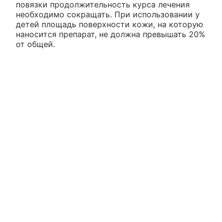
повязки продолжительность курса лечения
необходимо сокращать. При использовании у
детей площадь поверхности кожи, на которую
наносится препарат, не должна превышать 20%
от общей.