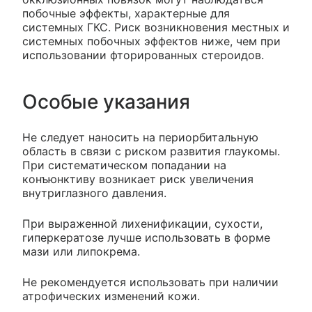
побочные эффекты, характерные для
системных ГКС. Риск возникновения местных и
системных побочных эффектов ниже, чем при
использовании фторированных стероидов.
Особые указания
Не следует наносить на периорбитальную
область в связи с риском развития глаукомы.
При систематическом попадании на
конъюнктиву возникает риск увеличения
внутриглазного давления.
При выраженной лихенификации, сухости,
гиперкератозе лучше использовать в форме
мази или липокрема.
Не рекомендуется использовать при наличии
атрофических изменений кожи.