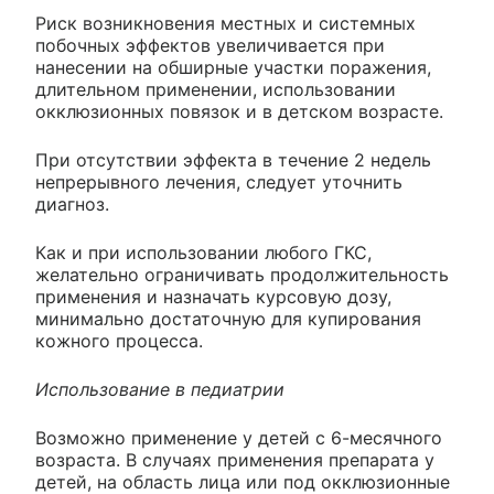
Риск возникновения местных и системных
побочных эффектов увеличивается при
нанесении на обширные участки поражения,
длительном применении, использовании
окклюзионных повязок и в детском возрасте.
При отсутствии эффекта в течение 2 недель
непрерывного лечения, следует уточнить
диагноз.
Как и при использовании любого ГКС,
желательно ограничивать продолжительность
применения и назначать курсовую дозу,
минимально достаточную для купирования
кожного процесса.
Использование в педиатрии
Возможно применение у детей с 6-месячного
возраста. В случаях применения препарата у
детей, на область лица или под окклюзионные