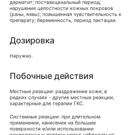
дерматит; поствакцинальный период;
нарушение целостности кожных покровов
(раны, язвы); повышенная чувствительность к
препарату; беременность, период лактации.
Дозировка
Наружно.
Побочные действия
Местные реакции:
раздражение кожи; в
редких случаях - другие местные реакции,
характерные для терапии ГКС.
Системные реакции:
при длительном
применении, нанесении на большие
поверхности и/или использовании
окклюзионных повязок могут наблюдаться