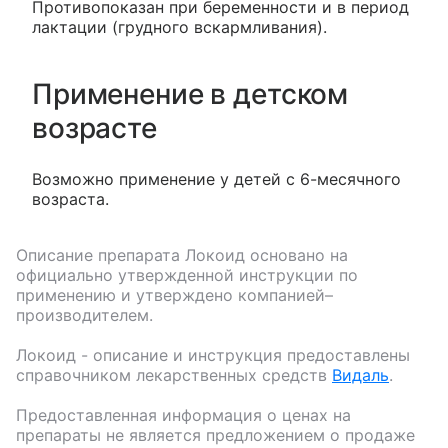
Противопоказан при беременности и в период
лактации (грудного вскармливания).
Применение в детском
возрасте
Возможно применение у детей с 6-месячного
возраста.
Описание препарата
Локоид
основано на
официально утвержденной инструкции по
применению и утверждено компанией–
производителем.
Локоид
- описание и инструкция предоставлены
справочником лекарственных средств
Видаль
.
Предоставленная информация о ценах на
препараты не является предложением о продаже