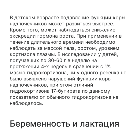
В детском возрасте подавление функции коры
надпочечников может развиться быстрее.
Кроме того, может наблюдаться снижение
экскреции гормона роста. При применении в
течение длительного времени необходимо
наблюдать за массой тела, ростом, уровнем
кортизола плазмы. В исследовании у детей,
получавших по 30-60 г в неделю на
протяжении 4-х недель в сравнении с 1%
мазью гидрокортизона, ни у одного ребенка не
было выявлено нарушений функции коры
надпочечников, при этом отличий
гидрокортизона 17-бутирата по данному
показателю от обычного гидрокортизона не
наблюдалось.
Беременность и лактация