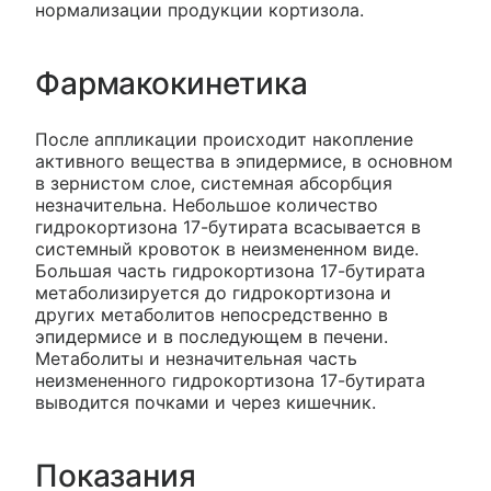
нормализации продукции кортизола.
Фармакокинетика
После аппликации происходит накопление
активного вещества в эпидермисе, в основном
в зернистом слое, системная абсорбция
незначительна. Небольшое количество
гидрокортизона 17-бутирата всасывается в
системный кровоток в неизмененном виде.
Большая часть гидрокортизона 17-бутирата
метаболизируется до гидрокортизона и
других метаболитов непосредственно в
эпидермисе и в последующем в печени.
Метаболиты и незначительная часть
неизмененного гидрокортизона 17-бутирата
выводится почками и через кишечник.
Показания