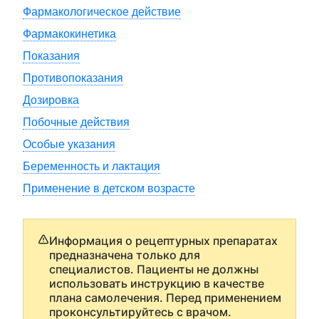
Фармакологическое действие
Фармакокинетика
Показания
Противопоказания
Дозировка
Побочные действия
Особые указания
Беременность и лактация
Применение в детском возрасте
Информация о рецептурных препаратах
предназначена только для
специалистов. Пациенты не должны
использовать инструкцию в качестве
плана самолечения. Перед применением
проконсультируйтесь с врачом.