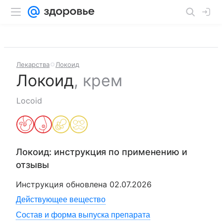
Лекарства
Локоид
Локоид
,
крем
Locoid
Локоид
: инструкция по применению и
отзывы
Инструкция обновлена
02.07.2026
Действующее вещество
Состав и форма выпуска препарата