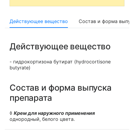
Действующее вещество
Состав и форма выпус
Действующее вещество
- гидрокортизона бутират (hydrocortisone
butyrate)
Состав и форма выпуска
препарата
◊
Крем для наружного применения
однородный, белого цвета.