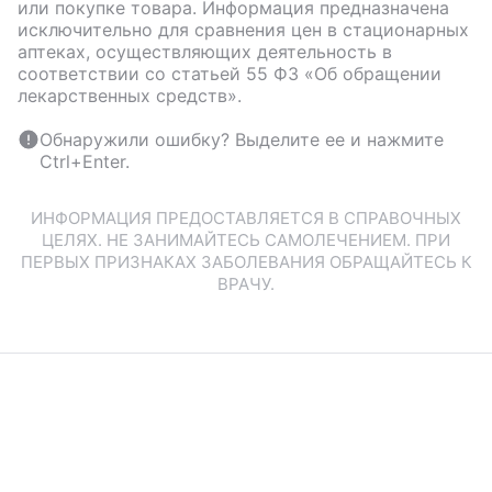
или покупке товара. Информация предназначена
исключительно для сравнения цен в стационарных
аптеках, осуществляющих деятельность в
соответствии со статьей 55 ФЗ «Об обращении
лекарственных средств».
Обнаружили ошибку? Выделите ее и нажмите
Ctrl+Enter.
ИНФОРМАЦИЯ ПРЕДОСТАВЛЯЕТСЯ В СПРАВОЧНЫХ
ЦЕЛЯХ. НЕ ЗАНИМАЙТЕСЬ САМОЛЕЧЕНИЕМ. ПРИ
ПЕРВЫХ ПРИЗНАКАХ ЗАБОЛЕВАНИЯ ОБРАЩАЙТЕСЬ К
ВРАЧУ.