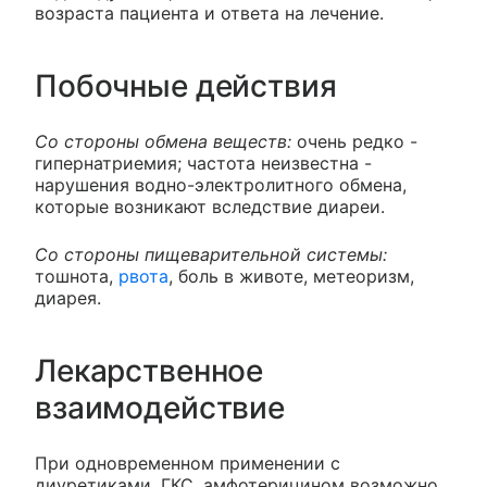
возраста пациента и ответа на лечение.
Побочные действия
Со стороны обмена веществ:
очень редко -
гипернатриемия; частота неизвестна -
нарушения водно-электролитного обмена,
которые возникают вследствие диареи.
Со стороны пищеварительной системы:
тошнота,
рвота
, боль в животе, метеоризм,
диарея.
Лекарственное
взаимодействие
При одновременном применении с
диуретиками, ГКС, амфотерицином возможно