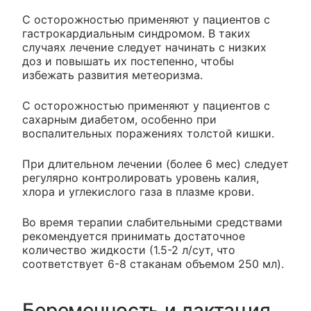
С осторожностью применяют у пациентов с
гастрокардиальным синдромом. В таких
случаях лечение следует начинать с низких
доз и повышать их постепенно, чтобы
избежать развития метеоризма.
С осторожностью применяют у пациентов с
сахарным диабетом, особенно при
воспалительных поражениях толстой кишки.
При длительном лечении (более 6 мес) следует
регулярно контролировать уровень калия,
хлора и углекислого газа в плазме крови.
Во время терапии слабительными средствами
рекомендуется принимать достаточное
количество жидкости (1.5-2 л/сут, что
соответствует 6-8 стаканам объемом 250 мл).
Беременность и лактация