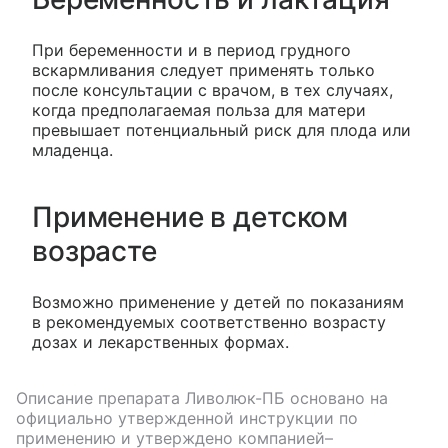
При беременности и в период грудного
вскармливания следует применять только
после консультации с врачом, в тех случаях,
когда предполагаемая польза для матери
превышает потенциальный риск для плода или
младенца.
Применение в детском
возрасте
Возможно применение у детей по показаниям
в рекомендуемых соответственно возрасту
дозах и лекарственных формах.
Описание препарата
Ливолюк-ПБ
основано на
официально утвержденной инструкции по
применению и утверждено компанией–