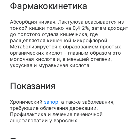
Фармакокинетика
Абсорбция низкая. Лактулоза всасывается из
тонкой кишки только на 0,4-2%, затем доходит
до толстого отдела кишечника, где
расщепляется кишечной микрофлорой.
Метаболизируется с образованием простых
органических кислот - главным образом это
молочная кислота и, в меньшей степени,
уксусная и муравьиная кислота.
Показания
Хронический
запор
, а также заболевания,
требующие облегчения дефекации.
Профилактика и лечение печеночной
энцефалопатии у взрослых.