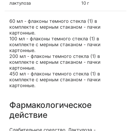
лактулоза
10 г
60 мл - флаконы темного стекла (1) в
комплекте с мерным стаканом - пачки
картонные.
100 мл - флаконы темного стекла (1) в
комплекте с мерным стаканом - пачки
картонные.
200 мл - флаконы темного стекла (1) в
комплекте с мерным стаканом - пачки
картонные.
450 мл - флаконы темного стекла (1) в
комплекте с мерным стаканом - пачки
картонные.
Фармакологическое
действие
Слабительное средство. Лактулоза -