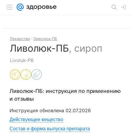
Лекарства
Ливолюк-ПБ
Ливолюк-ПБ
,
сироп
Livoluk-PB
Ливолюк-ПБ
: инструкция по применению
и отзывы
Инструкция обновлена
02.07.2026
Действующее вещество
Состав и форма выпуска препарата