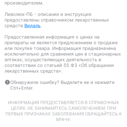
производителем.
Ливолюк-ПБ
- описание и инструкция
предоставлены справочником лекарственных
средств
Видаль
.
Предоставленная информация о ценах на
препараты не является предложением о продаже
или покупке товара. Информация предназначена
исключительно для сравнения цен в стационарных
аптеках, осуществляющих деятельность в
соответствии со статьей 55 ФЗ «Об обращении
лекарственных средств».
Обнаружили ошибку? Выделите ее и нажмите
Ctrl+Enter.
ИНФОРМАЦИЯ ПРЕДОСТАВЛЯЕТСЯ В СПРАВОЧНЫХ
ЦЕЛЯХ. НЕ ЗАНИМАЙТЕСЬ САМОЛЕЧЕНИЕМ. ПРИ
ПЕРВЫХ ПРИЗНАКАХ ЗАБОЛЕВАНИЯ ОБРАЩАЙТЕСЬ К
ВРАЧУ.