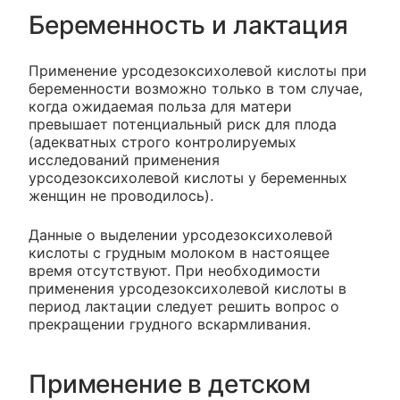
Беременность и лактация
Применение урсодезоксихолевой кислоты при
беременности возможно только в том случае,
когда ожидаемая польза для матери
превышает потенциальный риск для плода
(адекватных строго контролируемых
исследований применения
урсодезоксихолевой кислоты у беременных
женщин не проводилось).
Данные о выделении урсодезоксихолевой
кислоты с грудным молоком в настоящее
время отсутствуют. При необходимости
применения урсодезоксихолевой кислоты в
период лактации следует решить вопрос о
прекращении грудного вскармливания.
Применение в детском