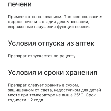
печени
Применяют по показаниям. Противопоказание:
цирроз печени в стадии декомпенсации,
выраженные нарушения функции печени.
Условия отпуска из аптек
Препарат отпускается по рецепту.
Условия и сроки хранения
Препарат следует хранить в сухом,
защищенном от света, недоступном для детей
месте при температуре не выше 25°С. Срок
годности - 2 года.