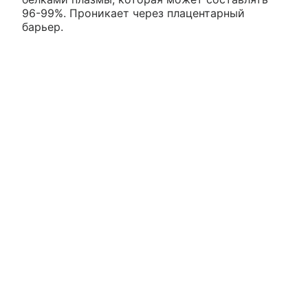
96-99%. Проникает через плацентарный
барьер.