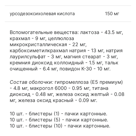
урсодезоксихолевая кислота
150 мг
Вспомогательные вещества: лактоза - 43.5 мг,
крахмал - 9 мг, целлюлоза
микрокристаллическая - 22 мг,
карбоксиметилкрахмал натрия - 13 мг, натрия
лаурилсульфат - 3 мг, магния стеарат - 3 мг,
кремния диоксид коллоидный - 1.5 мг, тальк
очищенный - 6.4 мг, повидон К-30 - 10 мг.
Состав оболочки:
гипромеллоза (Е5 премиум)
- 4.8 мг, макрогол 6000 - 0.95 мг, титана
диоксид - 0.48 мг, железа оксид желтый - 0.08
мг, железа оксид красный - 0.09 мг.
10 шт. - блистеры (1) - пачки картонные.
10 шт. - блистеры (5) - пачки картонные.
10 шт. - блистеры (10) - пачки картонные.