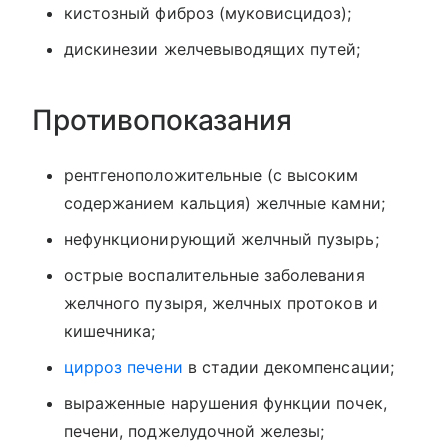
кистозный фиброз (муковисцидоз);
дискинезии желчевыводящих путей;
Противопоказания
рентгеноположительные (с высоким
содержанием кальция) желчные камни;
нефункционирующий желчный пузырь;
острые воспалительные заболевания
желчного пузыря, желчных протоков и
кишечника;
цирроз печени
в стадии декомпенсации;
выраженные нарушения функции почек,
печени, поджелудочной железы;