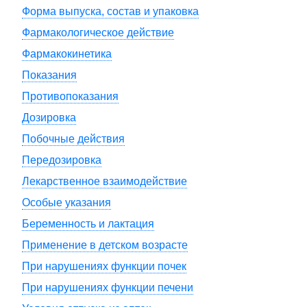
Форма выпуска, состав и упаковка
Фармакологическое действие
Фармакокинетика
Показания
Противопоказания
Дозировка
Побочные действия
Передозировка
Лекарственное взаимодействие
Особые указания
Беременность и лактация
Применение в детском возрасте
При нарушениях функции почек
При нарушениях функции печени