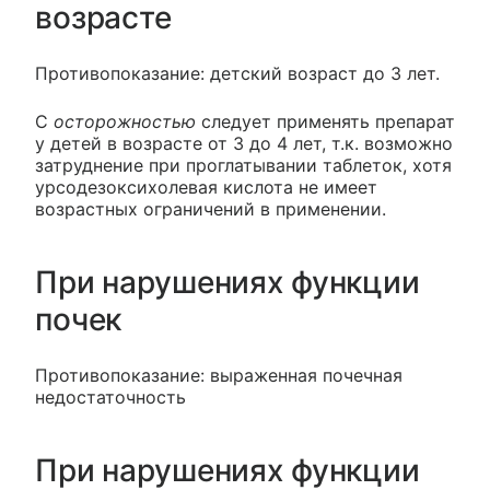
возрасте
Противопоказание: детский возраст до 3 лет.
С
осторожностью
следует применять препарат
у детей в возрасте от 3 до 4 лет, т.к. возможно
затруднение при проглатывании таблеток, хотя
урсодезоксихолевая кислота не имеет
возрастных ограничений в применении.
При нарушениях функции
почек
Противопоказание: выраженная почечная
недостаточность
При нарушениях функции