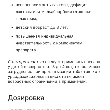
непереносимость лактозы, дефицит
лактазы или мальабсорбция глюкозы-
галактозы;
детский возраст до 3 лет;
повышенная индивидуальная
чувствительность к компонентам
препарата.
С осторожностью
следует применять препарат
у детей в возрасте от 3 до 4 лет, т.к. возможно
затруднение при проглатывании таблеток, хотя
урсодезоксихолевая кислота не имеет
возрастных ограничений в применении.
Дозировка