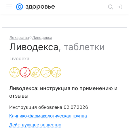
Лекарства
Ливодекса
Ливодекса
,
таблетки
Livodexa
Ливодекса
: инструкция по применению и
отзывы
Инструкция обновлена
02.07.2026
Клинико-фармакологическая группа
Действующее вещество