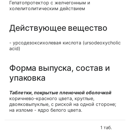
Гепатопротектор с желчегонным и
холелитолитическим действием
Действующее вещество
- урсодезоксихолевая кислота (ursodeoxycholic
acid)
Форма выпуска, состав и
упаковка
Таблетки, покрытые пленочной оболочкой
коричнево-красного цвета, круглые,
двояковыпуклые, с риской на одной стороне;
на изломе - ядро белого цвета.
1 таб.