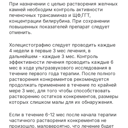
При назначении с целью растворения желчных
камней необходим контроль активности
печеночных трансаминаз и ЩФ,ГГТ,
концентрации билирубина. При сохранении
повышенных показателей препарат следует
отменить.
Холецистографию следует проводить каждые
4 недели в первые 3 мес лечения, в
дальнейшем - каждые 3 мес. Контроль
эффективности лечения проводить каждые 6
мес в ходе ультразвукового исследования в
течение первого года терапии. После полного
растворения конкрементов рекомендуется
продолжать применение в течение по крайней
мере 3 мес, для того чтобы способствовать
растворению остатков конкрементов, размеры
которых слишком малы для их обнаружения.
Если в течение 6-12 мес после начала терапии
частичного растворения конкрементов не
произошло, маловероятно, что лечение будет