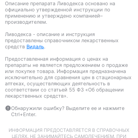
Описание препарата
Ливодекса
основано на
официально утвержденной инструкции по
применению и утверждено компанией–
производителем.
Ливодекса
- описание и инструкция
предоставлены справочником лекарственных
средств
Видаль
.
Предоставленная информация о ценах на
препараты не является предложением о продаже
или покупке товара. Информация предназначена
исключительно для сравнения цен в стационарных
аптеках, осуществляющих деятельность в
соответствии со статьей 55 ФЗ «Об обращении
лекарственных средств».
Обнаружили ошибку? Выделите ее и нажмите
Ctrl+Enter.
ИНФОРМАЦИЯ ПРЕДОСТАВЛЯЕТСЯ В СПРАВОЧНЫХ
ЦЕЛЯХ. НЕ ЗАНИМАЙТЕСЬ САМОЛЕЧЕНИЕМ. ПРИ