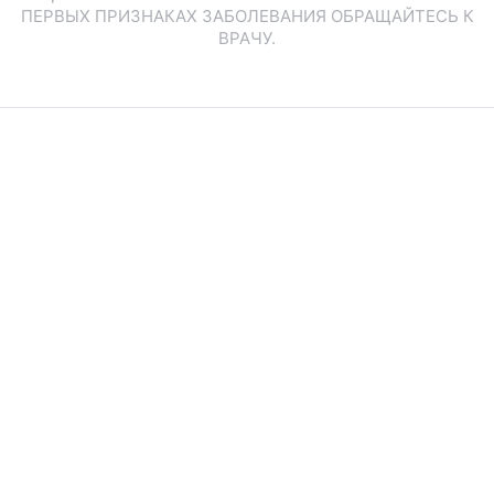
ПЕРВЫХ ПРИЗНАКАХ ЗАБОЛЕВАНИЯ ОБРАЩАЙТЕСЬ К
ВРАЧУ.