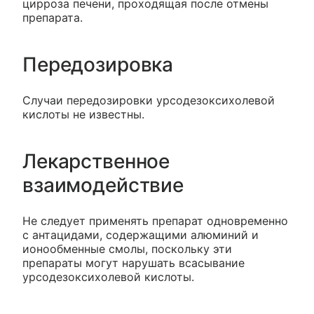
цирроза печени, проходящая после отмены
препарата.
Передозировка
Случаи передозировки урсодезоксихолевой
кислоты не известны.
Лекарственное
взаимодействие
Не следует применять препарат одновременно
с антацидами, содержащими алюминий и
ионообменные смолы, поскольку эти
препараты могут нарушать всасывание
урсодезоксихолевой кислоты.