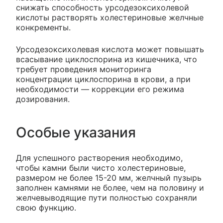
снижать способность урсодезоксихолевой
кислоты растворять холестериновые желчные
конкременты.
Урсодезоксихолевая кислота может повышать
всасывание циклоспорина из кишечника, что
требует проведения мониторинга
концентрации циклоспорина в крови, а при
необходимости — коррекции его режима
дозирования.
Особые указания
Для успешного растворения необходимо,
чтобы камни были чисто холестериновые,
размером не более 15-20 мм, желчный пузырь
заполнен камнями не более, чем на половину и
желчевыводящие пути полностью сохраняли
свою функцию.