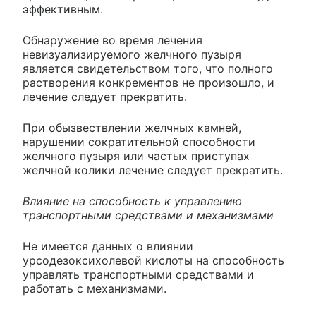
эффективным.
Обнаружение во время лечения
невизуализируемого желчного пузыря
является свидетельством того, что полного
растворения конкрементов не произошло, и
лечение следует прекратить.
При обызвествлении желчных камней,
нарушении сократительной способности
желчного пузыря или частых приступах
желчной колики лечение следует прекратить.
Влияние на способность к управлению
транспортными средствами и механизмами
Не имеется данных о влиянии
урсодезоксихолевой кислоты на способность
управлять транспортными средствами и
работать с механизмами.