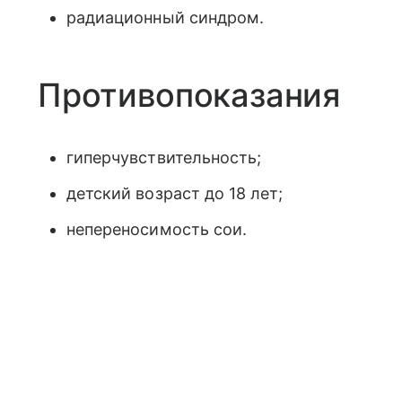
радиационный синдром.
Противопоказания
гиперчувствительность;
детский возраст до 18 лет;
непереносимость сои.