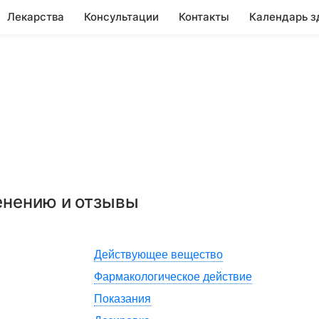
Лекарства
Консультации
Контакты
Календарь з
енению и отзывы
Действующее вещество
Фармакологическое действие
Показания