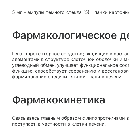
5 мл - ампулы темного стекла (5) - пачки картонн
Фармакологическое д
Гепатопротекторное средство; входящие в сост
элементами в структуре клеточной оболочки и м
углеводный обмен, улучшает функциональное сос
функцию, способствует сохранению и восстановл
формирование соединительной ткани в печени.
Фармакокинетика
Связываясь главным образом с липопротеинами 
поступает, в частности в клетки печени.