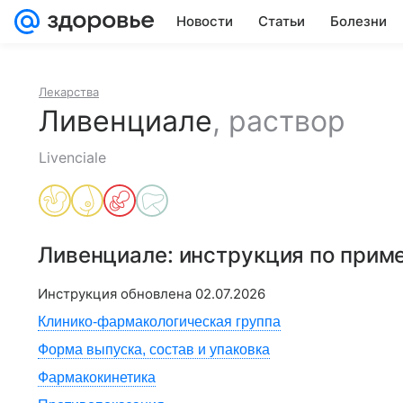
Новости
Статьи
Болезни
Лекарства
Ливенциале
,
раствор
Livenciale
Ливенциале
: инструкция по прим
Инструкция обновлена
02.07.2026
Клинико-фармакологическая группа
Форма выпуска, состав и упаковка
Фармакокинетика