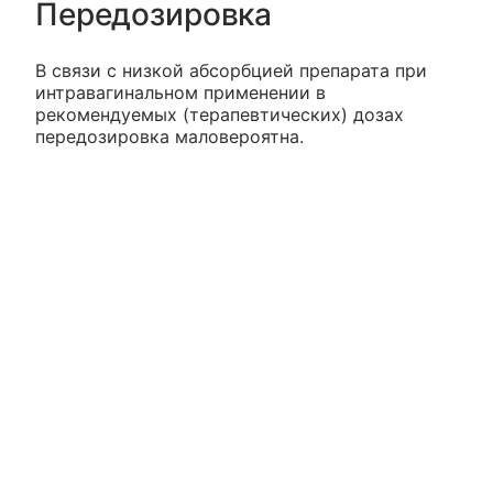
Передозировка
В связи с низкой абсорбцией препарата при
интравагинальном применении в
рекомендуемых (терапевтических) дозах
передозировка маловероятна.