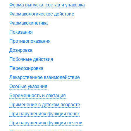
Форма выпуска, состав и упаковка
Фармакологическое действие
Фармакокинетика
Показания
Противопоказания
Дозировка
Побочные действия
Передозировка
Лекарственное взаимодействие
Особые указания
Беременность и лактация
Применение в детском возрасте
При нарушениях функции почек
При нарушениях функции печени