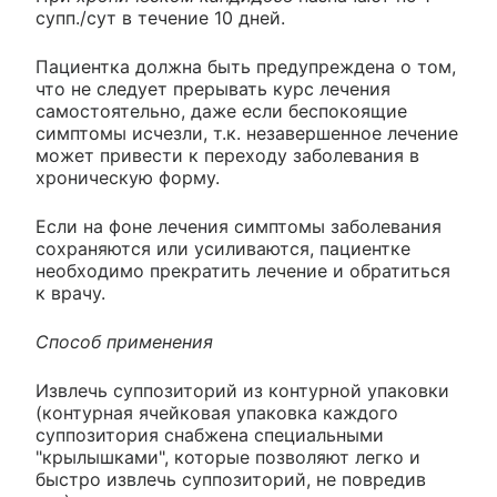
супп./сут в течение 10 дней.
Пациентка должна быть предупреждена о том,
что не следует прерывать курс лечения
самостоятельно, даже если беспокоящие
симптомы исчезли, т.к. незавершенное лечение
может привести к переходу заболевания в
хроническую форму.
Если на фоне лечения симптомы заболевания
сохраняются или усиливаются, пациентке
необходимо прекратить лечение и обратиться
к врачу.
Способ применения
Извлечь суппозиторий из контурной упаковки
(контурная ячейковая упаковка каждого
суппозитория снабжена специальными
"крылышками", которые позволяют легко и
быстро извлечь суппозиторий, не повредив