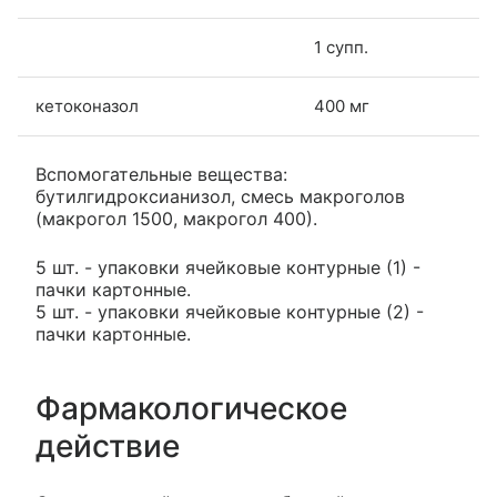
1 супп.
кетоконазол
400 мг
Вспомогательные вещества:
бутилгидроксианизол, смесь макроголов
(макрогол 1500, макрогол 400).
5 шт. - упаковки ячейковые контурные (1) -
пачки картонные.
5 шт. - упаковки ячейковые контурные (2) -
пачки картонные.
Фармакологическое
действие