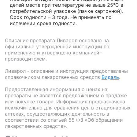
детей месте при температуре не выше 25°C в
потребительской упаковке (пачке картонной).
Срок годности – 3 года. Не применять по
истечении срока годности.
Описание препарата
Ливарол
основано на
официально утвержденной инструкции по
применению и утверждено компанией–
производителем.
Ливарол
- описание и инструкция предоставлены
справочником лекарственных средств
Видаль
.
Предоставленная информация о ценах на
препараты не является предложением о продаже
или покупке товара. Информация предназначена
исключительно для сравнения цен в стационарных
аптеках, осуществляющих деятельность в
соответствии со статьей 55 ФЗ «Об обращении
лекарственных средств».