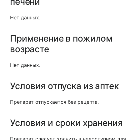
печени
Нет данных.
Применение в пожилом
возрасте
Нет данных.
Условия отпуска из аптек
Препарат отпускается без рецепта.
Условия и сроки хранения
Препарат следует хранить в недоступном для