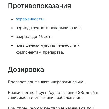
Противопоказания
беременность
;
период грудного вскармливания;
возраст до 18 лет;
повышенная чувствительность к
компонентам препарата.
Дозировка
Препарат применяют интравагинально.
Назначают по 1 супп./сут в течение 3-5 дней в
зависимости от течения заболевания.
При
хроническом кандидозе
назначают по 1