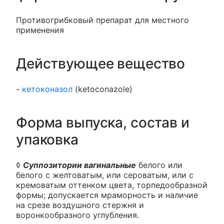
Противогрибковый препарат для местного
применения
Действующее вещество
-
кетоконазол
(ketoconazole)
Форма выпуска, состав и
упаковка
◊
Суппозитории вагинальные
белого или
белого с желтоватым, или сероватым, или с
кремоватым оттенком цвета, торпедообразной
формы; допускается мраморность и наличие
на срезе воздушного стержня и
воронкообразного углубления.