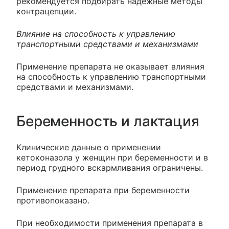
рекомендуется подбирать надежные методы
контрацепции.
Влияние на способность к управлению
транспортными средствами и механизмами
Применение препарата не оказывает влияния
на способность к управлению транспортными
средствами и механизмами.
Беременность и лактация
Клинические данные о применении
кетоконазола у женщин при беременности и в
период грудного вскармливания ограничены.
Применение препарата при беременности
противопоказано.
При необходимости применения препарата в