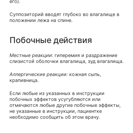
его).
Суппозиторий вводят глубоко во влагалище в
положении лежа на спине.
Побочные действия
Местные реакции:
гиперемия и раздражение
слизистой оболочки влагалища, зуд влагалища.
Аллергические реакции:
кожная сыпь,
крапивница.
Если любые из указанных в инструкции
побочных эффектов усугубляются или
отмечаются любые другие побочные эффекты,
не указанные в инструкции, пациентке
необходимо сообщить об этом врачу.