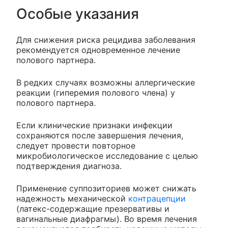
Особые указания
Для снижения риска рецидива заболевания
рекомендуется одновременное лечение
полового партнера.
В редких случаях возможны аллергические
реакции (гиперемия полового члена) у
полового партнера.
Если клинические признаки инфекции
сохраняются после завершения лечения,
следует провести повторное
микробиологическое исследование с целью
подтверждения диагноза.
Применение суппозиториев может снижать
надежность механической
контрацепции
(латекс-содержащие презервативы и
вагинальные диафрагмы). Во время лечения