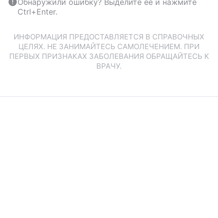
Обнаружили ошибку? Выделите ее и нажмите
Ctrl+Enter.
ИНФОРМАЦИЯ ПРЕДОСТАВЛЯЕТСЯ В СПРАВОЧНЫХ
ЦЕЛЯХ. НЕ ЗАНИМАЙТЕСЬ САМОЛЕЧЕНИЕМ. ПРИ
ПЕРВЫХ ПРИЗНАКАХ ЗАБОЛЕВАНИЯ ОБРАЩАЙТЕСЬ К
ВРАЧУ.