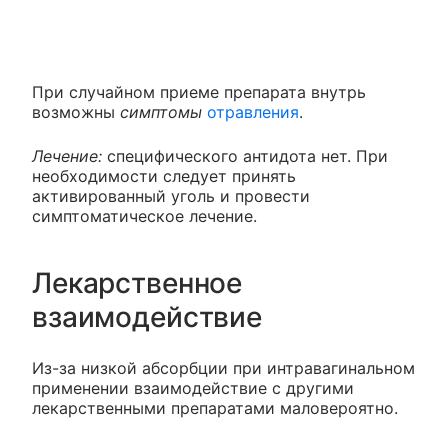
При случайном приеме препарата внутрь
возможны
симптомы
отравления
.
Лечение:
специфического антидота нет. При
необходимости следует принять
активированный уголь и провести
симптоматическое лечение.
Лекарственное
взаимодействие
Из-за низкой абсорбции при интравагинальном
применении взаимодействие с другими
лекарственными препаратами маловероятно.