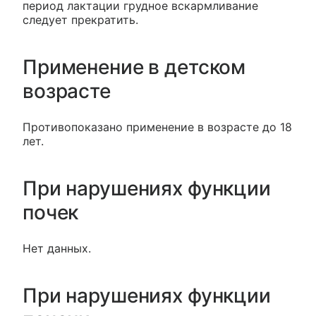
период лактации грудное вскармливание
следует прекратить.
Применение в детском
возрасте
Противопоказано применение в возрасте до 18
лет.
При нарушениях функции
почек
Нет данных.
При нарушениях функции