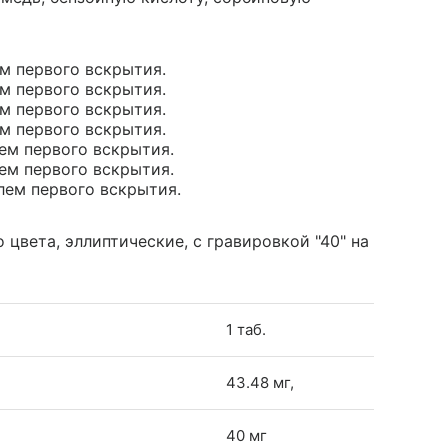
ем первого вскрытия.
ем первого вскрытия.
ем первого вскрытия.
ем первого вскрытия.
лем первого вскрытия.
лем первого вскрытия.
олем первого вскрытия.
 цвета, эллиптические, с гравировкой "40" на
1 таб.
43.48 мг,
40 мг