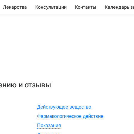
Лекарства
Консультации
Контакты
Календарь з
нению и отзывы
Действующее вещество
Фармакологическое действие
Показания