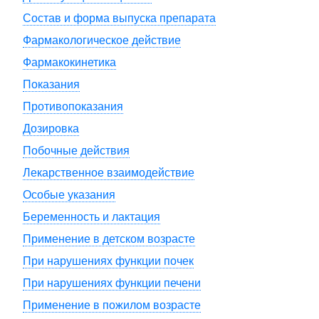
Состав и форма выпуска препарата
Фармакологическое действие
Фармакокинетика
Показания
Противопоказания
Дозировка
Побочные действия
Лекарственное взаимодействие
Особые указания
Беременность и лактация
Применение в детском возрасте
При нарушениях функции почек
При нарушениях функции печени
Применение в пожилом возрасте