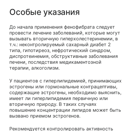
Особые указания
До начала применения фенофибрата следует
провести лечение заболеваний, которые могут
вызывать вторичную гиперхолестеринемии, в
т.ч.: неконтролируемый сахарный диабет 2
типа, гипотиреоз, нефротический синдром,
диспротеинемия, обструктивные заболевания
печени, последствия медикаментозной
терапии, алкоголизм.
У пациентов с гиперлипидемией, принимающих
эстрогены или гормональные контрацептивы,
содержащие эстрогены, необходимо выяснить,
имеет ли гиперлипидемия первичную или
вторичную природу. В таких случаях
повышение концентрации липидов может быть
вызвано приемом эстрогенов.
Рекомендуется контролировать активность