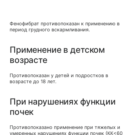
Фенофибрат противопоказан к применению в
период грудного вскармливания.
Применение в детском
возрасте
Противопоказан у детей и подростков в
возрасте до 18 лет.
При нарушениях функции
почек
Противопоказано применение при тяжелых и
умеренных нарушениях функции почек (КК<60