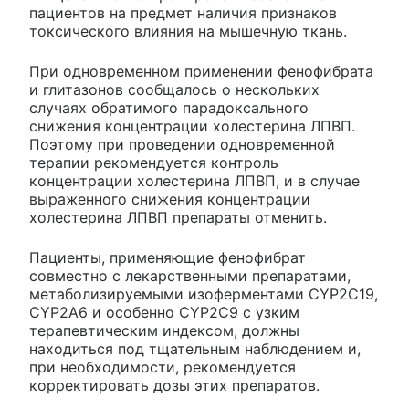
пациентов на предмет наличия признаков
токсического влияния на мышечную ткань.
При одновременном применении фенофибрата
и глитазонов сообщалось о нескольких
случаях обратимого парадоксального
снижения концентрации холестерина ЛПВП.
Поэтому при проведении одновременной
терапии рекомендуется контроль
концентрации холестерина ЛПВП, и в случае
выраженного снижения концентрации
холестерина ЛПВП препараты отменить.
Пациенты, применяющие фенофибрат
совместно с лекарственными препаратами,
метаболизируемыми изоферментами CYP2C19,
CYP2A6 и особенно CYP2C9 с узким
терапевтическим индексом, должны
находиться под тщательным наблюдением и,
при необходимости, рекомендуется
корректировать дозы этих препаратов.