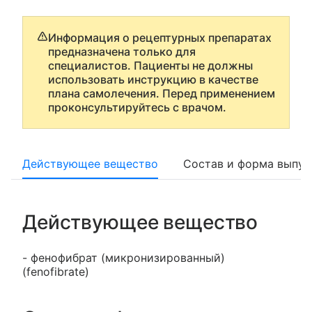
Информация о рецептурных препаратах
предназначена только для
специалистов. Пациенты не должны
использовать инструкцию в качестве
плана самолечения. Перед применением
проконсультируйтесь с врачом.
Действующее вещество
Состав и форма выпус
Действующее вещество
- фенофибрат (микронизированный)
(fenofibrate)