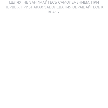
ЦЕЛЯХ. НЕ ЗАНИМАЙТЕСЬ САМОЛЕЧЕНИЕМ. ПРИ
ПЕРВЫХ ПРИЗНАКАХ ЗАБОЛЕВАНИЯ ОБРАЩАЙТЕСЬ К
ВРАЧУ.