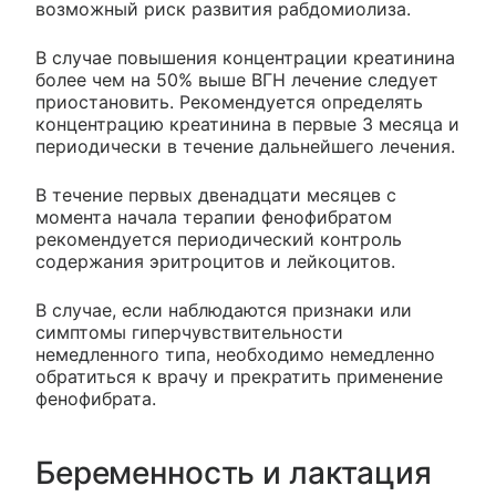
возможный риск развития рабдомиолиза.
В случае повышения концентрации креатинина
более чем на 50% выше ВГН лечение следует
приостановить. Рекомендуется определять
концентрацию креатинина в первые 3 месяца и
периодически в течение дальнейшего лечения.
В течение первых двенадцати месяцев с
момента начала терапии фенофибратом
рекомендуется периодический контроль
содержания эритроцитов и лейкоцитов.
В случае, если наблюдаются признаки или
симптомы гиперчувствительности
немедленного типа, необходимо немедленно
обратиться к врачу и прекратить применение
фенофибрата.
Беременность и лактация