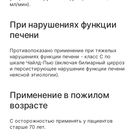
мл/мин).
При нарушениях функции
печени
Противопоказано применение при тяжелых
нарушениях функции печени - класс С по
шкале Чайлд-Пью (включая билиарный цирроз
и персистирующее нарушение функции печени
неясной этиологии).
Применение в пожилом
возрасте
С осторожностью применять у пациентов
старше 70 лет.