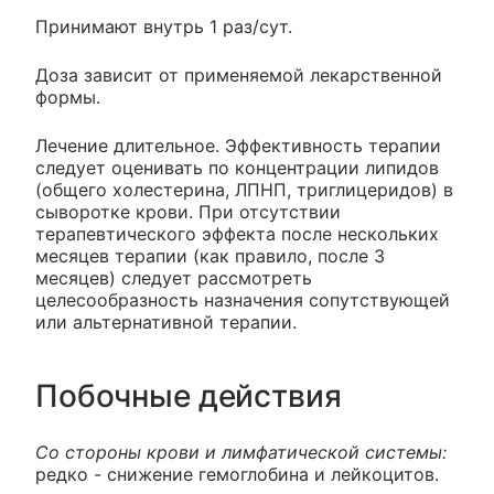
Принимают внутрь 1 раз/сут.
Доза зависит от применяемой лекарственной
формы.
Лечение длительное. Эффективность терапии
следует оценивать по концентрации липидов
(общего холестерина, ЛПНП, триглицеридов) в
сыворотке крови. При отсутствии
терапевтического эффекта после нескольких
месяцев терапии (как правило, после 3
месяцев) следует рассмотреть
целесообразность назначения сопутствующей
или альтернативной терапии.
Побочные действия
Со стороны крови и лимфатической системы:
редко - снижение гемоглобина и лейкоцитов.