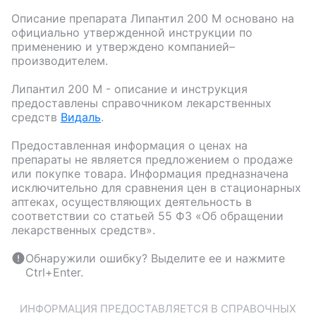
Описание препарата
Липантил 200 М
основано на
официально утвержденной инструкции по
применению и утверждено компанией–
производителем.
Липантил 200 М
- описание и инструкция
предоставлены справочником лекарственных
средств
Видаль
.
Предоставленная информация о ценах на
препараты не является предложением о продаже
или покупке товара. Информация предназначена
исключительно для сравнения цен в стационарных
аптеках, осуществляющих деятельность в
соответствии со статьей 55 ФЗ «Об обращении
лекарственных средств».
Обнаружили ошибку? Выделите ее и нажмите
Ctrl+Enter.
ИНФОРМАЦИЯ ПРЕДОСТАВЛЯЕТСЯ В СПРАВОЧНЫХ