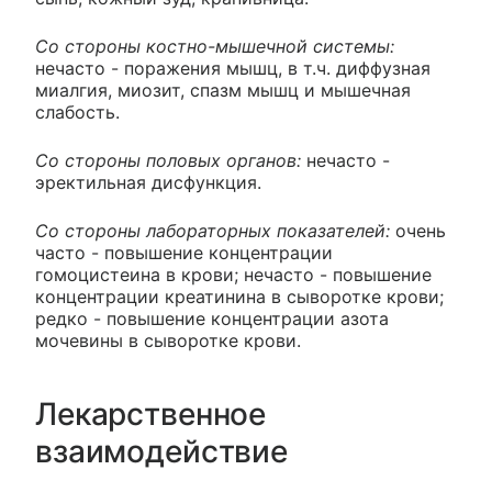
Со стороны костно-мышечной системы:
нечасто - поражения мышц, в т.ч. диффузная
миалгия, миозит, спазм мышц и мышечная
слабость.
Со стороны половых органов:
нечасто -
эректильная дисфункция.
Со стороны лабораторных показателей:
очень
часто - повышение концентрации
гомоцистеина в крови; нечасто - повышение
концентрации креатинина в сыворотке крови;
редко - повышение концентрации азота
мочевины в сыворотке крови.
Лекарственное
взаимодействие