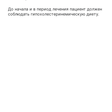
До начала и в период лечения пациент должен
соблюдать гипохолестеринемическую диету.