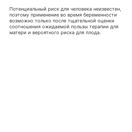
Потенциальный риск для человека неизвестен,
поэтому применение во время беременности
возможно только после тщательной оценки
соотношения ожидаемой пользы терапии для
матери и вероятного риска для плода.