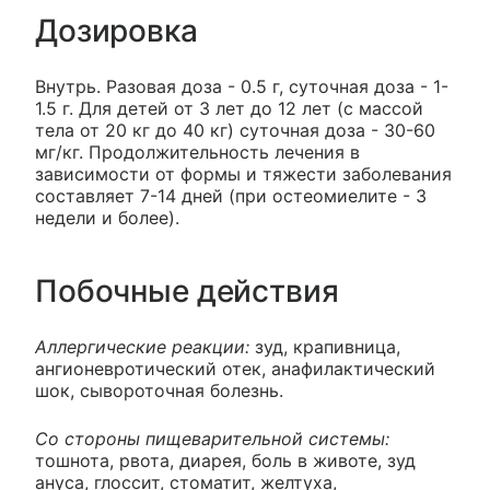
Дозировка
Внутрь. Разовая доза - 0.5 г, суточная доза - 1-
1.5 г. Для детей от 3 лет до 12 лет (с массой
тела от 20 кг до 40 кг) суточная доза - 30-60
мг/кг. Продолжительность лечения в
зависимости от формы и тяжести заболевания
составляет 7-14 дней (при остеомиелите - 3
недели и более).
Побочные действия
Аллергические реакции:
зуд, крапивница,
ангионевротический отек, анафилактический
шок, сывороточная болезнь.
Со стороны пищеварительной системы:
тошнота, рвота, диарея, боль в животе, зуд
ануса, глоссит, стоматит, желтуха,