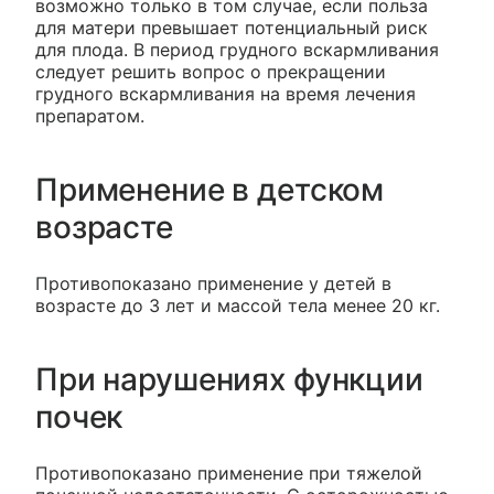
возможно только в том случае, если польза
для матери превышает потенциальный риск
для плода. В период грудного вскармливания
следует решить вопрос о прекращении
грудного вскармливания на время лечения
препаратом.
Применение в детском
возрасте
Противопоказано применение у детей в
возрасте до 3 лет и массой тела менее 20 кг.
При нарушениях функции
почек
Противопоказано применение при тяжелой