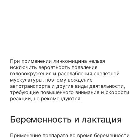
При применении линкомицина нельзя
исключить вероятность появления
головокружения и расслабления скелетной
мускулатуры, поэтому вождение
автотранспорта и другие виды деятельности,
требующие повышенного внимания и скорости
реакции, не рекомендуются.
Беременность и лактация
Применение препарата во время беременности