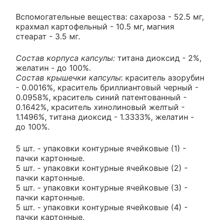
Вспомогательные вещества: сахароза - 52.5 мг,
крахмал картофельный - 10.5 мг, магния
стеарат - 3.5 мг.
Состав корпуса капсулы:
титана диоксид - 2%,
желатин - до 100%.
Состав крышечки капсулы
: краситель азорубин
- 0.0016%, краситель бриллиантовый черный -
0.0958%, краситель синий патентованный -
0.1642%, краситель хинолиновый желтый -
1.1496%, титана диоксид - 1.3333%, желатин -
до 100%.
5 шт. - упаковки контурные ячейковые (1) -
пачки картонные.
5 шт. - упаковки контурные ячейковые (2) -
пачки картонные.
5 шт. - упаковки контурные ячейковые (3) -
пачки картонные.
5 шт. - упаковки контурные ячейковые (4) -
пачки картонные.