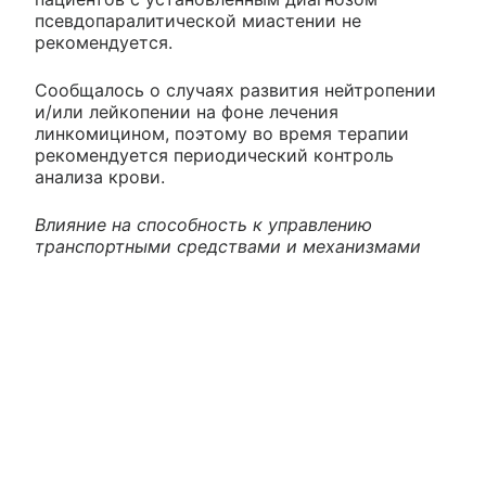
псевдопаралитической миастении не
рекомендуется.
Сообщалось о случаях развития нейтропении
и/или лейкопении на фоне лечения
линкомицином, поэтому во время терапии
рекомендуется периодический контроль
анализа крови.
Влияние на способность к управлению
транспортными средствами и механизмами