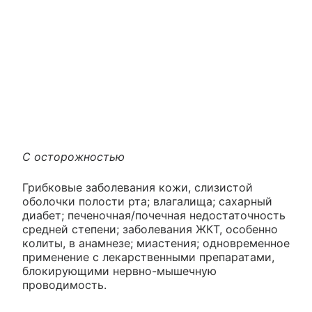
С осторожностью
Грибковые заболевания кожи, слизистой
оболочки полости рта; влагалища; сахарный
диабет; печеночная/почечная недостаточность
средней степени; заболевания ЖКТ, особенно
колиты, в анамнезе; миастения; одновременное
применение с лекарственными препаратами,
блокирующими нервно-мышечную
проводимость.