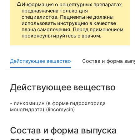
Информация о рецептурных препаратах
предназначена только для
специалистов. Пациенты не должны
использовать инструкцию в качестве
плана самолечения. Перед применением
проконсультируйтесь с врачом.
Действующее вещество
Состав и форма выпус
Действующее вещество
- линкомицин (в форме гидрохлорида
моногидрата) (lincomycin)
Состав и форма выпуска