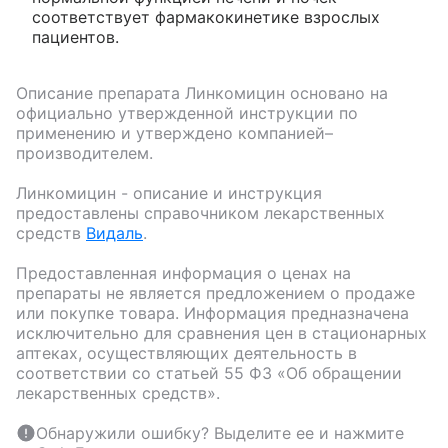
соответствует фармакокинетике взрослых
пациентов.
Описание препарата
Линкомицин
основано на
официально утвержденной инструкции по
применению и утверждено компанией–
производителем.
Линкомицин
- описание и инструкция
предоставлены справочником лекарственных
средств
Видаль
.
Предоставленная информация о ценах на
препараты не является предложением о продаже
или покупке товара. Информация предназначена
исключительно для сравнения цен в стационарных
аптеках, осуществляющих деятельность в
соответствии со статьей 55 ФЗ «Об обращении
лекарственных средств».
Обнаружили ошибку? Выделите ее и нажмите