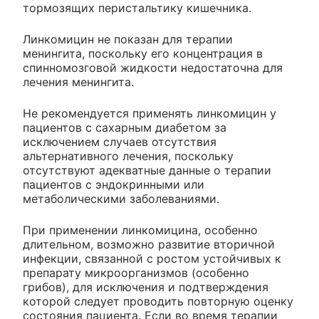
тормозящих перистальтику кишечника.
Линкомицин не показан для терапии
менингита, поскольку его концентрация в
спинномозговой жидкости недостаточна для
лечения менингита.
Не рекомендуется применять линкомицин у
пациентов с сахарным диабетом за
исключением случаев отсутствия
альтернативного лечения, поскольку
отсутствуют адекватные данные о терапии
пациентов с эндокринными или
метаболическими заболеваниями.
При применении линкомицина, особенно
длительном, возможно развитие вторичной
инфекции, связанной с ростом устойчивых к
препарату микроорганизмов (особенно
грибов), для исключения и подтверждения
которой следует проводить повторную оценку
состояния пациента. Если во время терапии