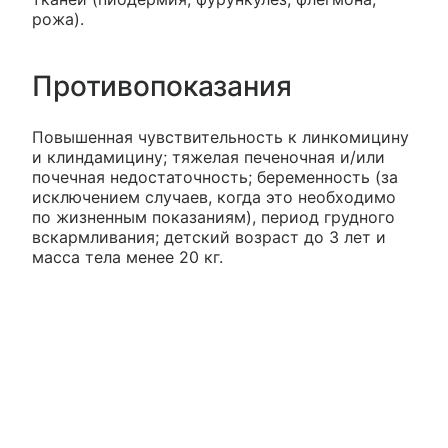
рожа).
Противопоказания
Повышенная чувствительность к линкомицину
и клиндамицину; тяжелая печеночная и/или
почечная недостаточность; беременность (за
исключением случаев, когда это необходимо
по жизненным показаниям), период грудного
вскармливания; детский возраст до 3 лет и
масса тела менее 20 кг.