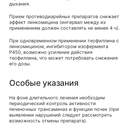
дыхания.
Прием противодиарейных препаратов снижает
эффект линкомицина (интервал между их
применением должен составлять не менее 4 ч).
При одновременном применении теофиллина с
линкомицином, ингибитором изофермента
Р450, возможно усиление действия
теофиллина, что может потребовать снижения
его дозы.
Особые указания
На фоне длительного лечения необходим
периодический контроль активности
печеночных трансаминаз и функции почек (при
выявлении нарушений следует рассмотреть
возможность отмены препарата).