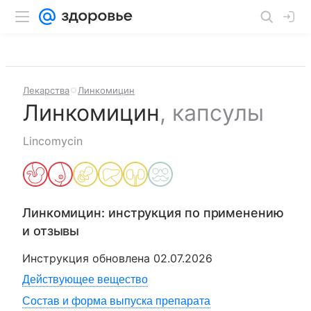
Лекарства
Линкомицин
Линкомицин
,
капсулы
Lincomycin
Линкомицин
: инструкция по применению
и отзывы
Инструкция обновлена
02.07.2026
Действующее вещество
Состав и форма выпуска препарата