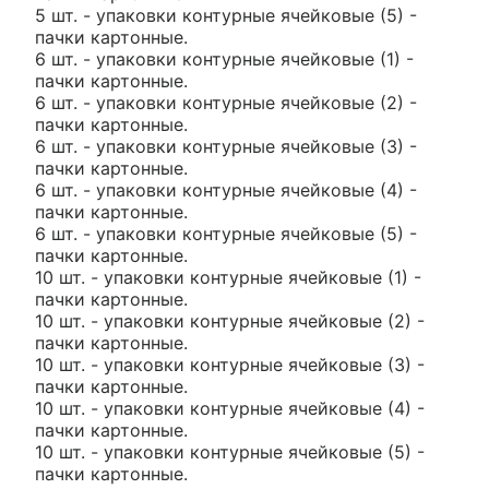
5 шт. - упаковки контурные ячейковые (5) -
пачки картонные.
6 шт. - упаковки контурные ячейковые (1) -
пачки картонные.
6 шт. - упаковки контурные ячейковые (2) -
пачки картонные.
6 шт. - упаковки контурные ячейковые (3) -
пачки картонные.
6 шт. - упаковки контурные ячейковые (4) -
пачки картонные.
6 шт. - упаковки контурные ячейковые (5) -
пачки картонные.
10 шт. - упаковки контурные ячейковые (1) -
пачки картонные.
10 шт. - упаковки контурные ячейковые (2) -
пачки картонные.
10 шт. - упаковки контурные ячейковые (3) -
пачки картонные.
10 шт. - упаковки контурные ячейковые (4) -
пачки картонные.
10 шт. - упаковки контурные ячейковые (5) -
пачки картонные.