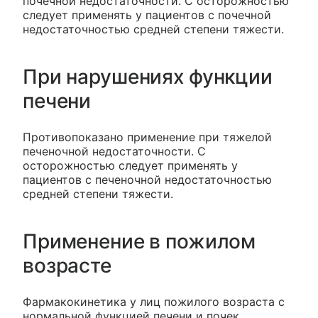
почечной недостаточности. С осторожностью
следует применять у пациентов с почечной
недостаточностью средней степени тяжести.
При нарушениях функции
печени
Противопоказано применение при тяжелой
печеночной недостаточности. С
осторожностью следует применять у
пациентов с печеночной недостаточностью
средней степени тяжести.
Применение в пожилом
возрасте
Фармакокинетика у лиц пожилого возраста с
нормальной функцией печени и почек