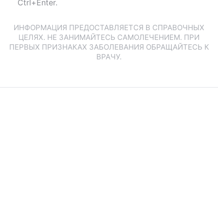
Ctrl+Enter.
ИНФОРМАЦИЯ ПРЕДОСТАВЛЯЕТСЯ В СПРАВОЧНЫХ
ЦЕЛЯХ. НЕ ЗАНИМАЙТЕСЬ САМОЛЕЧЕНИЕМ. ПРИ
ПЕРВЫХ ПРИЗНАКАХ ЗАБОЛЕВАНИЯ ОБРАЩАЙТЕСЬ К
ВРАЧУ.