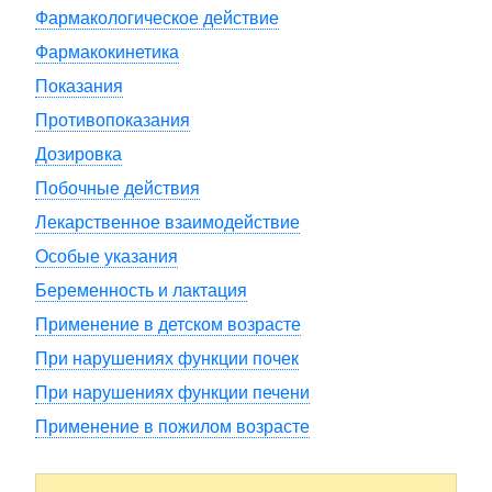
Фармакологическое действие
Фармакокинетика
Показания
Противопоказания
Дозировка
Побочные действия
Лекарственное взаимодействие
Особые указания
Беременность и лактация
Применение в детском возрасте
При нарушениях функции почек
При нарушениях функции печени
Применение в пожилом возрасте