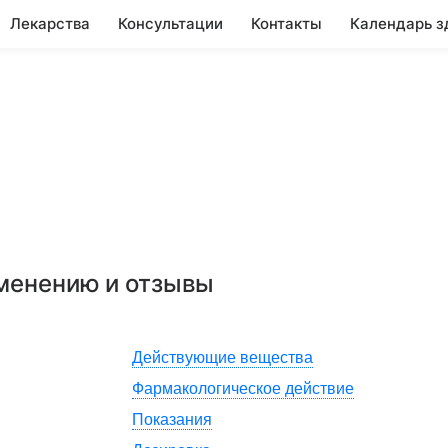
Лекарства
Консультации
Контакты
Календарь з
именению и отзывы
Действующие вещества
Фармакологическое действие
Показания