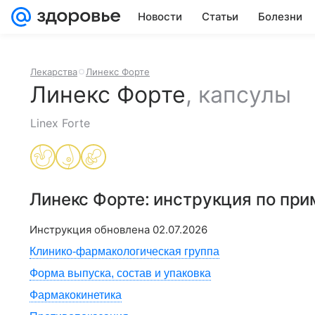
Новости
Статьи
Болезни
Лекарства
Линекс Форте
Линекс Форте
,
капсулы
Linex Forte
Линекс Форте
: инструкция по пр
Инструкция обновлена
02.07.2026
Клинико-фармакологическая группа
Форма выпуска, состав и упаковка
Фармакокинетика