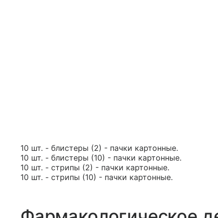
10 шт. - блистеры (2) - пачки картонные.
10 шт. - блистеры (10) - пачки картонные.
10 шт. - стрипы (2) - пачки картонные.
10 шт. - стрипы (10) - пачки картонные.
Фармакологическое д