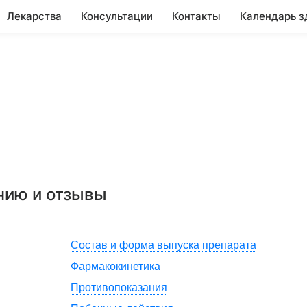
Лекарства
Консультации
Контакты
Календарь з
нию и отзывы
Состав и форма выпуска препарата
Фармакокинетика
Противопоказания