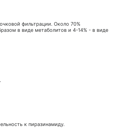
очковой фильтрации. Около 70%
разом в виде метаболитов и 4-14% - в виде
.
ельность к пиразинамиду.