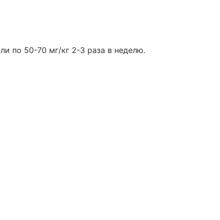
ли по 50-70 мг/кг 2-3 раза в неделю.