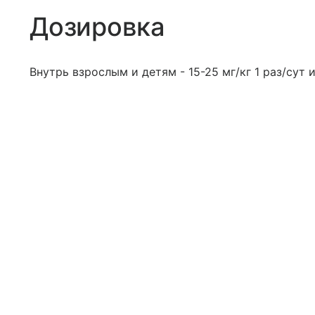
Дозировка
Внутрь взрослым и детям - 15-25 мг/кг 1 раз/сут и