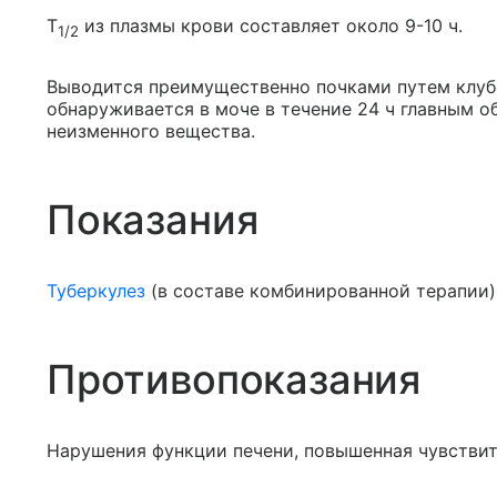
T
из плазмы крови составляет около 9-10 ч.
1/2
Выводится преимущественно почками путем клуб
обнаруживается в моче в течение 24 ч главным об
неизменного вещества.
Показания
Туберкулез
(в составе комбинированной терапии)
Противопоказания
Нарушения функции печени, повышенная чувствит