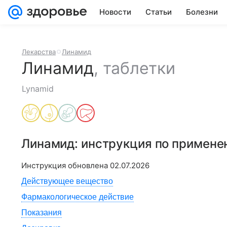
Новости
Статьи
Болезни
Лекарства
Линамид
Линамид
,
таблетки
Lynamid
Линамид
: инструкция по примене
Инструкция обновлена
02.07.2026
Действующее вещество
Фармакологическое действие
Показания