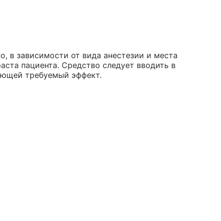
, в зависимости от вида анестезии и места
раста пациента. Средство следует вводить в
ающей требуемый эффект.