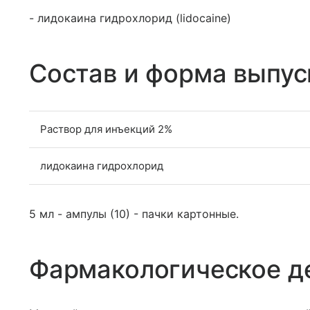
- лидокаина гидрохлорид (lidocaine)
Состав и форма выпус
Раствор для инъекций 2%
лидокаина гидрохлорид
5 мл - ампулы (10) - пачки картонные.
Фармакологическое д