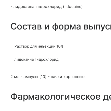
- лидокаина гидрохлорид (lidocaine)
Состав и форма выпус
Раствор для инъекций 10%
лидокаина гидрохлорид
2 мл - ампулы (10) - пачки картонные.
Фармакологическое д