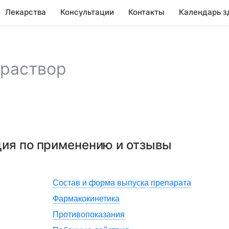
Лекарства
Консультации
Контакты
Календарь з
раствор
ция по применению и отзывы
Состав и форма выпуска препарата
Фармакокинетика
Противопоказания