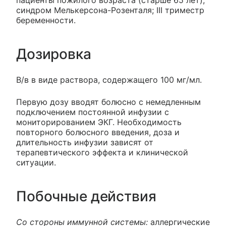
синдром Мелькерсона-Розенталя; III триместр
беременности.
Дозировка
В/в в виде раствора, содержащего 100 мг/мл.
Первую дозу вводят болюсно с немедленным
подключением постоянной инфузии с
мониторированием ЭКГ. Необходимость
повторного болюсного введения, доза и
длительность инфузии зависят от
терапевтического эффекта и клинической
ситуации.
Побочные действия
Со стороны иммунной системы:
аллергические