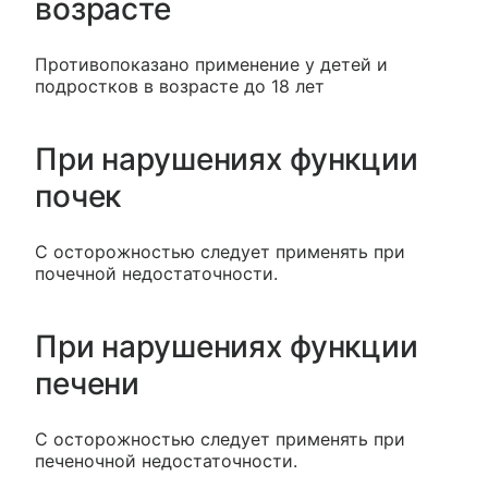
возрасте
Противопоказано применение у детей и
подростков в возрасте до 18 лет
При нарушениях функции
почек
С осторожностью следует применять при
почечной недостаточности.
При нарушениях функции
печени
С осторожностью следует применять при
печеночной недостаточности.