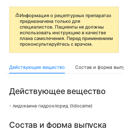
Информация о рецептурных препаратах
предназначена только для
специалистов. Пациенты не должны
использовать инструкцию в качестве
плана самолечения. Перед применением
проконсультируйтесь с врачом.
Действующее вещество
Состав и форма выпус
Действующее вещество
- лидокаина гидрохлорид (lidocaine)
Состав и форма выпуска