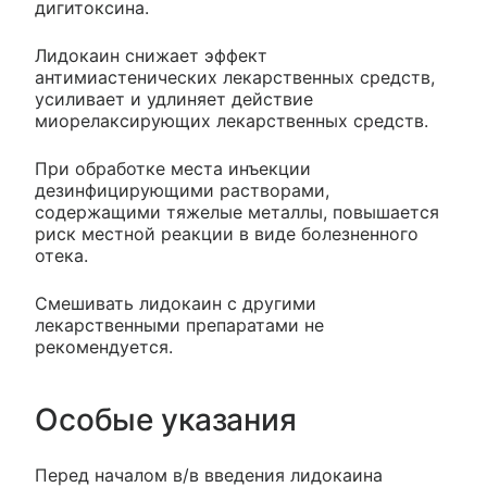
дигитоксина.
Лидокаин снижает эффект
антимиастенических лекарственных средств,
усиливает и удлиняет действие
миорелаксирующих лекарственных средств.
При обработке места инъекции
дезинфицирующими растворами,
содержащими тяжелые металлы, повышается
риск местной реакции в виде болезненного
отека.
Смешивать лидокаин с другими
лекарственными препаратами не
рекомендуется.
Особые указания
Перед началом в/в введения лидокаина