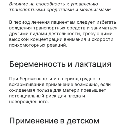
Влияние на способность к управлению
транспортными средствами и механизмами
В период лечения пациентам следует избегать
вождения транспортных средств и заниматься
другими видами деятельности, требующими
высокой концентрации внимания и скорости
психомоторных реакций.
Беременность и лактация
При беременности и в период грудного
вскармливания применение возможно, если
ожидаемая польза для матери превышает
потенциальный риск для плода и
новорожденного.
Применение в детском