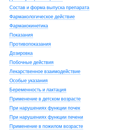
Состав и форма выпуска препарата
Фармакологическое действие
Фармакокинетика
Показания
Противопоказания
Дозировка
Побочные действия
Лекарственное взаимодействие
Особые указания
Беременность и лактация
Применение в детском возрасте
При нарушениях функции почек
При нарушениях функции печени
Применение в пожилом возрасте