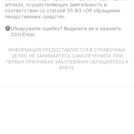
аптеках, осуществляющих деятельность в
соответствии со статьей 55 ФЗ «Об обращении
лекарственных средств».
Обнаружили ошибку? Выделите ее и нажмите
Ctrl+Enter.
ИНФОРМАЦИЯ ПРЕДОСТАВЛЯЕТСЯ В СПРАВОЧНЫХ
ЦЕЛЯХ. НЕ ЗАНИМАЙТЕСЬ САМОЛЕЧЕНИЕМ. ПРИ
ПЕРВЫХ ПРИЗНАКАХ ЗАБОЛЕВАНИЯ ОБРАЩАЙТЕСЬ К
ВРАЧУ.