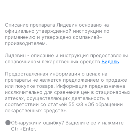
Описание препарата
Лидевин
основано на
официально утвержденной инструкции по
применению и утверждено компанией–
производителем.
Лидевин
- описание и инструкция предоставлены
справочником лекарственных средств
Видаль
.
Предоставленная информация о ценах на
препараты не является предложением о продаже
или покупке товара. Информация предназначена
исключительно для сравнения цен в стационарных
аптеках, осуществляющих деятельность в
соответствии со статьей 55 ФЗ «Об обращении
лекарственных средств».
Обнаружили ошибку? Выделите ее и нажмите
Ctrl+Enter.