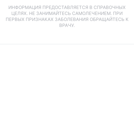
ИНФОРМАЦИЯ ПРЕДОСТАВЛЯЕТСЯ В СПРАВОЧНЫХ
ЦЕЛЯХ. НЕ ЗАНИМАЙТЕСЬ САМОЛЕЧЕНИЕМ. ПРИ
ПЕРВЫХ ПРИЗНАКАХ ЗАБОЛЕВАНИЯ ОБРАЩАЙТЕСЬ К
ВРАЧУ.