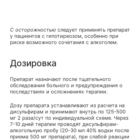
С осторожностью
следует применять препарат
у пациентов с гипотиреозом, особенно при
риске возможного сочетания с алкоголем.
Дозировка
Препарат назначают после тщательного
обследования больного и предупреждения о
последствиях и осложнениях терапии.
Дозу препарата устанавливают из расчета на
дисульфирам и принимают внутрь по 125-500
мг 2 раза/сут по индивидуальной схеме. Через
7-10 дней терапии проводят дисульфирам-
алкогольную пробу (20-30 мл 40% водки после
приема 500 мг препарата), при слабой реакции