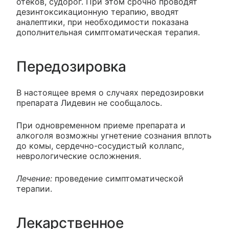
отеков, судорог. При этом срочно проводят
дезинтоксикационную терапию, вводят
аналептики, при необходимости показана
дополнительная симптоматическая терапия.
Передозировка
В настоящее время о случаях передозировки
препарата Лидевин не сообщалось.
При одновременном приеме препарата и
алкоголя возможны угнетение сознания вплоть
до комы, сердечно-сосудистый коллапс,
неврологические осложнения.
Лечение:
проведение симптоматической
терапии.
Лекарственное