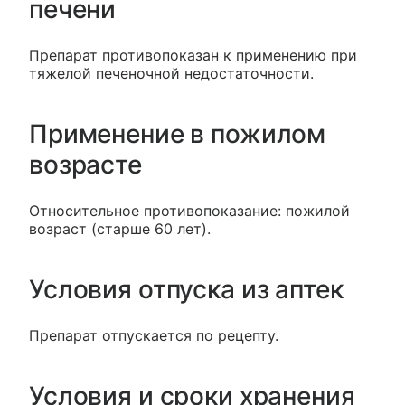
печени
Препарат противопоказан к применению при
тяжелой печеночной недостаточности.
Применение в пожилом
возрасте
Относительное противопоказание: пожилой
возраст (старше 60 лет).
Условия отпуска из аптек
Препарат отпускается по рецепту.
Условия и сроки хранения