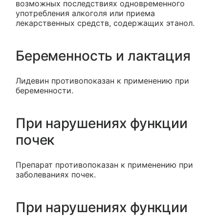
возможных последствиях одновременного
употребления алкоголя или приема
лекарственных средств, содержащих этанол.
Беременность и лактация
Лидевин противопоказан к применению при
беременности.
При нарушениях функции
почек
Препарат противопоказан к применению при
заболеваниях почек.
При нарушениях функции