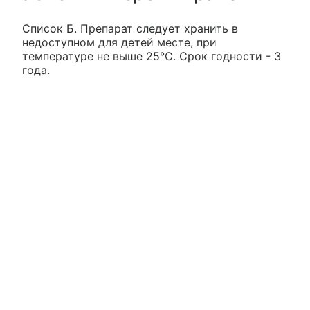
Список Б. Препарат следует хранить в
недоступном для детей месте, при
температуре не выше 25°С. Срок годности - 3
года.