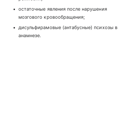
остаточные явления после нарушения
мозгового кровообращения;
дисульфирамовые (антабусные) психозы в
анамнезе.