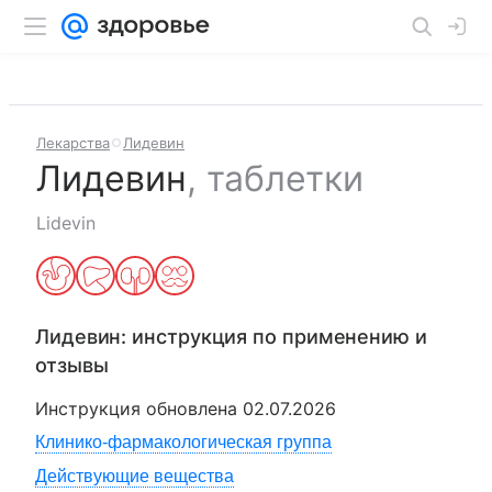
Лекарства
Лидевин
Лидевин
,
таблетки
Lidevin
Лидевин
: инструкция по применению и
отзывы
Инструкция обновлена
02.07.2026
Клинико-фармакологическая группа
Действующие вещества