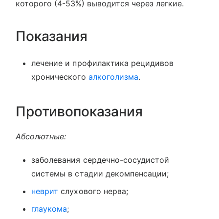
которого (4-53%) выводится через легкие.
Показания
лечение и профилактика рецидивов
хронического
алкоголизма
.
Противопоказания
Абсолютные:
заболевания сердечно-сосудистой
системы в стадии декомпенсации;
неврит
слухового нерва;
глаукома
;