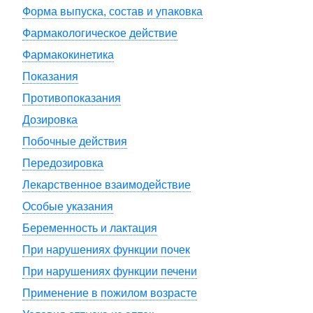
Форма выпуска, состав и упаковка
Фармакологическое действие
Фармакокинетика
Показания
Противопоказания
Дозировка
Побочные действия
Передозировка
Лекарственное взаимодействие
Особые указания
Беременность и лактация
При нарушениях функции почек
При нарушениях функции печени
Применение в пожилом возрасте