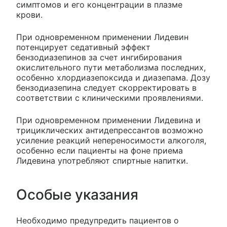
симптомов и его концентрации в плазме
крови.
При одновременном применении Лидевин
потенцирует седативный эффект
бензодиазепинов за счет ингибирования
окислительного пути метаболизма последних,
особенно хлордиазепоксида и диазепама. Дозу
бензодиазепина следует скорректировать в
соответствии с клиническими проявлениями.
При одновременном применении Лидевина и
трициклических антидепрессантов возможно
усиление реакций непереносимости алкоголя,
особенно если пациенты на фоне приема
Лидевина употребляют спиртные напитки.
Особые указания
Необходимо предупредить пациентов о