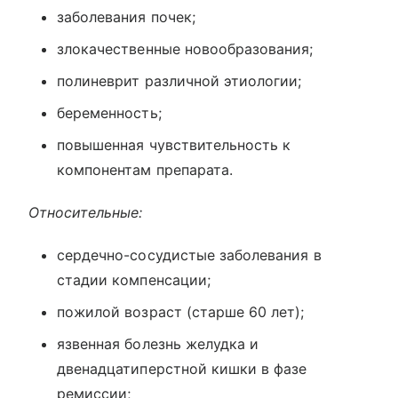
заболевания почек;
злокачественные новообразования;
полиневрит различной этиологии;
беременность;
повышенная чувствительность к
компонентам препарата.
Относительные:
сердечно-сосудистые заболевания в
стадии компенсации;
пожилой возраст (старше 60 лет);
язвенная болезнь желудка и
двенадцатиперстной кишки в фазе
ремиссии;