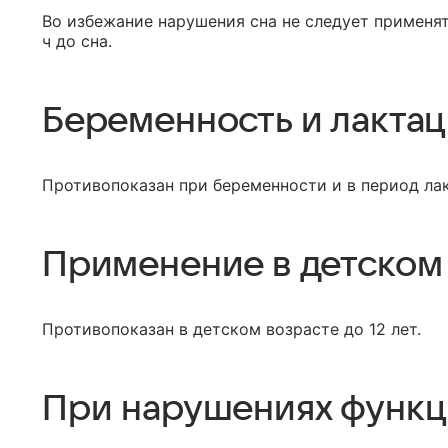
Во избежание нарушения сна не следует применят
ч до сна.
Беременность и лакта
Противопоказан при беременности и в период ла
Применение в детском
Противопоказан в детском возрасте до 12 лет.
При нарушениях функц