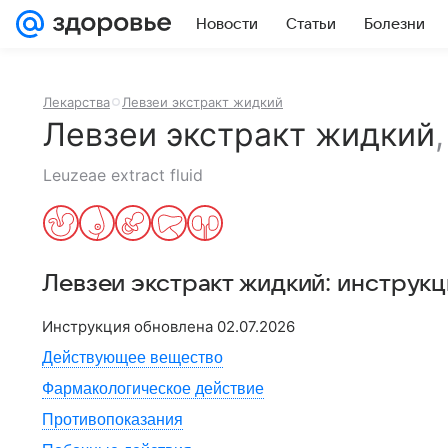
Новости
Статьи
Болезни
Лекарства
Левзеи экстракт жидкий
Левзеи экстракт жидкий
Leuzeae extract fluid
Левзеи экстракт жидкий
: инструк
Инструкция обновлена
02.07.2026
Действующее вещество
Фармакологическое действие
Противопоказания