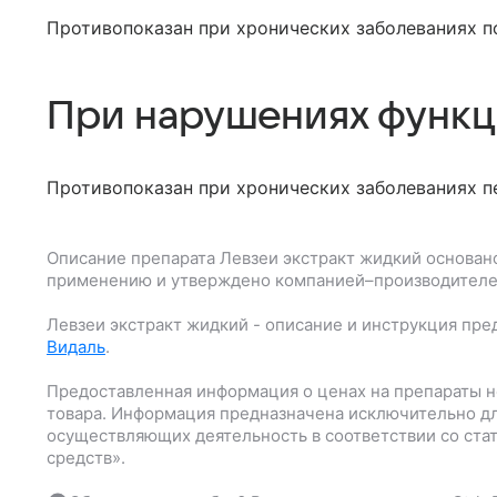
Противопоказан при хронических заболеваниях п
При нарушениях функц
Противопоказан при хронических заболеваниях п
Описание препарата
Левзеи экстракт жидкий
основано
применению и утверждено компанией–производителе
Левзеи экстракт жидкий
- описание и инструкция пре
Видаль
.
Предоставленная информация о ценах на препараты н
товара. Информация предназначена исключительно дл
осуществляющих деятельность в соответствии со ста
средств».