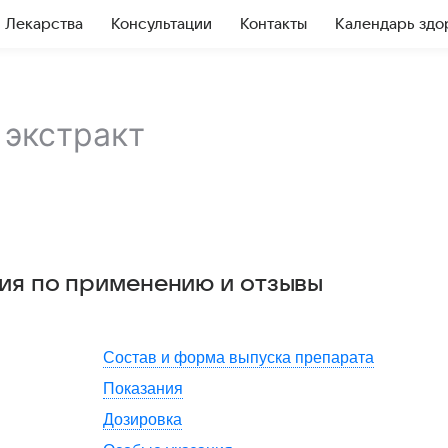
Лекарства
Консультации
Контакты
Календарь здо
,
экстракт
ция по применению и отзывы
Состав и форма выпуска препарата
Показания
Дозировка