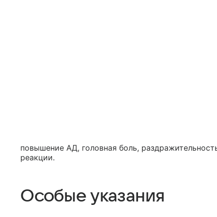
повышение АД, головная боль, раздражительность
реакции.
Особые указания