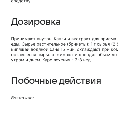
средству.
Дозировка
Принимают внутрь. Капли и экстракт для приема в
еды. Сырье растительное (брикеты): 1 г сырья (2
кипящей водяной бане 15 мин, охлаждают при ко
оставшееся сырье отжимают и доводят объем до 
утром и днем. Курс лечения - 2-3 нед.
Побочные действия
Возможно: