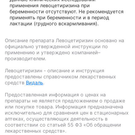
применения левоцетиризина при
беременности отсутствуют. Не рекомендуется
применять при беременности и в период
лактации (грудного вскармливания).
Описание препарата
Левоцетиризин
основано на
официально утвержденной инструкции по
применению и утверждено компанией–
производителем.
Левоцетиризин
- описание и инструкция
предоставлены справочником лекарственных
средств
Видаль
.
Предоставленная информация о ценах на
препараты не является предложением о продаже
или покупке товара. Информация предназначена
исключительно для сравнения цен в стационарных
аптеках, осуществляющих деятельность в
соответствии со статьей 55 ФЗ «Об обращении
лекарственных средств».