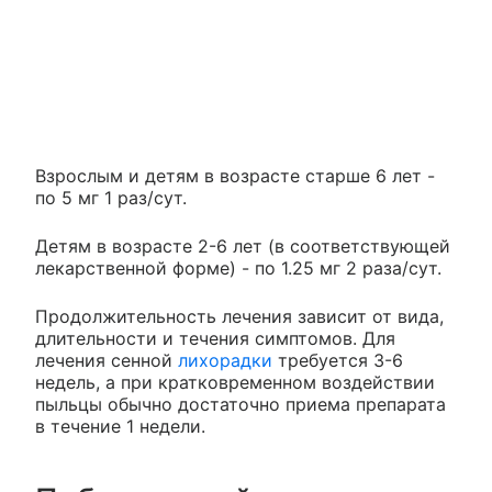
Взрослым и детям в возрасте старше 6 лет -
по 5 мг 1 раз/сут.
Детям в возрасте 2-6 лет (в соответствующей
лекарственной форме) - по 1.25 мг 2 раза/сут.
Продолжительность лечения зависит от вида,
длительности и течения симптомов. Для
лечения сенной
лихорадки
требуется 3-6
недель, а при кратковременном воздействии
пыльцы обычно достаточно приема препарата
в течение 1 недели.