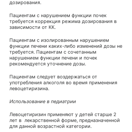
дозирования.
Пациентам с нарушением функции почек
требуется коррекция режима дозирования в
зависимости от КК.
Пациентам с изолированным нарушением
функции печени каких-либо изменений дозы не
требуется. Пациентам с сочетанным
нарушением функции печени и почек
рекомендуется уточнение дозы.
Пациентам следует воздержаться от
употребления алкоголя во время применения
левоцетиризина.
Использование в педиатрии
Левоцетиризин применяют у детей старше 2
лет в лекарственной форме, предназначенной
для данной возрастной категории.