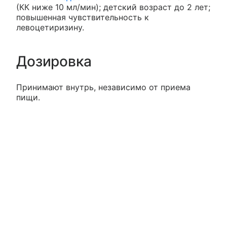
(КК ниже 10 мл/мин); детский возраст до 2 лет;
повышенная чувствительность к
левоцетиризину.
Дозировка
Принимают внутрь, независимо от приема
пищи.