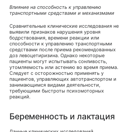
Влияние на способность к управлению
транспортными средствами и механизмами
Сравнительные клинические исследования не
выявили признаков нарушения уровня
бодрствования, времени реакции или
способности к управлению транспортными
средствами после приема рекомендованных
доз левоцетиризина. Однако некоторые
пациенты могут испытывать сонливость,
утомляемость или астению во время приема.
Следует с осторожностью применять у
пациентов, управляющих автотранспортом и
занимающимся видами деятельности,
требующими быстроты психомоторных
реакций.
Беременность и лактация
Данные клинических исследований