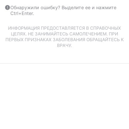
Обнаружили ошибку? Выделите ее и нажмите
Ctrl+Enter.
ИНФОРМАЦИЯ ПРЕДОСТАВЛЯЕТСЯ В СПРАВОЧНЫХ
ЦЕЛЯХ. НЕ ЗАНИМАЙТЕСЬ САМОЛЕЧЕНИЕМ. ПРИ
ПЕРВЫХ ПРИЗНАКАХ ЗАБОЛЕВАНИЯ ОБРАЩАЙТЕСЬ К
ВРАЧУ.