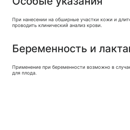
Особые указания
При нанесении на обширные участки кожи и длит
проводить клинический анализ крови.
Беременность и лакта
Применение при беременности возможно в случае
для плода.