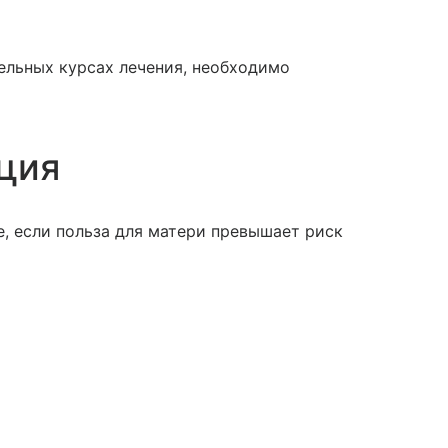
ельных курсах лечения, необходимо
ция
, если польза для матери превышает риск