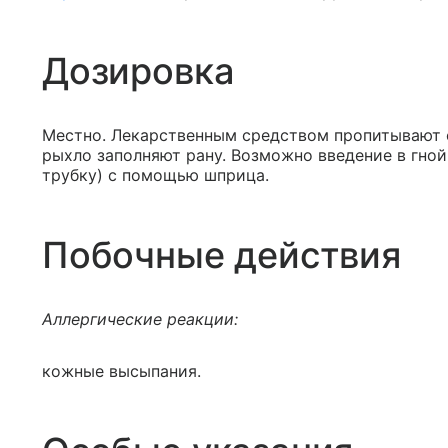
Дозировка
Местно. Лекарственным средством пропитывают 
рыхло заполняют рану. Возможно введение в гно
трубку) с помощью шприца.
Побочные действия
Аллергические реакции:
кожные высыпания.