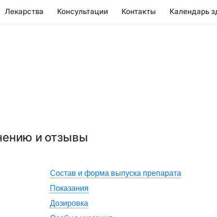
Лекарства
Консультации
Контакты
Календарь з
нению и отзывы
Состав и форма выпуска препарата
Показания
Дозировка