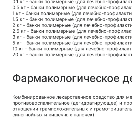
0.1 кг - банки полимерные (для лечебно-профилак
0.5 кг - банки полимерные (для лечебно-профила
1 кг - банки полимерные (для лечебно-профилакт
1.5 кг - банки полимерные (для лечебно-профилак
2 кг - банки полимерные (для лечебно-профилакт
2.5 кг - банки полимерные (для лечебно-профила
3 кг - банки полимерные (для лечебно-профилакт
5 кг - банки полимерные (для лечебно-профилакт
10 кг - банки полимерные (для лечебно-профилак
20 кг - банки полимерные (для лечебно-профилак
Фармакологическое д
Комбинированное лекарственное средство для ме
противовоспалительное (дегидратирующее) и про
отношении грамположительных и грамотрицатель
синегнойных и кишечных палочек).