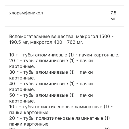
хлорамфеникол
7.5
мг
Вспомогательные вещества: макрогол 1500 -
190.5 мг, макрогол 400 - 762 мг.
10 г - тубы алюминиевые (1) - пачки картонные.
20 г - тубы алюминиевые (1) - пачки
картонные.
30 г - тубы алюминиевые (1) - пачки
картонные.
40 г - тубы алюминиевые (1) - пачки
картонные.
50 г - тубы алюминиевые (1) - пачки
картонные.
10 г - тубы полиэтиленовые ламинатные (1) -
пачки картонные.
20 г - тубы полиэтиленовые ламинатные (1) -
пачки картонные.