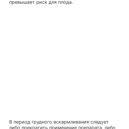
превышает риск для плода.
В период грудного вскармливания следует
либо прекратить применение препарата, либо