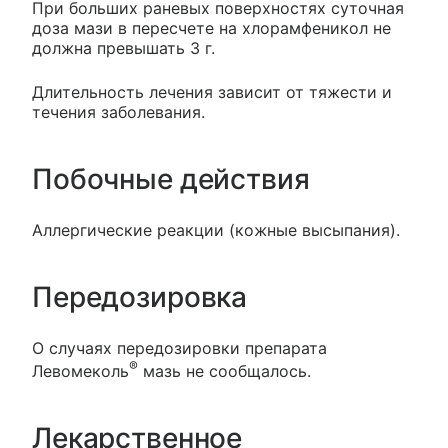
При больших раневых поверхностях суточная
доза мази в пересчете на хлорамфеникол не
должна превышать 3 г.
Длительность лечения зависит от тяжести и
течения заболевания.
Побочные действия
Аллергические реакции (кожные высыпания).
Передозировка
О случаях передозировки препарата
®
Левомеколь
мазь не сообщалось.
Лекарственное