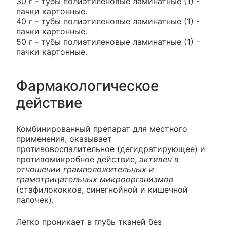
30 г - тубы полиэтиленовые ламинатные (1) -
пачки картонные.
40 г - тубы полиэтиленовые ламинатные (1) -
пачки картонные.
50 г - тубы полиэтиленовые ламинатные (1) -
пачки картонные.
Фармакологическое
действие
Комбинированный препарат для местного
применения, оказывает
противовоспалительное (дегидратирующее) и
противомикробное действие,
активен в
отношении грамположительных и
грамотрицательных микроорганизмов
(стафилококков, синегнойной и кишечной
палочек).
Легко проникает в глубь тканей без