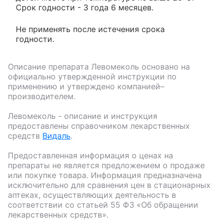
Срок годности - 3 года 6 месяцев.
Не применять после истечения срока
годности.
Описание препарата
Левомеколь
основано на
официально утвержденной инструкции по
применению и утверждено компанией–
производителем.
Левомеколь
- описание и инструкция
предоставлены справочником лекарственных
средств
Видаль
.
Предоставленная информация о ценах на
препараты не является предложением о продаже
или покупке товара. Информация предназначена
исключительно для сравнения цен в стационарных
аптеках, осуществляющих деятельность в
соответствии со статьей 55 ФЗ «Об обращении
лекарственных средств».