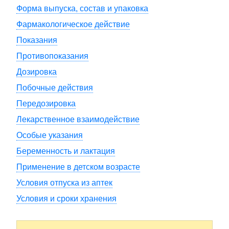
Форма выпуска, состав и упаковка
Фармакологическое действие
Показания
Противопоказания
Дозировка
Побочные действия
Передозировка
Лекарственное взаимодействие
Особые указания
Беременность и лактация
Применение в детском возрасте
Условия отпуска из аптек
Условия и сроки хранения