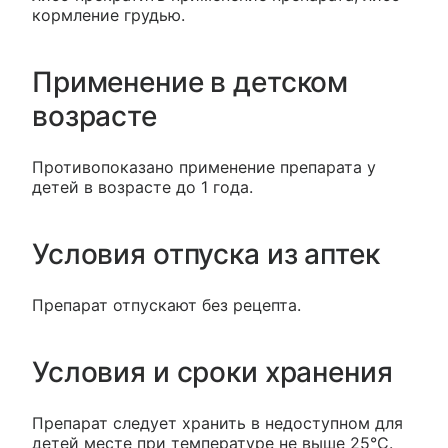
кормление грудью.
Применение в детском
возрасте
Противопоказано применение препарата у
детей в возрасте до 1 года.
Условия отпуска из аптек
Препарат отпускают без рецепта.
Условия и сроки хранения
Препарат следует хранить в недоступном для
детей месте при температуре не выше 25°С.