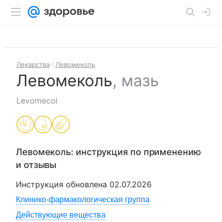
Лекарства
Левомеколь
Левомеколь
,
мазь
Levomecol
Левомеколь
: инструкция по применению
и отзывы
Инструкция обновлена
02.07.2026
Клинико-фармакологическая группа
Действующие вещества