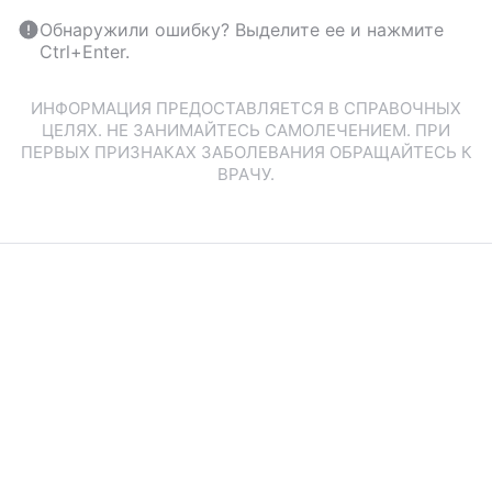
Обнаружили ошибку? Выделите ее и нажмите
Ctrl+Enter.
ИНФОРМАЦИЯ ПРЕДОСТАВЛЯЕТСЯ В СПРАВОЧНЫХ
ЦЕЛЯХ. НЕ ЗАНИМАЙТЕСЬ САМОЛЕЧЕНИЕМ. ПРИ
ПЕРВЫХ ПРИЗНАКАХ ЗАБОЛЕВАНИЯ ОБРАЩАЙТЕСЬ К
ВРАЧУ.