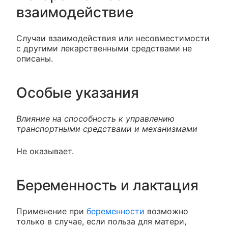
взаимодействие
Случаи взаимодействия или несовместимости
с другими лекарственными средствами не
описаны.
Особые указания
Влияние на способность к управлению
транспортными средствами и механизмами
Не оказывает.
Беременность и лактация
Применение при
беременности
возможно
только в случае, если польза для матери,