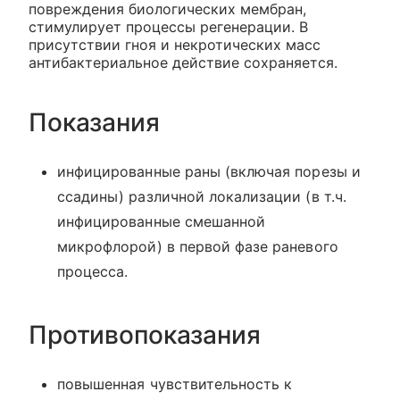
повреждения биологических мембран,
стимулирует процессы регенерации. В
присутствии гноя и некротических масс
антибактериальное действие сохраняется.
Показания
инфицированные раны (включая порезы и
ссадины) различной локализации (в т.ч.
инфицированные смешанной
микрофлорой) в первой фазе раневого
процесса.
Противопоказания
повышенная чувствительность к