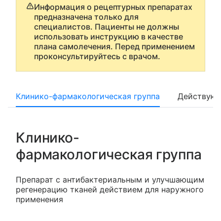
Информация о рецептурных препаратах
предназначена только для
специалистов. Пациенты не должны
использовать инструкцию в качестве
плана самолечения. Перед применением
проконсультируйтесь с врачом.
Клинико-фармакологическая группа
Действующ
Клинико-
фармакологическая группа
Препарат с антибактериальным и улучшающим
регенерацию тканей действием для наружного
применения