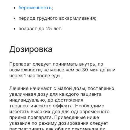
беременность
;
период грудного вскармливания;
возраст до 25 лет.
Дозировка
Препарат следует принимать внутрь, по
возможности, не менее чем за 30 мин до или
через 1 час после еды.
Лечение начинают с малой дозы, постепенно
увеличивая дозу для каждого пациента
индивидуально, до достижения
терапевтического эффекта. Необходимо
избегать высоких доз для одновременного
приема препарата. Приведенные ниже
указания по режиму дозирования следует
рассматривать как общие рекомендации.