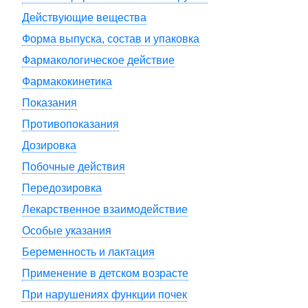
Действующие вещества
Форма выпуска, состав и упаковка
Фармакологическое действие
Фармакокинетика
Показания
Противопоказания
Дозировка
Побочные действия
Передозировка
Лекарственное взаимодействие
Особые указания
Беременность и лактация
Применение в детском возрасте
При нарушениях функции почек