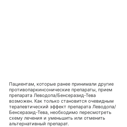
Пациентам, которые ранее принимали другие
противопаркинсонические препараты, прием
препарата Леводопа/Бенсеразид-Тева
возможен. Как только становится очевидным
терапевтический эффект препарата Леводопа/
Бенсеразид-Тева, необходимо пересмотреть
схему лечения и уменьшить или отменить
альтернативный препарат.