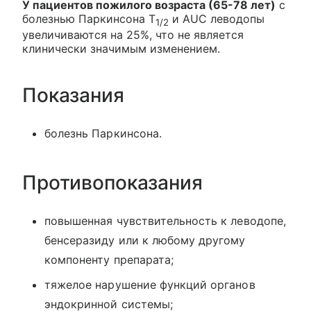
У пациентов пожилого возраста (65-78 лет)
с
болезнью Паркинсона T
и AUC леводопы
1/2
увеличиваются на 25%, что не является
клинически значимым изменением.
Показания
болезнь Паркинсона.
Противопоказания
повышенная чувствительность к леводопе,
бенсеразиду или к любому другому
компоненту препарата;
тяжелое нарушение функций органов
эндокринной системы;