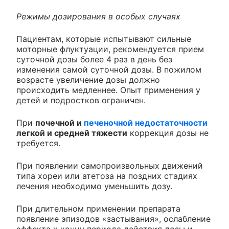
Режимы дозирования в особых случаях
Пациентам, которые испытывают сильные
моторные флуктуации, рекомендуется прием
суточной дозы более 4 раз в день без
изменения самой суточной дозы. В пожилом
возрасте увеличение дозы должно
происходить медленнее. Опыт применения у
детей и подростков ограничен.
При
почечной и
печеночной недостаточности
легкой и средней тяжести
коррекция дозы не
требуется.
При появлении самопроизвольных движений
типа хореи или атетоза на поздних стадиях
лечения необходимо уменьшить дозу.
При длительном применении препарата
появление эпизодов «застывания», ослабление