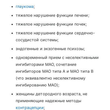
глаукома
;
тяжелое нарушение функции печени;
тяжелое нарушение функции почек;
тяжелое нарушение функции сердечно-
сосудистой системы;
эндогенные и экзогенные психозы;
одновременный прием с неселективными
ингибиторами МАО, сочетание
ингибиторов МАО типа А и МАО типа В
(что эквивалентно неселективному
ингибированию МАО);
женщины детородного возраста, не
применяющие надежные методы
контрацепции
;