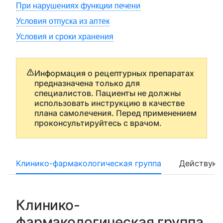
При нарушениях функции печени
Условия отпуска из аптек
Условия и сроки хранения
Информация о рецептурных препаратах
предназначена только для
специалистов. Пациенты не должны
использовать инструкцию в качестве
плана самолечения. Перед применением
проконсультируйтесь с врачом.
Клинико-фармакологическая группа
Действующ
Клинико-
фармакологическая группа