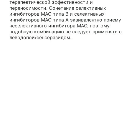
терапевтической эффективности и
переносимости. Сочетание селективных
ингибиторов МАО типа В и селективных
ингибиторов МАО типа А эквивалентно приему
неселективного ингибитора МАО, поэтому
подобную комбинацию не следует применять с
леводопой/бенсеразидом.