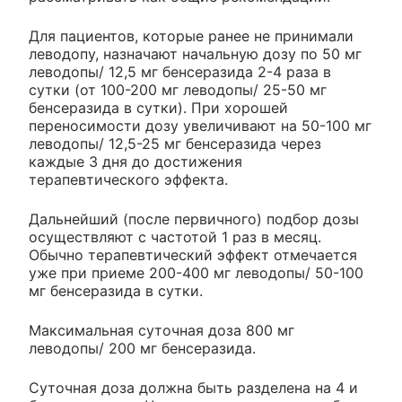
Для пациентов, которые ранее не принимали
леводопу, назначают начальную дозу по 50 мг
леводопы/ 12,5 мг бенсеразида 2-4 раза в
сутки (от 100-200 мг леводопы/ 25-50 мг
бенсеразида в сутки). При хорошей
переносимости дозу увеличивают на 50-100 мг
леводопы/ 12,5-25 мг бенсеразида через
каждые 3 дня до достижения
терапевтического эффекта.
Дальнейший (после первичного) подбор дозы
осуществляют с частотой 1 раз в месяц.
Обычно терапевтический эффект отмечается
уже при приеме 200-400 мг леводопы/ 50-100
мг бенсеразида в сутки.
Максимальная суточная доза 800 мг
леводопы/ 200 мг бенсеразида.
Суточная доза должна быть разделена на 4 и