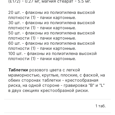
(E172) - 0.27 мг, магния стеарат - 5.5 мг.
20 шт. - флаконы из полиэтилена высокой
плотности (1) - пачки картонные.
30 шт. - флаконы из полиэтилена высокой
плотности (1) - пачки картонные.
50 шт. - флаконы из полиэтилена высокой
плотности (1) - пачки картонные.
60 шт. - флаконы из полиэтилена высокой
плотности (1) - пачки картонные.
100 шт. - флаконы из полиэтилена высокой
плотности (1) - пачки картонные.
Таблетки
розового цвета с легкой
мраморностью, круглые, плоские, с фаской, на
обеих сторонах таблетки - крестообразная
риска, на одной стороне - гравировка "B" и "L"
в двух секциях крестообразной риски.
1 таб.