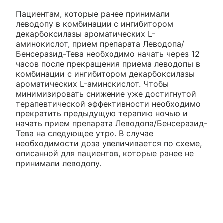
Пациентам, которые ранее принимали
леводопу в комбинации с ингибитором
декарбоксилазы ароматических L-
аминокислот, прием препарата Леводопа/
Бенсеразид-Тева необходимо начать через 12
часов после прекращения приема леводопы в
комбинации с ингибитором декарбоксилазы
ароматических L-аминокислот. Чтобы
минимизировать снижение уже достигнутой
терапевтической эффективности необходимо
прекратить предыдущую терапию ночью и
начать прием препарата Леводопа/Бенсеразид-
Тева на следующее утро. В случае
необходимости доза увеличивается по схеме,
описанной для пациентов, которые ранее не
принимали леводопу.