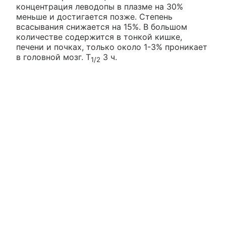
концентрация леводопы в плазме на 30%
меньше и достигается позже. Степень
всасывания снижается на 15%. В большом
количестве содержится в тонкой кишке,
печени и почках, только около 1-3% проникает
в головной мозг. T
3 ч.
1/2