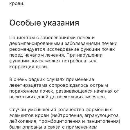
крови.
Особые указания
Пациентам с заболеваниями почек и
декомпенсированными заболеваниями печени
рекомендуется исследование функции почек
перед началом лечения. При нарушении
функции почек может потребоваться
коррекция дозы.
В очень редких случаях применение
леветирацетама сопровождалось острым
поражением почек, развивающаяся начиная от
нескольких дней до нескольких месяцев.
Случаи уменьшения количества форменных
элементов крови (нейтропения, агранулоцитоз,
лейкопения, тромбоцитопения и панцитопения)
были описаны в связи с применением