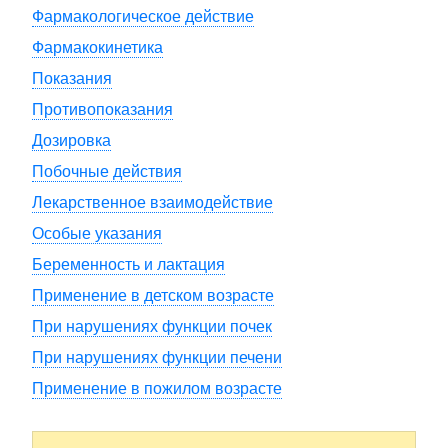
Фармакологическое действие
Фармакокинетика
Показания
Противопоказания
Дозировка
Побочные действия
Лекарственное взаимодействие
Особые указания
Беременность и лактация
Применение в детском возрасте
При нарушениях функции почек
При нарушениях функции печени
Применение в пожилом возрасте