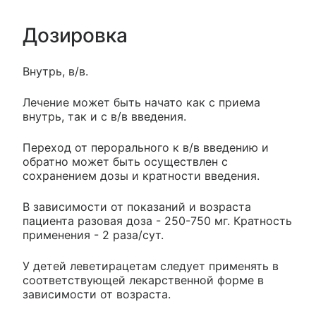
Дозировка
Внутрь, в/в.
Лечение может быть начато как с приема
внутрь, так и с в/в введения.
Переход от перорального к в/в введению и
обратно может быть осуществлен с
сохранением дозы и кратности введения.
В зависимости от показаний и возраста
пациента разовая доза - 250-750 мг. Кратность
применения - 2 раза/сут.
У детей леветирацетам следует применять в
соответствующей лекарственной форме в
зависимости от возраста.