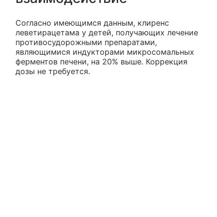
Согласно имеющимся данным, клиренс
леветирацетама у детей, получающих лечение
противосудорожными препаратами,
являющимися индукторами микросомальных
ферментов печени, на 20% выше. Коррекция
дозы не требуется.