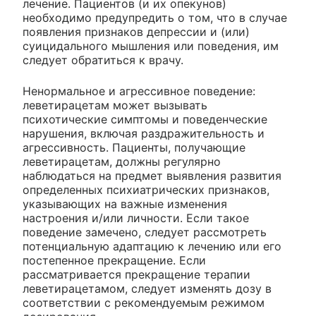
лечение. Пациентов (и их опекунов)
необходимо предупредить о том, что в случае
появления признаков депрессии и (или)
суицидального мышления или поведения, им
следует обратиться к врачу.
Ненормальное и агрессивное поведение:
леветирацетам может вызывать
психотические симптомы и поведенческие
нарушения, включая раздражительность и
агрессивность. Пациенты, получающие
леветирацетам, должны регулярно
наблюдаться на предмет выявления развития
определенных психиатрических признаков,
указывающих на важные изменения
настроения и/или личности. Если такое
поведение замечено, следует рассмотреть
потенциальную адаптацию к лечению или его
постепенное прекращение. Если
рассматривается прекращение терапии
леветирацетамом, следует изменять дозу в
соответствии с рекомендуемым режимом