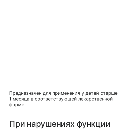
Предназначен для применения у детей старше
1 месяца в соответствующей лекарственной
форме.
При нарушениях функции