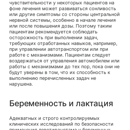
чувствительности у некоторых пациентов на
фоне лечения может развиваться сонливость
или другие симптомы со стороны центральной
нервной системы, особенно в начале лечения
или после повышения дозы. Поэтому таким
пациентам рекомендуется соблюдать
осторожность при выполнении задач,
требующих отработанных навыков, например,
при управлении автотранспортом или при
работе с механизмами. Пациентам следует
воздержаться от управления автомобилем или
работы с механизмами до тех пор, пока они не
будут уверены в том, что их способность к
выполнению перечисленных задач не
нарушена.
Беременность и лактация
Адекватных и строго контролируемых
клинических исследований по безопасности
применения леветирацетама у беременных