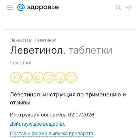
Лекарства
Леветинол
Леветинол
,
таблетки
Levetinol
Леветинол
: инструкция по применению и
отзывы
Инструкция обновлена
02.07.2026
Действующее вещество
Состав и форма выпуска препарата