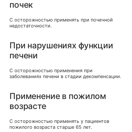
почек
С осторожностью применять при почечной
недостаточности.
При нарушениях функции
печени
С осторожностью применения при
заболеваниях печени в стадии декомпенсации.
Применение в пожилом
возрасте
С осторожностью применять у пациентов
пожилого возраста старше 65 лет.