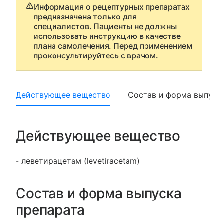
Информация о рецептурных препаратах
предназначена только для
специалистов. Пациенты не должны
использовать инструкцию в качестве
плана самолечения. Перед применением
проконсультируйтесь с врачом.
Действующее вещество
Состав и форма выпус
Действующее вещество
- леветирацетам (levetiracetam)
Состав и форма выпуска
препарата