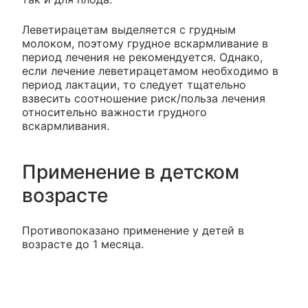
Леветирацетам выделяется с грудным
молоком, поэтому грудное вскармливание в
период лечения не рекомендуется. Однако,
если лечение леветирацетамом необходимо в
период лактации, то следует тщательно
взвесить соотношение риск/польза лечения
относительно важности грудного
вскармливания.
Применение в детском
возрасте
Противопоказано применение у детей в
возрасте до 1 месяца.