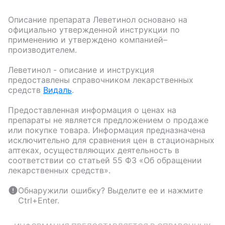
Описание препарата
Леветинол
основано на
официально утвержденной инструкции по
применению и утверждено компанией–
производителем.
Леветинол
- описание и инструкция
предоставлены справочником лекарственных
средств
Видаль
.
Предоставленная информация о ценах на
препараты не является предложением о продаже
или покупке товара. Информация предназначена
исключительно для сравнения цен в стационарных
аптеках, осуществляющих деятельность в
соответствии со статьей 55 ФЗ «Об обращении
лекарственных средств».
Обнаружили ошибку? Выделите ее и нажмите
Ctrl+Enter.