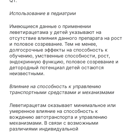
QT.
Использование в педиатрии
Имеющиеся данные о применении
леветирацетама у детей указывают на
отсутствие влияния данного препарата на рост
и половое созревание. Тем не менее,
долгосрочные эффекты на способность к
обучению, умственные способности, рост,
эндокринную функцию, половое созревание и
детородный потенциал детей остаются
неизвестными.
Влияние на способность к управлению
транспортными средствами и механизмами
Леветирацетам оказывает минимальное или
умеренное влияние на способность к
вождению автотранспорта и управлению
механизмами. В связи с возможными
различиями индивидуальной