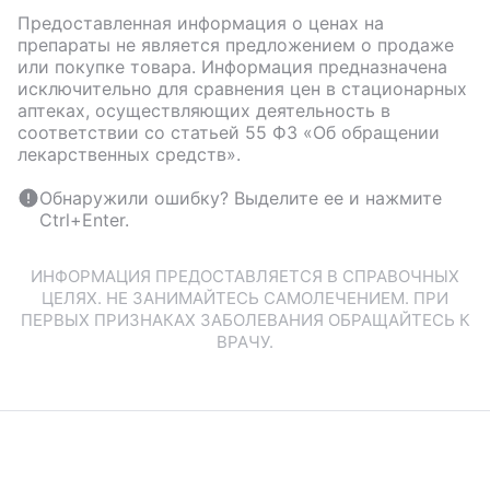
Предоставленная информация о ценах на
препараты не является предложением о продаже
или покупке товара. Информация предназначена
исключительно для сравнения цен в стационарных
аптеках, осуществляющих деятельность в
соответствии со статьей 55 ФЗ «Об обращении
лекарственных средств».
Обнаружили ошибку? Выделите ее и нажмите
Ctrl+Enter.
ИНФОРМАЦИЯ ПРЕДОСТАВЛЯЕТСЯ В СПРАВОЧНЫХ
ЦЕЛЯХ. НЕ ЗАНИМАЙТЕСЬ САМОЛЕЧЕНИЕМ. ПРИ
ПЕРВЫХ ПРИЗНАКАХ ЗАБОЛЕВАНИЯ ОБРАЩАЙТЕСЬ К
ВРАЧУ.