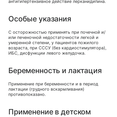
антигипертензивное действие лерканидипина.
Особые указания
С осторожностью применять при почечной и/
или печеночной недостаточности легкой и
умеренной степени, у пациентов пожилого
возраста, при СССУ (без кардиостимулятора),
ИБС, дисфункции левого желудочка.
Беременность и лактация
Применение при беременности и в период
лактации (грудного вскармливания)
противопоказано.
Применение в детском