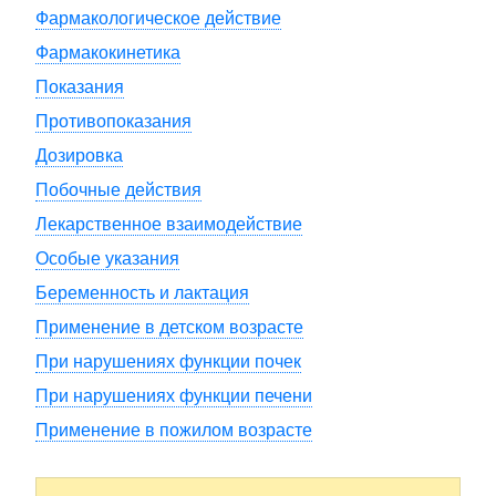
Фармакологическое действие
Фармакокинетика
Показания
Противопоказания
Дозировка
Побочные действия
Лекарственное взаимодействие
Особые указания
Беременность и лактация
Применение в детском возрасте
При нарушениях функции почек
При нарушениях функции печени
Применение в пожилом возрасте