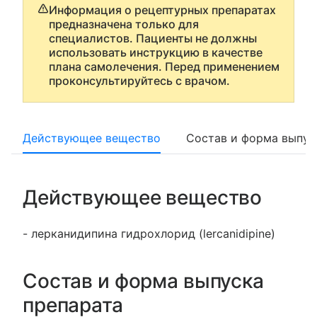
Информация о рецептурных препаратах
предназначена только для
специалистов. Пациенты не должны
использовать инструкцию в качестве
плана самолечения. Перед применением
проконсультируйтесь с врачом.
Действующее вещество
Состав и форма выпус
Действующее вещество
- лерканидипина гидрохлорид (lercanidipine)
Состав и форма выпуска
препарата