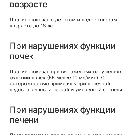
возрасте
Противопоказан в детском и подростковом
возрасте до 18 лет;
При нарушениях функции
почек
Противопоказан при выраженных нарушениях
функции почек (КК менее 10 мл/мин). С
осторожностью применять при почечной
недостаточности легкой и умеренной степени.
При нарушениях функции
печени