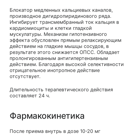
Блокатор медленных кальциевых каналов,
производное дигидропиридинового ряда.
Ингибирует трансмембранный ток кальция в
кардиомиоциты и клетки гладкой
мускулатуры. Механизм гипотензивного
эффекта обусловлен прямым релаксирующим
действием на гладкие мышцы сосудов, в
результате этого снижается ОПСС. Обладает
пролонгированным антигипертензивным
действием. Благодаря высокой селективности
отрицательное инотропное действие
отсутствует.
Длительность терапевтического действия
составляет 24 ч.
Фармакокинетика
После приема внутрь в дозе 10-20 мг