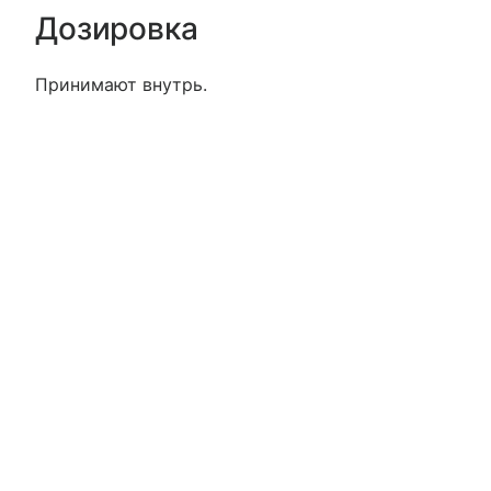
Дозировка
Принимают внутрь.