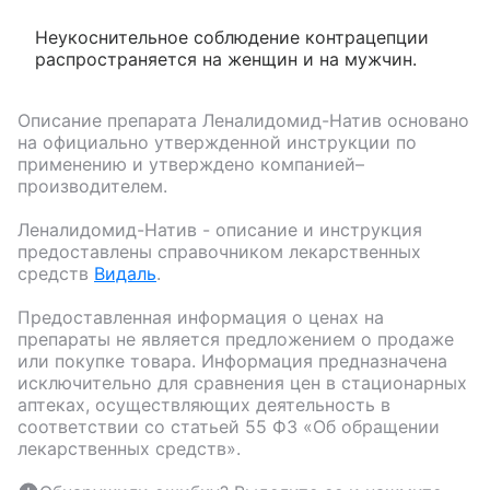
Неукоснительное соблюдение контрацепции
распространяется на женщин и на мужчин.
Описание препарата
Леналидомид-Натив
основано
на официально утвержденной инструкции по
применению и утверждено компанией–
производителем.
Леналидомид-Натив
- описание и инструкция
предоставлены справочником лекарственных
средств
Видаль
.
Предоставленная информация о ценах на
препараты не является предложением о продаже
или покупке товара. Информация предназначена
исключительно для сравнения цен в стационарных
аптеках, осуществляющих деятельность в
соответствии со статьей 55 ФЗ «Об обращении
лекарственных средств».