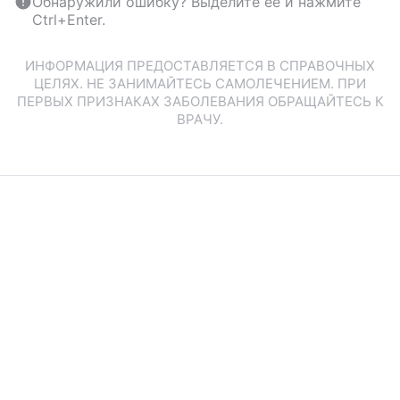
Обнаружили ошибку? Выделите ее и нажмите
Ctrl+Enter.
ИНФОРМАЦИЯ ПРЕДОСТАВЛЯЕТСЯ В СПРАВОЧНЫХ
ЦЕЛЯХ. НЕ ЗАНИМАЙТЕСЬ САМОЛЕЧЕНИЕМ. ПРИ
ПЕРВЫХ ПРИЗНАКАХ ЗАБОЛЕВАНИЯ ОБРАЩАЙТЕСЬ К
ВРАЧУ.