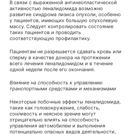
В связи с выраженной антинеопластической
активностью леналидомида возможно
развитие синдрома лизиса опухоли, особенно
у пациентов, имеющих большую опухолевую
массу. Следует контролировать состояние
таких пациентов и проводить
соответствующую профилактику.
Пациентам не разрешается сдавать кровь или
сперму в качестве донора на протяжении
всего лечения леналидомидом и в течение
одной недели после его окончания.
Влияние на способность к управлению
транспортными средствами и механизмами
Некоторые побочные эффекты леналидомида,
такие как головокружение, слабость,
сонливость и неясное зрение могут
отрицательно влиять на способность
управления автомобилем и выполнения
потенциально опасных видов деятельности,