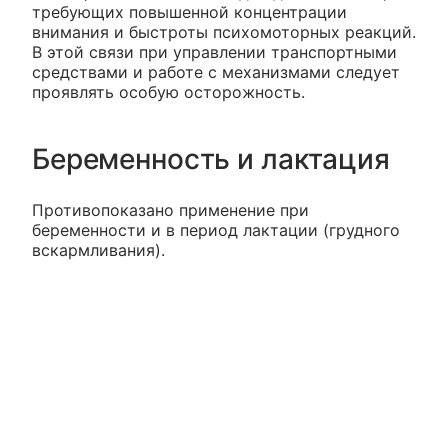
требующих повышенной концентрации
внимания и быстроты психомоторных реакций.
В этой связи при управлении транспортными
средствами и работе с механизмами следует
проявлять особую осторожность.
Беременность и лактация
Противопоказано применение при
беременности и в период лактации (грудного
вскармливания).