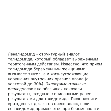
Леналидомид - структурный аналог
талидомида, который обладает выраженным
тератогенным действием. Известно, что прием
талидомида беременными женщинами
вызывает тяжелые и жизнеугрожающие
нарушения внутренних органов плода (с
частотой до 30%).
Экспериментальные
исследования
на обезьянах показали
результаты, сходные с описанными ранее
результатами для талидомида. Риск развития
врожденных дефектов очень велик, если
леналидомид применяется при беременности.