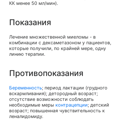
КК менее 50 мл/мин).
Показания
Лечение множественной миеломы - в
комбинации с дексаметазоном у пациентов,
которые получили, по крайней мере, одну
линию терапии.
Противопоказания
Беременность
; период лактации (грудного
вскармливания); детородный возраст;
отсутствие возможности соблюдать
необходимые меры
контрацепции
; детский
возраст; повышенная чувствительность к
леналидомиду.