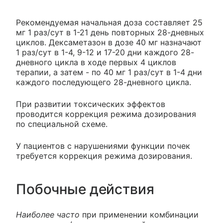
Рекомендуемая начальная доза составляет 25
мг 1 раз/сут в 1-21 день повторных 28-дневных
циклов. Дексаметазон в дозе 40 мг назначают
1 раз/сут в 1-4, 9-12 и 17-20 дни каждого 28-
дневного цикла в ходе первых 4 циклов
терапии, а затем - по 40 мг 1 раз/сут в 1-4 дни
каждого последующего 28-дневного цикла.
При развитии токсических эффектов
проводится коррекция режима дозирования
по специальной схеме.
У пациентов с нарушениями функции почек
требуется коррекция режима дозирования.
Побочные действия
Наиболее часто
при применении комбинации