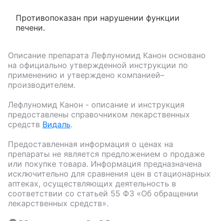
Противопоказан при нарушении функции
печени.
Описание препарата
Лефлуномид Канон
основано
на официально утвержденной инструкции по
применению и утверждено компанией–
производителем.
Лефлуномид Канон
- описание и инструкция
предоставлены справочником лекарственных
средств
Видаль
.
Предоставленная информация о ценах на
препараты не является предложением о продаже
или покупке товара. Информация предназначена
исключительно для сравнения цен в стационарных
аптеках, осуществляющих деятельность в
соответствии со статьей 55 ФЗ «Об обращении
лекарственных средств».