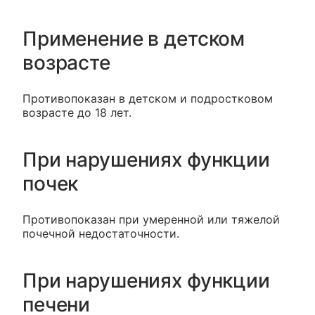
Применение в детском
возрасте
Противопоказан в детском и подростковом
возрасте до 18 лет.
При нарушениях функции
почек
Противопоказан при умеренной или тяжелой
почечной недостаточности.
При нарушениях функции
печени