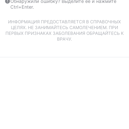
Обнаружили ошибку? Выделите ее и нажмите
Ctrl+Enter.
ИНФОРМАЦИЯ ПРЕДОСТАВЛЯЕТСЯ В СПРАВОЧНЫХ
ЦЕЛЯХ. НЕ ЗАНИМАЙТЕСЬ САМОЛЕЧЕНИЕМ. ПРИ
ПЕРВЫХ ПРИЗНАКАХ ЗАБОЛЕВАНИЯ ОБРАЩАЙТЕСЬ К
ВРАЧУ.