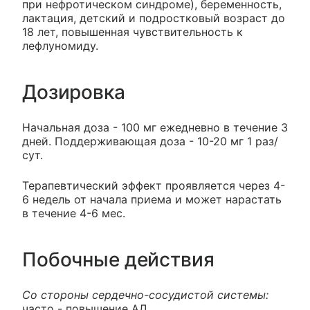
при нефротическом синдроме), беременность,
лактация, детский и подростковый возраст до
18 лет, повышенная чувствительность к
лефлуномиду.
Дозировка
Начальная доза - 100 мг ежедневно в течение 3
дней. Поддерживающая доза - 10-20 мг 1 раз/
сут.
Терапевтический эффект проявляется через 4-
6 недель от начала приема и может нарастать
в течение 4-6 мес.
Побочные действия
Со стороны сердечно-сосудистой системы:
часто - повышение АД.