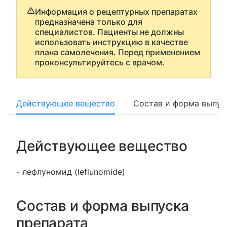
Информация о рецептурных препаратах
предназначена только для
специалистов. Пациенты не должны
использовать инструкцию в качестве
плана самолечения. Перед применением
проконсультируйтесь с врачом.
Действующее вещество
Состав и форма выпус
Действующее вещество
- лефлуномид (leflunomide)
Состав и форма выпуска
препарата