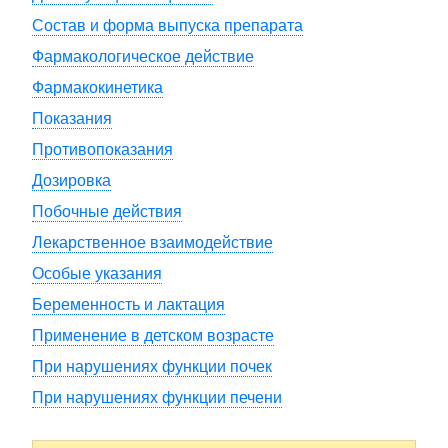
Состав и форма выпуска препарата
Фармакологическое действие
Фармакокинетика
Показания
Противопоказания
Дозировка
Побочные действия
Лекарственное взаимодействие
Особые указания
Беременность и лактация
Применение в детском возрасте
При нарушениях функции почек
При нарушениях функции печени