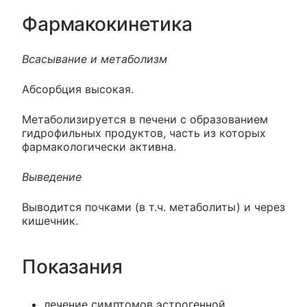
Фармакокинетика
Всасывание и метаболизм
Абсорбция высокая.
Метаболизируется в печени с образованием
гидрофильных продуктов, часть из которых
фармакологически активна.
Выведение
Выводится почками (в т.ч. метаболиты) и через
кишечник.
Показания
лечение симптомов эстрогенной