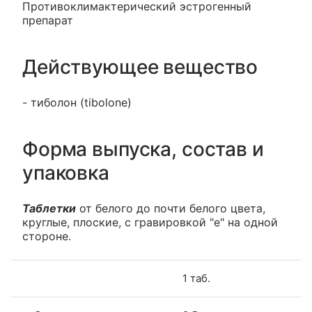
Противоклимактерический эстрогенный
препарат
Действующее вещество
- тиболон (tibolone)
Форма выпуска, состав и
упаковка
Таблетки
от белого до почти белого цвета,
круглые, плоские, с гравировкой "е" на одной
стороне.
1 таб.