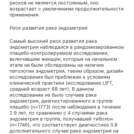
рисков не является постоянным, оно
возрастает с увеличением продолжительности
применения.
Риск развития рака эндометрия
Самый высокий риск развития рака
эндометрия наблюдался в рандомизированном
плацебо-контролируемом исследовании,
включавшем женщин, которые на начальном
этапе не были обследованы на наличие
патологии эндометрия, таким образом, дизайн
исследования был приближен к условиям
клинической практики (исследование LIFT,
средний возраст 68 лет). В данном
исследовании не было случаев рака
эндометрия, диагностированного в группе
плацебо (n=1773) после наблюдения в течение
2.9 лет, по сравнению с 4 случаями рака
эндометрия в группе, получавшей тиболон
(n=1746), что соответствует диагностике 0.8
дополнительного случая рака эндометрия на