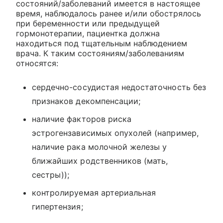
состояний/заболеваний имеется в настоящее
время, наблюдалось ранее и/или обострялось
при беременности или предыдущей
гормонотерапии, пациентка должна
находиться под тщательным наблюдением
врача. К таким состояниям/заболеваниям
относятся:
сердечно-сосудистая недостаточность без
признаков декомпенсации;
наличие факторов риска
эстрогензависимых опухолей (например,
наличие рака молочной железы у
ближайших родственников (мать,
сестры));
контролируемая артериальная
гипертензия;