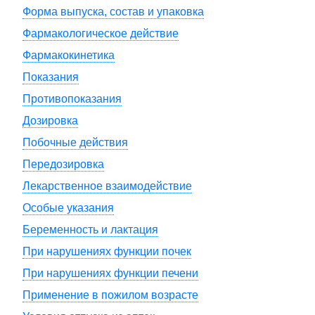
Форма выпуска, состав и упаковка
Фармакологическое действие
Фармакокинетика
Показания
Противопоказания
Дозировка
Побочные действия
Передозировка
Лекарственное взаимодействие
Особые указания
Беременность и лактация
При нарушениях функции почек
При нарушениях функции печени
Применение в пожилом возрасте