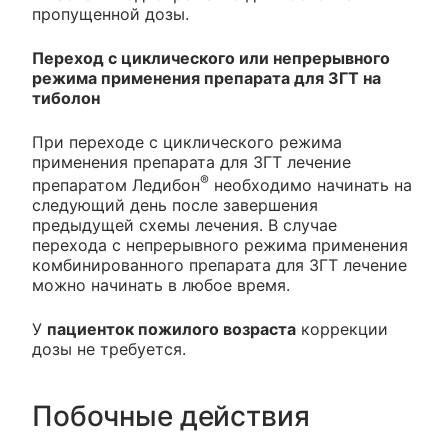
пропущенной дозы.
Переход с циклического или непрерывного
режима применения препарата для ЗГТ на
тиболон
При переходе с циклического режима
применения препарата для ЗГТ лечение
®
препаратом Ледибон
необходимо начинать на
следующий день после завершения
предыдущей схемы лечения. В случае
перехода с непрерывного режима применения
комбинированного препарата для ЗГТ лечение
можно начинать в любое время.
У
пациенток пожилого возраста
коррекции
дозы не требуется.
Побочные действия