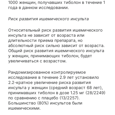
1000 женщин, получавших тиболон в течение 1
года в данном исследовании.
Риск развития ишемического инсульта
Относительный риск развития ишемического
инсульта не зависит от возраста или
длительности приема препарата, но
абсолютный риск сильно зависит от возраста.
Общий риск развития ишемического инсульта
у женщин, принимающих тиболон, будет
увеличиваться с возрастом.
Рандомизированное контролируемое
исследование в течение 2.9 лет установило
2.2-кратное увеличение риска развития
инсульта у женщин (средний возраст 68 лет),
принимавших тиболон в дозе 1.25 мг (28/2249)
по сравнению с плацебо (13/2257).
Большинство (80%) инсультов были
ишемическими.