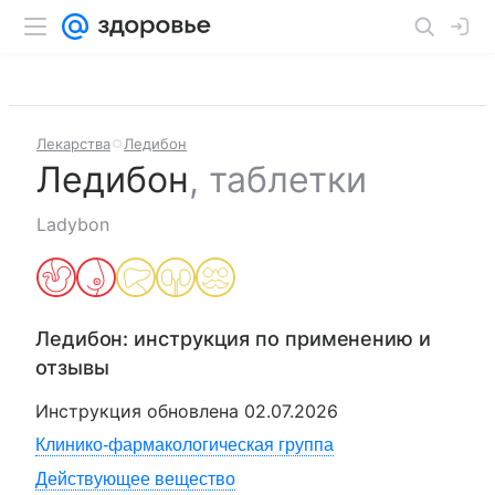
Лекарства
Ледибон
Ледибон
,
таблетки
Ladybon
Ледибон
: инструкция по применению и
отзывы
Инструкция обновлена
02.07.2026
Клинико-фармакологическая группа
Действующее вещество