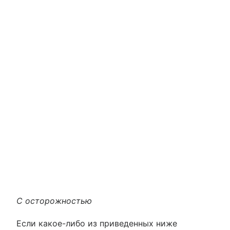
С осторожностью
Если какое-либо из приведенных ниже