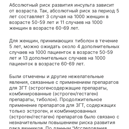
Абсолютный риск развития инсульта зависит
от возраста. Так, абсолютный риск за период 5
лет составляет 3 случая на 1000 женщин в
возрасте 50-59 лет и 11 случаев на 1000
женщин в возрасте 60-69 лет.
Для женщин, принимающих тиболон в течение
5 лет, можно ожидать около 4 дополнительных
случаев на 1000 пациенток в возрасте 50-59
лет и 13 дополнительных случаев на 1000
пациенток в возрасте 60-69 лет.
Были отмечены и другие нежелательные
явления, связанные с применением препаратов
для ЗГТ (эстрогенсодержащие препараты,
комбинированные (эстроген/гестаген)
препараты, тиболон). Продолжительное
применение препаратов для ЗГТ, содержащих
только эстроген, и комбинированных
(эстроген/гестаген) препаратов было связано с
незначительным повышением риска развития
рака яичников. По данным "Исследования