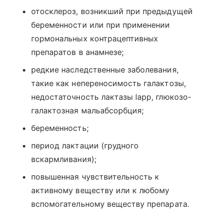
отосклероз, возникший при предыдущей
беременности или при применении
гормональных контрацептивных
препаратов в анамнезе;
редкие наследственные заболевания,
такие как непереносимость галактозы,
недостаточность лактазы lapp, глюкозо-
галактозная мальабсорбция;
беременность;
период лактации (грудного
вскармливания);
повышенная чувствительность к
активному веществу или к любому
вспомогательному веществу препарата.