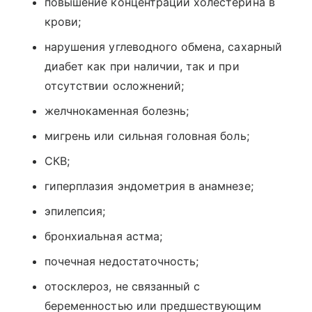
повышение концентрации холестерина в
крови;
нарушения углеводного обмена, сахарный
диабет как при наличии, так и при
отсутствии осложнений;
желчнокаменная болезнь;
мигрень или сильная головная боль;
СКВ;
гиперплазия эндометрия в анамнезе;
эпилепсия;
бронхиальная астма;
почечная недостаточность;
отосклероз, не связанный с
беременностью или предшествующим