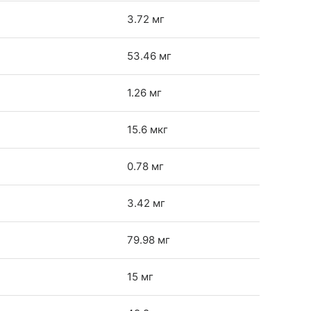
3.72 мг
53.46 мг
1.26 мг
15.6 мкг
0.78 мг
3.42 мг
79.98 мг
15 мг