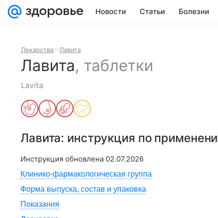
Новости
Статьи
Болезни
Лекарства
Лавита
Лавита
,
таблетки
Lavita
Лавита
: инструкция по применен
Инструкция обновлена
02.07.2026
Клинико-фармакологическая группа
Форма выпуска, состав и упаковка
Показания