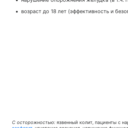
возраст до 18 лет (эффективность и безо
С осторожностью:
язвенный колит, пациенты с н