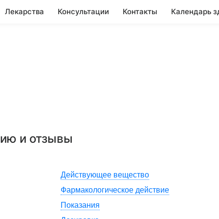
Лекарства
Консультации
Контакты
Календарь з
нию и отзывы
Действующее вещество
Фармакологическое действие
Показания