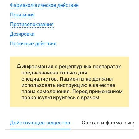
Фармакологическое действие
Показания
Противопоказания
Дозировка
Побочные действия
Информация о рецептурных препаратах
предназначена только для
специалистов. Пациенты не должны
использовать инструкцию в качестве
плана самолечения. Перед применением
проконсультируйтесь с врачом.
Действующее вещество
Состав и форма выпус