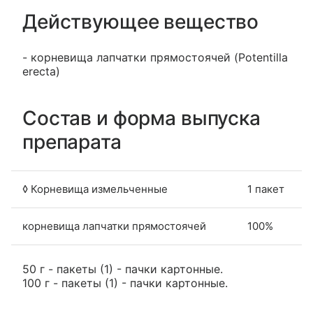
Действующее вещество
- корневища лапчатки прямостоячей (Potentilla
erecta)
Состав и форма выпуска
препарата
◊ Корневища измельченные
1 пакет
корневища лапчатки прямостоячей
100%
50 г - пакеты (1) - пачки картонные.
100 г - пакеты (1) - пачки картонные.