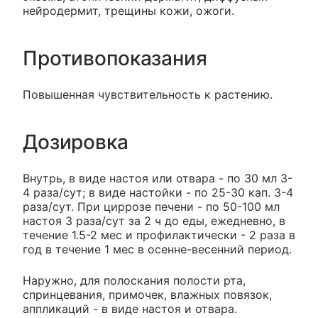
нейродермит, трещины кожи, ожоги.
Противопоказания
Повышенная чувствительность к растению.
Дозировка
Внутрь, в виде настоя или отвара - по 30 мл 3-
4 раза/сут; в виде настойки - по 25-30 кап. 3-4
раза/сут. При циррозе печени - по 50-100 мл
настоя 3 раза/сут за 2 ч до еды, ежедневно, в
течение 1.5-2 мес и профилактически - 2 раза в
год в течение 1 мес в осенне-весенний период.
Наружно, для полоскания полости рта,
спринцевания, примочек, влажных повязок,
аппликаций - в виде настоя и отвара.