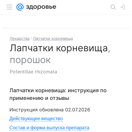
Лекарства
Лапчатки корневища
Лапчатки корневища
,
порошок
Potentillae rhizomata
Лапчатки корневища
: инструкция по
применению и отзывы
Инструкция обновлена
02.07.2026
Действующее вещество
Состав и форма выпуска препарата