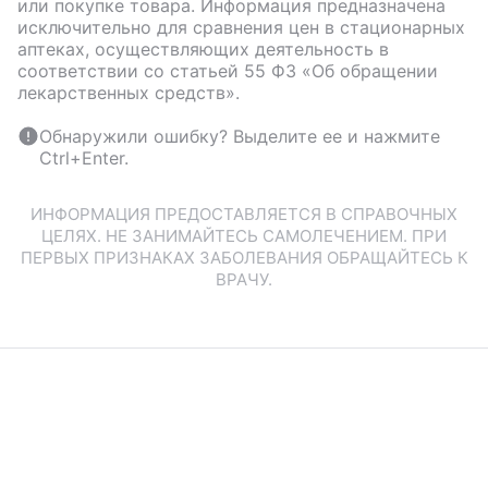
или покупке товара. Информация предназначена
исключительно для сравнения цен в стационарных
аптеках, осуществляющих деятельность в
соответствии со статьей 55 ФЗ «Об обращении
лекарственных средств».
Обнаружили ошибку? Выделите ее и нажмите
Ctrl+Enter.
ИНФОРМАЦИЯ ПРЕДОСТАВЛЯЕТСЯ В СПРАВОЧНЫХ
ЦЕЛЯХ. НЕ ЗАНИМАЙТЕСЬ САМОЛЕЧЕНИЕМ. ПРИ
ПЕРВЫХ ПРИЗНАКАХ ЗАБОЛЕВАНИЯ ОБРАЩАЙТЕСЬ К
ВРАЧУ.