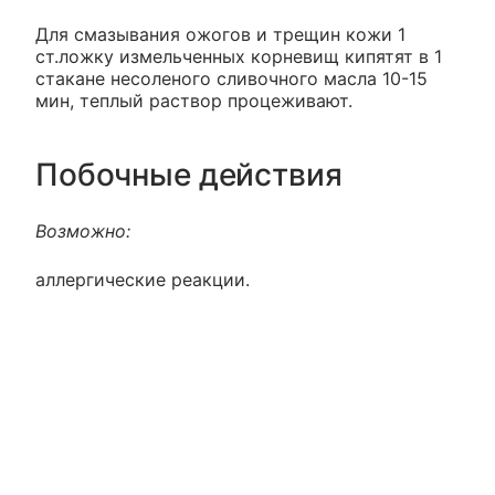
Для смазывания ожогов и трещин кожи 1
ст.ложку измельченных корневищ кипятят в 1
стакане несоленого сливочного масла 10-15
мин, теплый раствор процеживают.
Побочные действия
Возможно:
аллергические реакции.