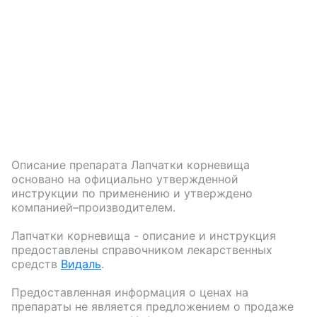
Описание препарата
Лапчатки корневища
основано на официально утвержденной
инструкции по применению и утверждено
компанией–производителем.
Лапчатки корневища
- описание и инструкция
предоставлены справочником лекарственных
средств
Видаль
.
Предоставленная информация о ценах на
препараты не является предложением о продаже