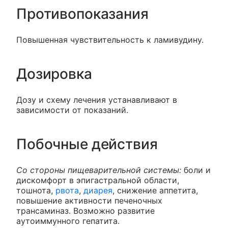
Противопоказания
Повышенная чувствительность к ламивудину.
Дозировка
Дозу и схему лечения устанавливают в
зависимости от показаний.
Побочные действия
Со стороны пищеварительной системы:
боли и
дискомфорт в эпигастральной области,
тошнота,
рвота
,
диарея
, снижение аппетита,
повышение активности печеночных
трансаминаз. Возможно развитие
аутоиммунного гепатита.