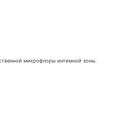
ственной микрофлоры интимной зоны.