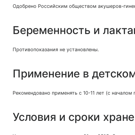
Одобрено Российским обществом акушеров-гине
Беременность и лакта
Противопоказания не установлены.
Применение в детском
Рекомендовано применять с 10-11 лет (с началом
Условия и сроки хран