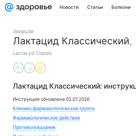
Новости
Статьи
Болезни
Лекарства
Лактацид Классический
,
Lactacyd Classic
Лактацид Классический
: инструк
Инструкция обновлена
02.07.2026
Клинико-фармакологическая группа
Фармакологическое действие
Противопоказания