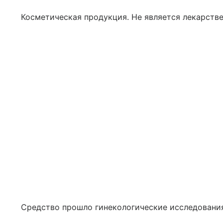
Косметическая продукция. Не является лекарств
Средство прошло гинекологические исследования