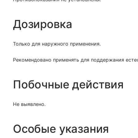
Дозировка
Только для наружного применения.
Рекомендовано применять для поддержания есте
Побочные действия
Не выявлено.
Особые указания