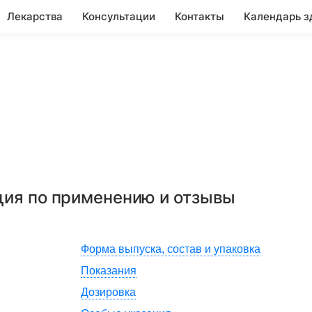
Лекарства
Консультации
Контакты
Календарь з
ция по применению и отзывы
Форма выпуска, состав и упаковка
Показания
Дозировка