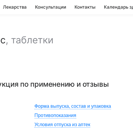
Лекарства
Консультации
Контакты
Календарь з
сс
,
таблетки
рукция по применению и отзывы
Форма выпуска, состав и упаковка
Противопоказания
Условия отпуска из аптек