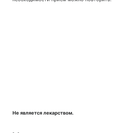
Не является лекарством.