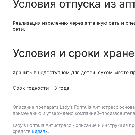
Условия отпуска из ап
Реализация населению через аптечную сеть и сп
сети.
Условия и сроки хран
Хранить в недоступном для детей, сухом месте п
Срок годности - 3 года.
Описание препарата
Lady's Formula Антистресс
основа
применению и утверждено компанией–производителе
Lady's Formula Антистресс
- описание и инструкция п
средств
Видаль
.