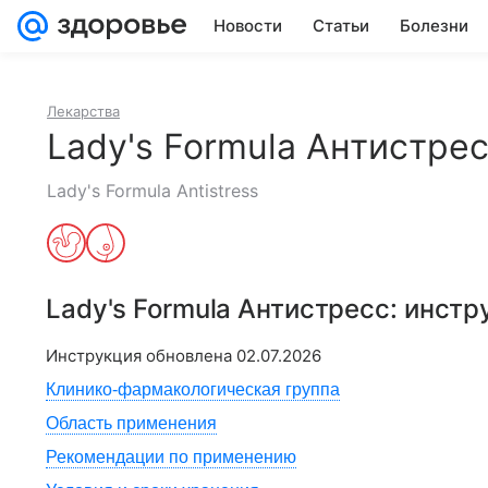
Новости
Статьи
Болезни
Лекарства
Lady's Formula Антистре
Lady's Formula Antistress
Lady's Formula Антистресс
: инст
Инструкция обновлена
02.07.2026
Клинико-фармакологическая группа
Область применения
Рекомендации по применению