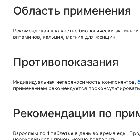
Область применения
Рекомендован в качестве биологически активной
витаминов, кальция, магния для женщин.
Противопоказания
Индивидуальная непереносимость компонентов,
применением рекомендуется проконсультировать
Рекомендации по при
Взрослым по 1 таблетке в день во время еды. Пр
необходимости прием можно повторить.