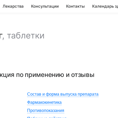
Лекарства
Консультации
Контакты
Календарь з
г
,
таблетки
укция по применению и отзывы
Состав и форма выпуска препарата
Фармакокинетика
Противопоказания