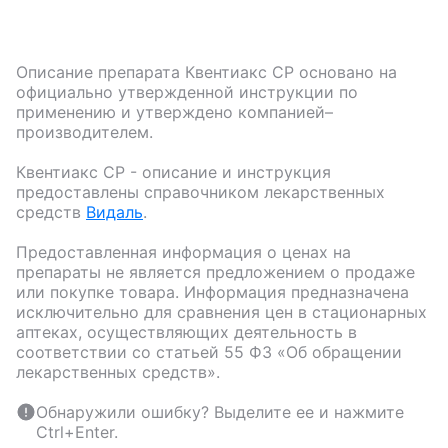
Описание препарата
Квентиакс СР
основано на
официально утвержденной инструкции по
применению и утверждено компанией–
производителем.
Квентиакс СР
- описание и инструкция
предоставлены справочником лекарственных
средств
Видаль
.
Предоставленная информация о ценах на
препараты не является предложением о продаже
или покупке товара. Информация предназначена
исключительно для сравнения цен в стационарных
аптеках, осуществляющих деятельность в
соответствии со статьей 55 ФЗ «Об обращении
лекарственных средств».
Обнаружили ошибку? Выделите ее и нажмите
Ctrl+Enter.