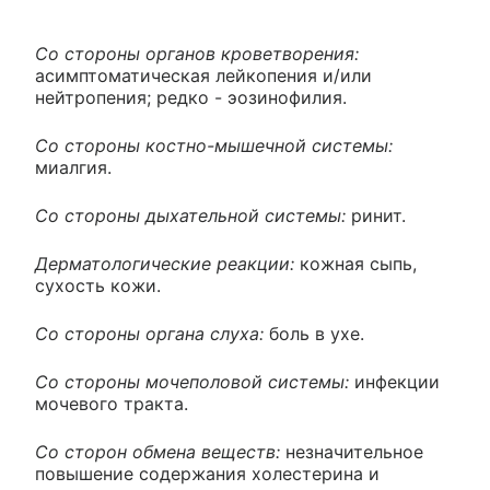
Со стороны органов кроветворения:
асимптоматическая лейкопения и/или
нейтропения; редко - эозинофилия.
Со стороны костно-мышечной системы:
миалгия.
Со стороны дыхательной системы:
ринит.
Дерматологические реакции:
кожная сыпь,
сухость кожи.
Со стороны органа слуха:
боль в ухе.
Со стороны мочеполовой системы:
инфекции
мочевого тракта.
Со сторон обмена веществ:
незначительное
повышение содержания холестерина и