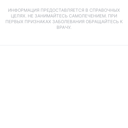
ИНФОРМАЦИЯ ПРЕДОСТАВЛЯЕТСЯ В СПРАВОЧНЫХ
ЦЕЛЯХ. НЕ ЗАНИМАЙТЕСЬ САМОЛЕЧЕНИЕМ. ПРИ
ПЕРВЫХ ПРИЗНАКАХ ЗАБОЛЕВАНИЯ ОБРАЩАЙТЕСЬ К
ВРАЧУ.