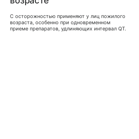
возрасте
С осторожностью применяют у лиц пожилого
возраста, особенно при одновременном
приеме препаратов, удлиняющих интервал QT.