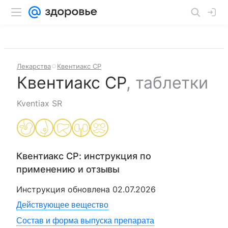
Лекарства
Квентиакс СР
Квентиакс СР
,
таблетки
Kventiax SR
Квентиакс СР
: инструкция по
применению и отзывы
Инструкция обновлена
02.07.2026
Действующее вещество
Состав и форма выпуска препарата