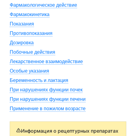
Фармакологическое действие
Фармакокинетика
Показания
Противопоказания
Дозировка
Побочные действия
Лекарственное взаимодействие
Особые указания
Беременность и лактация
При нарушениях функции почек
При нарушениях функции печени
Применение в пожилом возрасте
Информация о рецептурных препаратах