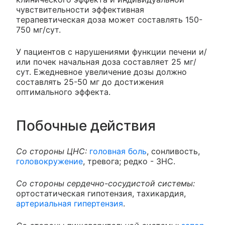
чувствительности эффективная
терапевтическая доза может составлять 150-
750 мг/сут.
У пациентов с нарушениями функции печени и/
или почек начальная доза составляет 25 мг/
сут. Ежедневное увеличение дозы должно
составлять 25-50 мг до достижения
оптимального эффекта.
Побочные действия
Со стороны ЦНС:
головная боль
, сонливость,
головокружение
, тревога; редко - ЗНС.
Со стороны сердечно-сосудистой системы:
ортостатическая гипотензия, тахикардия,
артериальная гипертензия
.