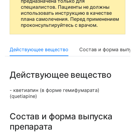
предназначена только для
специалистов. Пациенты не должны
использовать инструкцию в качестве
плана самолечения. Перед применением
проконсультируйтесь с врачом.
Действующее вещество
Состав и форма выпус
Действующее вещество
- кветиапин (в форме гемифумарата)
(quetiapine)
Состав и форма выпуска
препарата