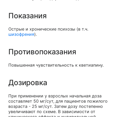
Показания
Острые и хронические психозы (в т.ч.
шизофрения
).
Противопоказания
Повышенная чувствительность к кветиапину.
Дозировка
При применении у взрослых начальная доза
составляет 50 мг/сут, для пациентов пожилого
возраста - 25 мг/сут. Затем дозу постепенно
увеличивают по схеме. В зависимости от
клинического эффекта и индивидуальной