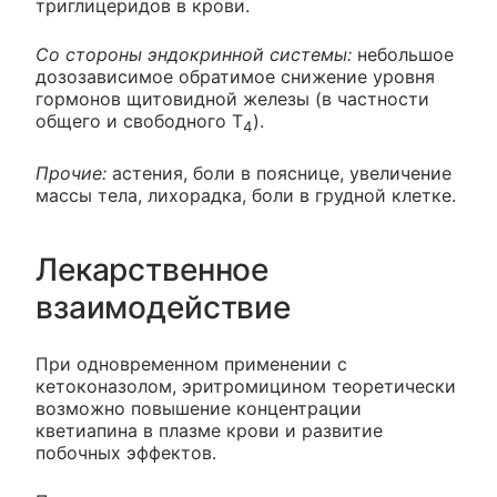
триглицеридов в крови.
Со стороны эндокринной системы:
небольшое
дозозависимое обратимое снижение уровня
гормонов щитовидной железы (в частности
общего и свободного Т
).
4
Прочие:
астения, боли в пояснице, увеличение
массы тела, лихорадка, боли в грудной клетке.
Лекарственное
взаимодействие
При одновременном применении с
кетоконазолом, эритромицином теоретически
возможно повышение концентрации
кветиапина в плазме крови и развитие
побочных эффектов.