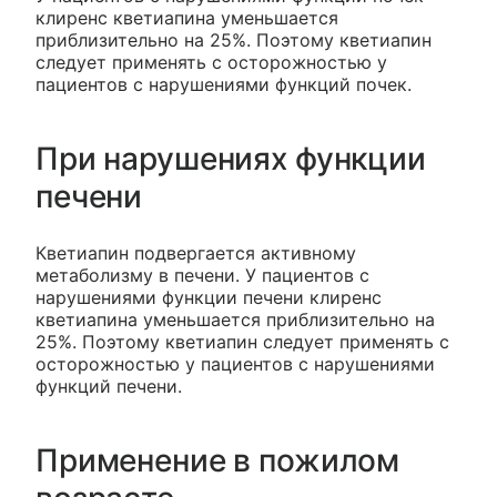
клиренс кветиапина уменьшается
приблизительно на 25%. Поэтому кветиапин
следует применять с осторожностью у
пациентов с нарушениями функций почек.
При нарушениях функции
печени
Кветиапин подвергается активному
метаболизму в печени. У пациентов с
нарушениями функции печени клиренс
кветиапина уменьшается приблизительно на
25%. Поэтому кветиапин следует применять с
осторожностью у пациентов с нарушениями
функций печени.
Применение в пожилом