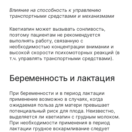
Влияние на способность к управлению
транспортными средствами и механизмами
Кветиапин может вызывать сонливость,
поэтому пациентам не рекомендуется
выполнять работу, связанную с
необходимостью концентрации внимании и
высокой скорости психомоторных реакций (в
т.ч. управлять транспортными средствами).
Беременность и лактация
При беременности и в период лактации
применение возможно в случаях, когда
ожидаемая польза для матери превышает
потенциальный риск для плода. Неизвестно,
выделяется ли кветиапин с грудным молоком.
При необходимости применения в период
лактации грудное вскармливание следует