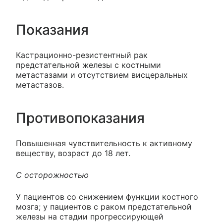
Показания
Кастрационно-резистентный рак
предстательной железы с костными
метастазами и отсутствием висцеральных
метастазов.
Противопоказания
Повышенная чувствительность к активному
веществу, возраст до 18 лет.
С осторожностью
У пациентов со снижением функции костного
мозга; у пациентов с раком предстательной
железы на стадии прогрессирующей