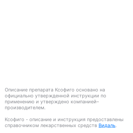
Описание препарата
Ксофиго
основано на
официально утвержденной инструкции по
применению и утверждено компанией–
производителем.
Ксофиго
- описание и инструкция предоставлены
справочником лекарственных средств
Видаль
.