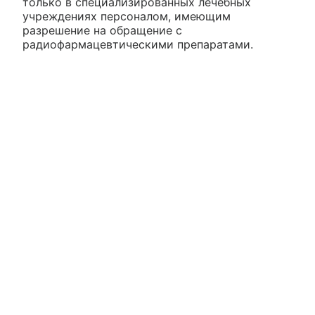
только в специализированных лечебных
учреждениях персоналом, имеющим
разрешение на обращение с
радиофармацевтическими препаратами.