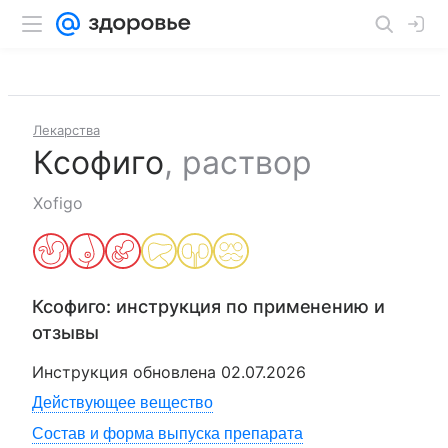
Лекарства
Ксофиго
,
раствор
Xofigo
Ксофиго
: инструкция по применению и
отзывы
Инструкция обновлена
02.07.2026
Действующее вещество
Состав и форма выпуска препарата