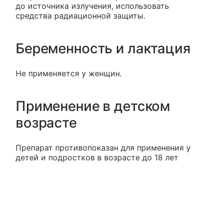
до источника излучения, использовать
средства радиационной защиты.
Беременность и лактация
Не применяется у женщин.
Применение в детском
возрасте
Препарат противопоказан для применения у
детей и подростков в возрасте до 18 лет