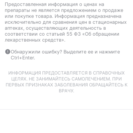
Предоставленная информация о ценах на
препараты не является предложением о продаже
или покупке товара. Информация предназначена
исключительно для сравнения цен в стационарных
аптеках, осуществляющих деятельность в
соответствии со статьей 55 ФЗ «Об обращении
лекарственных средств».
Обнаружили ошибку? Выделите ее и нажмите
Ctrl+Enter.
ИНФОРМАЦИЯ ПРЕДОСТАВЛЯЕТСЯ В СПРАВОЧНЫХ
ЦЕЛЯХ. НЕ ЗАНИМАЙТЕСЬ САМОЛЕЧЕНИЕМ. ПРИ
ПЕРВЫХ ПРИЗНАКАХ ЗАБОЛЕВАНИЯ ОБРАЩАЙТЕСЬ К
ВРАЧУ.