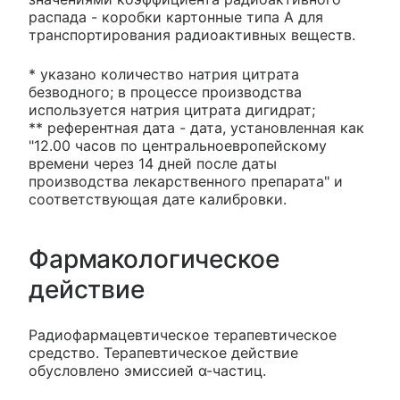
распада - коробки картонные типа А для
транспортирования радиоактивных веществ.
* указано количество натрия цитрата
безводного; в процессе производства
используется натрия цитрата дигидрат;
** референтная дата - дата, установленная как
"12.00 часов по центральноевропейскому
времени через 14 дней после даты
производства лекарственного препарата" и
соответствующая дате калибровки.
Фармакологическое
действие
Радиофармацевтическое терапевтическое
средство. Терапевтическое действие
обусловлено эмиссией α-частиц.