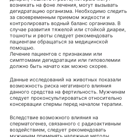
возникать на фоне лечения, могут вызывать
дегидратацию организма. Необходимо следить
за своевременным приемом жидкости и
контролировать водный баланс организма. В
случае развития тяжелой или стойкой диареи,
тошноты и рвоты следует рекомендовать
пациентам обращаться за медицинской
помощью.
Лечение пациентов с признаками или
симптомами дегидратации или гиповолемии
должно быть начато как можно скорее.
Данные исследований на животных показали
возможность риска негативного влияния
данного средства на фертильность. Мужчинам
следует проконсультироваться относительно
консервации спермы перед началом терапии.
Вследствие возможного влияния на
сперматогенез, связанного с радиоактивным
воздействием, следует рекомендовать
мужчинам применять надежные методы