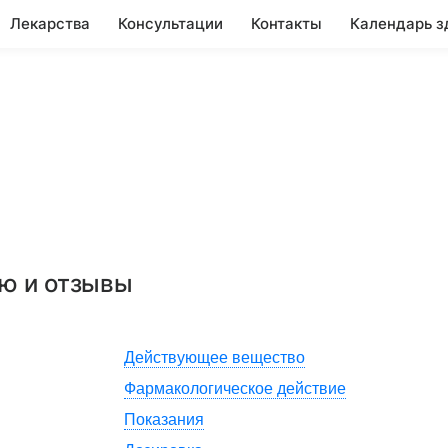
Лекарства
Консультации
Контакты
Календарь з
ию и отзывы
Действующее вещество
Фармакологическое действие
Показания