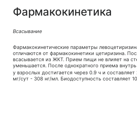
Фармакокинетика
Всасывание
Фармакокинетические параметры левоцетиризина
отличаются от фармакокинетики цетиризина. Пос
всасывается из ЖКТ. Прием пищи не влияет на ст
уменьшается. После однократного приема внутрь
у взрослых достигается через 0.9 ч и составляет 
мг/сут - 308 нг/мл. Биодоступность составляет 1