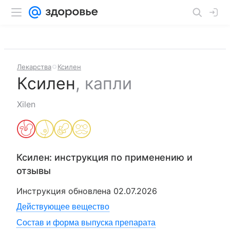
Лекарства
Ксилен
Ксилен
,
капли
Xilen
Ксилен
: инструкция по применению и
отзывы
Инструкция обновлена
02.07.2026
Действующее вещество
Состав и форма выпуска препарата