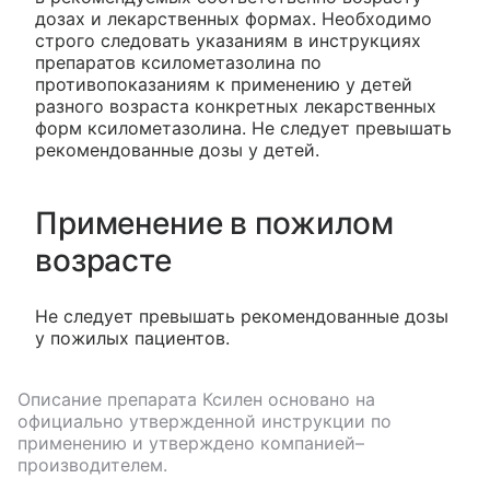
дозах и лекарственных формах. Необходимо
строго следовать указаниям в инструкциях
препаратов ксилометазолина по
противопоказаниям к применению у детей
разного возраста конкретных лекарственных
форм ксилометазолина. Не следует превышать
рекомендованные дозы у детей.
Применение в пожилом
возрасте
Не следует превышать рекомендованные дозы
у пожилых пациентов.
Описание препарата
Ксилен
основано на
официально утвержденной инструкции по
применению и утверждено компанией–
производителем.