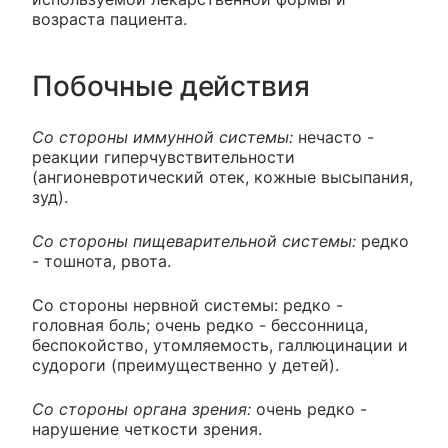
возраста пациента.
Побочные действия
Со стороны иммунной системы:
нечасто -
реакции гиперчувствительности
(ангионевротический отек, кожные высыпания,
зуд).
Со стороны пищеварительной системы:
редко
- тошнота, рвота.
Со стороны нервной системы: редко -
головная боль; очень редко - бессонница,
беспокойство, утомляемость, галлюцинации и
судороги (преимущественно у детей).
Со стороны органа зрения:
очень редко -
нарушение четкости зрения.