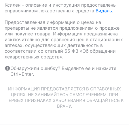
Ксилен
- описание и инструкция предоставлены
справочником лекарственных средств
Видаль
.
Предоставленная информация о ценах на
препараты не является предложением о продаже
или покупке товара. Информация предназначена
исключительно для сравнения цен в стационарных
аптеках, осуществляющих деятельность в
соответствии со статьей 55 ФЗ «Об обращении
лекарственных средств».
Обнаружили ошибку? Выделите ее и нажмите
Ctrl+Enter.
ИНФОРМАЦИЯ ПРЕДОСТАВЛЯЕТСЯ В СПРАВОЧНЫХ
ЦЕЛЯХ. НЕ ЗАНИМАЙТЕСЬ САМОЛЕЧЕНИЕМ. ПРИ
ПЕРВЫХ ПРИЗНАКАХ ЗАБОЛЕВАНИЯ ОБРАЩАЙТЕСЬ К
ВРАЧУ.