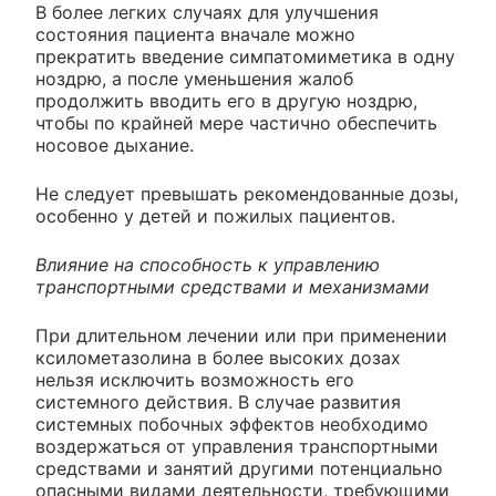
В более легких случаях для улучшения
состояния пациента вначале можно
прекратить введение симпатомиметика в одну
ноздрю, а после уменьшения жалоб
продолжить вводить его в другую ноздрю,
чтобы по крайней мере частично обеспечить
носовое дыхание.
Не следует превышать рекомендованные дозы,
особенно у детей и пожилых пациентов.
Влияние на способность к управлению
транспортными средствами и механизмами
При длительном лечении или при применении
ксилометазолина в более высоких дозах
нельзя исключить возможность его
системного действия. В случае развития
системных побочных эффектов необходимо
воздержаться от управления транспортными
средствами и занятий другими потенциально
опасными видами деятельности, требующими