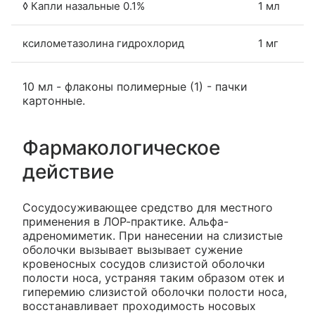
◊ Капли назальные 0.1%
1 мл
ксилометазолина гидрохлорид
1 мг
10 мл - флаконы полимерные (1) - пачки
картонные.
Фармакологическое
действие
Сосудосуживающее средство для местного
применения в ЛОР-практике. Альфа-
адреномиметик. При нанесении на слизистые
оболочки вызывает вызывает сужение
кровеносных сосудов слизистой оболочки
полости носа, устраняя таким образом отек и
гиперемию слизистой оболочки полости носа,
восстанавливает проходимость носовых