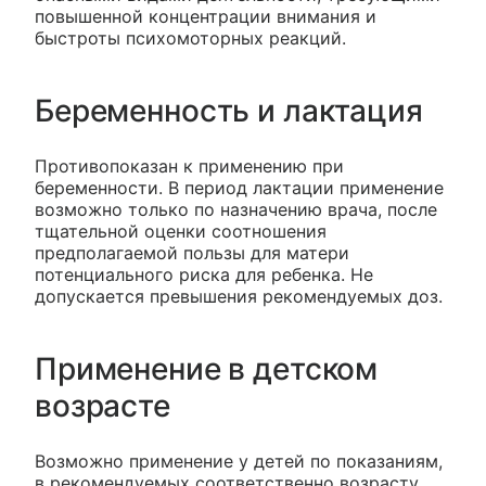
повышенной концентрации внимания и
быстроты психомоторных реакций.
Беременность и лактация
Противопоказан к применению при
беременности. В период лактации применение
возможно только по назначению врача, после
тщательной оценки соотношения
предполагаемой пользы для матери
потенциального риска для ребенка. Не
допускается превышения рекомендуемых доз.
Применение в детском
возрасте
Возможно применение у детей по показаниям,
в рекомендуемых соответственно возрасту